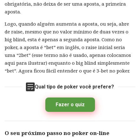
obrigatória, não deixa de ser uma aposta, a primeira
aposta.
Logo, quando alguém aumenta a aposta, ou seja, abre
de raise, mesmo que no valor mínimo de duas vezes o
big blind, esta é apenas a segunda aposta. Como no
poker, a aposta é “bet” em inglês, o raise inicial seria
uma “2bet” (esse termo não é usado, apenas colocamos
aqui para ilustrar) enquanto o big blind simplesmente
“bet”. Agora ficou fácil entender o que é 3-bet no poker.
Qual tipo de poker você prefere?
Fazer o quiz
O seu próximo passo no poker on-line