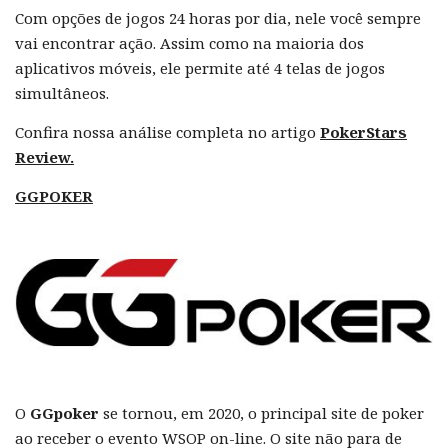
Com opções de jogos 24 horas por dia, nele você sempre
vai encontrar ação. Assim como na maioria dos
aplicativos móveis, ele permite até 4 telas de jogos
simultâneos.
Confira nossa análise completa no artigo
PokerStars
Review.
GGPOKER
O
GGpoker
se tornou, em 2020, o principal site de poker
ao receber o evento WSOP on-line. O site não para de