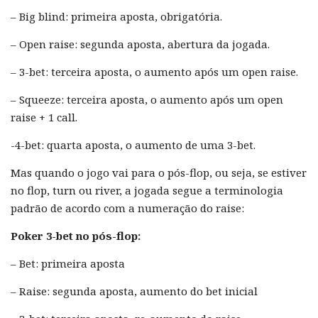
– Big blind: primeira aposta, obrigatória.
– Open raise: segunda aposta, abertura da jogada.
– 3-bet: terceira aposta, o aumento após um open raise.
– Squeeze: terceira aposta, o aumento após um open
raise + 1 call.
-4-bet: quarta aposta, o aumento de uma 3-bet.
Mas quando o jogo vai para o pós-flop, ou seja, se estiver
no flop, turn ou river, a jogada segue a terminologia
padrão de acordo com a numeração do raise:
Poker 3-bet no pós-flop:
– Bet: primeira aposta
– Raise: segunda aposta, aumento do bet inicial