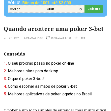
BÔNUS:
Bônus de 100% até $2.000
Código
Cadastro
GTBR
Quando acontece uma poker 3-bet
GIPSYTEAM
16.08.2022 14:57
16.03.2024 17:28
1383
Conteúdo
O seu próximo passo no poker on-line
Melhores sites para desktop
O que é poker 3-bet?
Como escolher as mãos de poker 3-bet
Melhores aplicativos de poker jogados no Brasil
O poker é um jogo simples de entender mas muito difícil