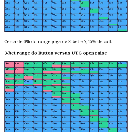
Cerca de 6% do range joga de 3-bet e 7,45% de call.
3-bet range do Button versus UTG open raise