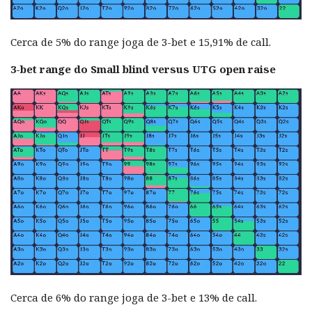
Cerca de 5% do range joga de 3-bet e 15,91% de call.
3-bet range do Small blind versus UTG open raise
Cerca de 6% do range joga de 3-bet e 13% de call.