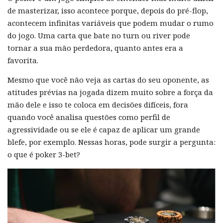
de masterizar, isso acontece porque, depois do pré-flop,
acontecem infinitas variáveis que podem mudar o rumo
do jogo. Uma carta que bate no turn ou river pode
tornar a sua mão perdedora, quanto antes era a
favorita.
Mesmo que você não veja as cartas do seu oponente, as
atitudes prévias na jogada dizem muito sobre a força da
mão dele e isso te coloca em decisões difíceis, fora
quando você analisa questões como perfil de
agressividade ou se ele é capaz de aplicar um grande
blefe, por exemplo. Nessas horas, pode surgir a pergunta:
o que é poker 3-bet?