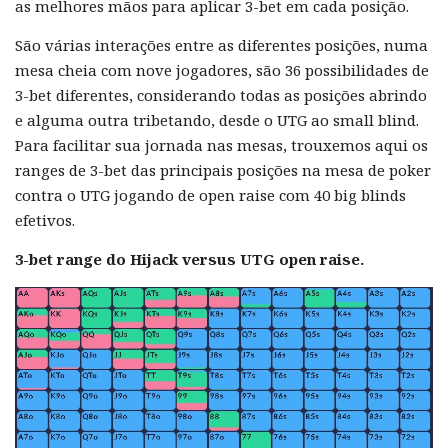
as melhores mãos para aplicar 3-bet em cada posição.
São várias interações entre as diferentes posições, numa
mesa cheia com nove jogadores, são 36 possibilidades de
3-bet diferentes, considerando todas as posições abrindo
e alguma outra tribetando, desde o UTG ao small blind.
Para facilitar sua jornada nas mesas, trouxemos aqui os
ranges de 3-bet das principais posições na mesa de poker
contra o UTG jogando de open raise com 40 big blinds
efetivos.
3-bet range do Hijack versus UTG open raise.