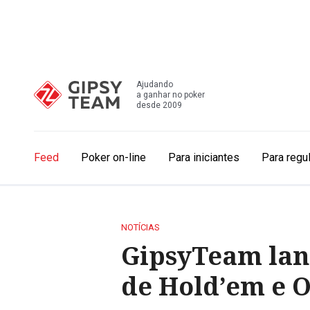
Ajudando
a ganhar no poker
desde 2009
Feed
Poker on-line
Para iniciantes
Para regu
NOTÍCIAS
GipsyTeam lan
de Hold’em e 