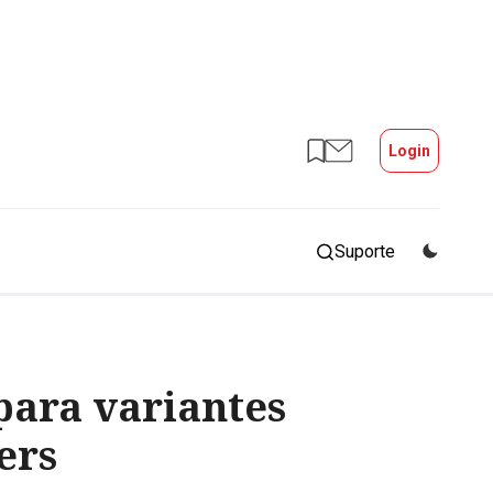
Login
Suporte
para variantes
ers