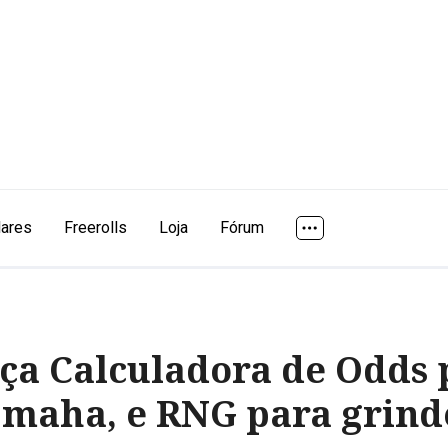
lares
Freerolls
Loja
Fórum
ça Calculadora de Odds 
Omaha, e RNG para grind