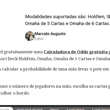
Modalidades suportadas são: Hold’em, S
Omaha de 5 Cartas e Omaha de 6 Cartas.
Marcelo Augusto
Editor
el gratuitamente uma
Calculadora de Odds gratuita
hort Deck Hold’em, Omaha, Omaha de 5 Cartas e Omaha 
 calcular a probabilidade de uma mão levar o pote em 
ecione o número de jogadores na mão, escolha as cartas 
colher o bordo.