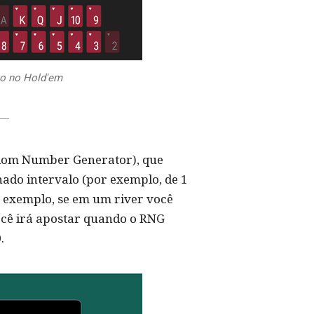
to no Hold'em
dom Number Generator), que
do intervalo (por exemplo, de 1
r exemplo, se em um river você
ocê irá apostar quando o RNG
.