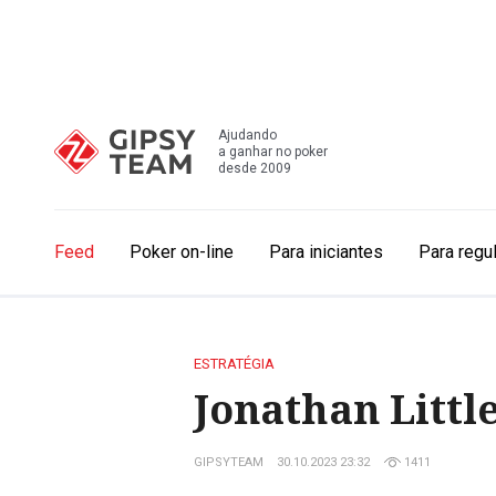
Ajudando
a ganhar no poker
desde 2009
Feed
Poker on-line
Para iniciantes
Para regu
ESTRATÉGIA
Jonathan Littl
GIPSYTEAM
30.10.2023 23:32
1411