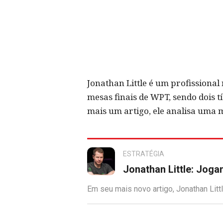
Jonathan Little é um profissiona
mesas finais de WPT, sendo dois tí
mais um artigo, ele analisa uma
ESTRATÉGIA
Jonathan Little: Jog
Em seu mais novo artigo, Jonathan Litt