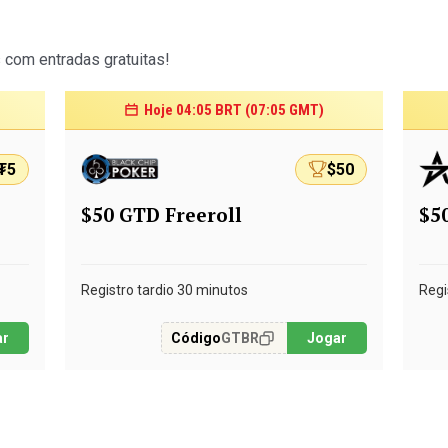
 com entradas gratuitas!
Hoje 04:05 BRT (07:05 GMT)
₮5
$50
$50 GTD Freeroll
$5
Registro tardio 30 minutos
Regi
ar
Código
GTBR
Jogar