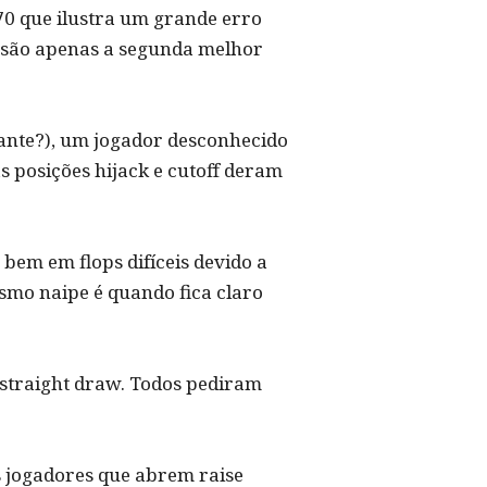
0 que ilustra um grande erro
 são apenas a segunda melhor
 ante?), um jogador desconhecido
s posições hijack e cutoff deram
bem em flops difíceis devido a
smo naipe é quando fica claro
 straight draw. Todos pediram
s jogadores que abrem raise