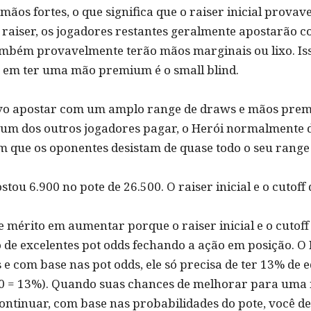
mãos fortes, o que significa que o raiser inicial prov
do raiser, os jogadores restantes geralmente apostarão 
 também provavelmente terão mãos marginais ou lixo. Iss
r em ter uma mão premium é o small blind.
tivo apostar com um amplo range de draws e mãos pre
um dos outros jogadores pagar, o Herói normalmente 
m que os oponentes desistam de quase todo o seu range
stou 6.900 no pote de 26.500. O raiser inicial e o cutof
érito em aumentar porque o raiser inicial e o cutoff 
 de excelentes pot odds fechando a ação em posição. O
e com base nas pot odds, ele só precisa de ter 13% de e
0 = 13%). Quando suas chances de melhorar para uma 
ontinuar, com base nas probabilidades do pote, você d