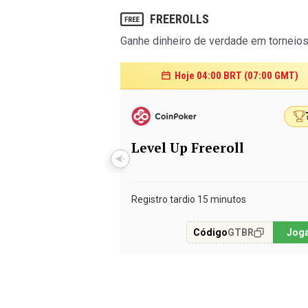
FREEROLLS
Ganhe dinheiro de verdade em torneios
Hoje 04:00 BRT (07:00 GMT)
Level Up Freeroll
Registro tardio 15 minutos
Código
GTBR
Jog