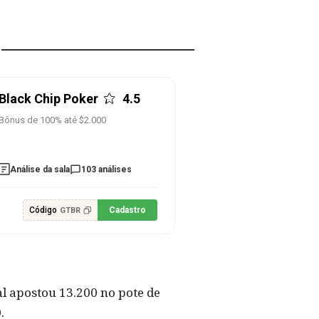
Black Chip Poker
4.5
Bônus de 100% até $2.000
Análise da sala
103 análises
Código
Cadastro
GTBR
ial apostou 13.200 no pote de
.