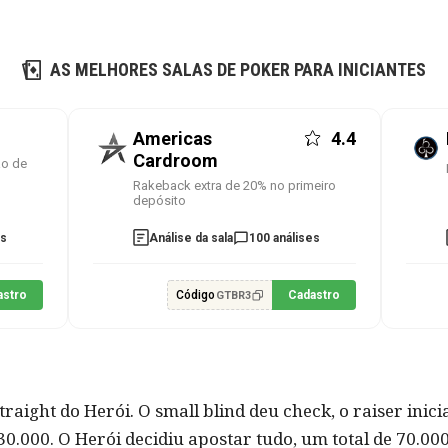
AS MELHORES SALAS DE POKER PARA INICIANTES
Americas
4.4
Cardroom
ão de
Rakeback extra de 20% no primeiro
depósito
es
Análise da sala
100 análises
astro
Código
Cadastro
GTBR3
raight do Herói. O small blind deu check, o raiser inic
0.000. O Herói decidiu apostar tudo, um total de 70.000