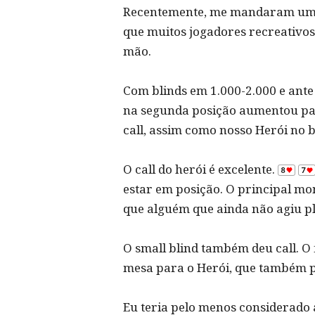
Recentemente, me mandaram uma 
que muitos jogadores recreativ
mão.
Com blinds em 1.000-2.000 e ante
na segunda posição aumentou para
call, assim como nosso Herói no
O call do herói é excelente.
estar em posição. O principal mo
que alguém que ainda não agiu pla
O small blind também deu call. O 
mesa para o Herói, que também 
Eu teria pelo menos considerado 