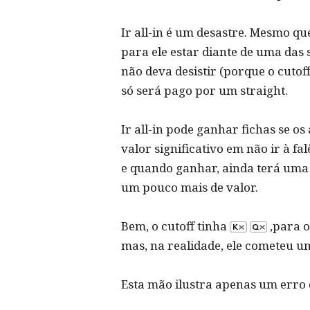
Ir all-in é um desastre. Mesmo q
para ele estar diante de uma da
não deva desistir (porque o cutof
só será pago por um straight.
Ir all-in pode ganhar fichas se 
valor significativo em não ir à f
e quando ganhar, ainda terá uma 
um pouco mais de valor.
Bem, o cutoff tinha
,para o
mas, na realidade, ele cometeu um
Esta mão ilustra apenas um err