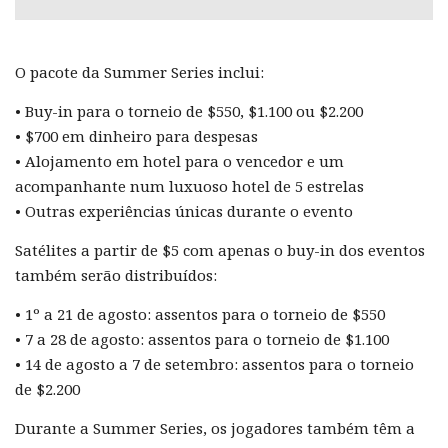
O pacote da Summer Series inclui:
• Buy-in para o torneio de $550, $1.100 ou $2.200
• $700 em dinheiro para despesas
• Alojamento em hotel para o vencedor e um
acompanhante num luxuoso hotel de 5 estrelas
• Outras experiências únicas durante o evento
Satélites a partir de $5 com apenas o buy-in dos eventos
também serão distribuídos:
• 1º a 21 de agosto: assentos para o torneio de $550
• 7 a 28 de agosto: assentos para o torneio de $1.100
• 14 de agosto a 7 de setembro: assentos para o torneio
de $2.200
Durante a Summer Series, os jogadores também têm a