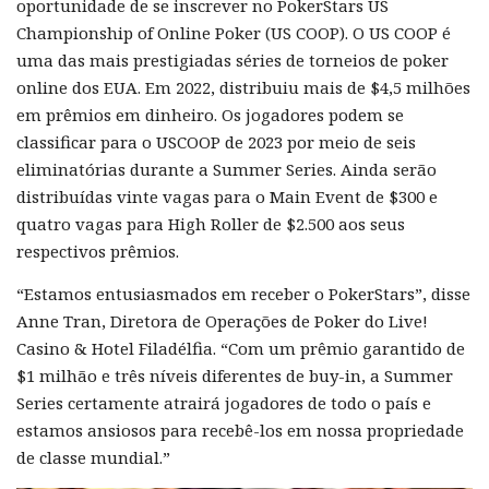
oportunidade de se inscrever no PokerStars US
Championship of Online Poker (US COOP). O US COOP é
uma das mais prestigiadas séries de torneios de poker
online dos EUA. Em 2022, distribuiu mais de $4,5 milhões
em prêmios em dinheiro. Os jogadores podem se
classificar para o USCOOP de 2023 por meio de seis
eliminatórias durante a Summer Series. Ainda serão
distribuídas vinte vagas para o Main Event de $300 e
quatro vagas para High Roller de $2.500 aos seus
respectivos prêmios.
“Estamos entusiasmados em receber o PokerStars”, disse
Anne Tran, Diretora de Operações de Poker do Live!
Casino & Hotel Filadélfia. “Com um prêmio garantido de
$1 milhão e três níveis diferentes de buy-in, a Summer
Series certamente atrairá jogadores de todo o país e
estamos ansiosos para recebê-los em nossa propriedade
de classe mundial.”