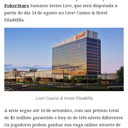
PokerStars
Summer Series Live, que será disputada a
partir do dia 24 de agosto no Live! Casino & Hotel
Filadélfia.
Live! Casino & Hotel Filadélfia
A série segue até 10 de setembro, com um prêmio total
de $1 milhão garantido e buy-in de três níveis diferentes.
Os jogadores podem ganhar sua vaga online através de