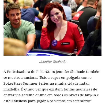
Jennifer Shahade
A Embaixadora do PokerStars Jennifer Shahade também
se mostrou ansiosa: "Estou super empolgada com o
PokerStars Summer Series na minha cidade natal,
Filadélfia. É ótimo ver que existem tantas maneiras de
entrar via satélite online em todos os níveis de buy-in e
estou ansiosa para jogar. Nos vemos em setembro!"