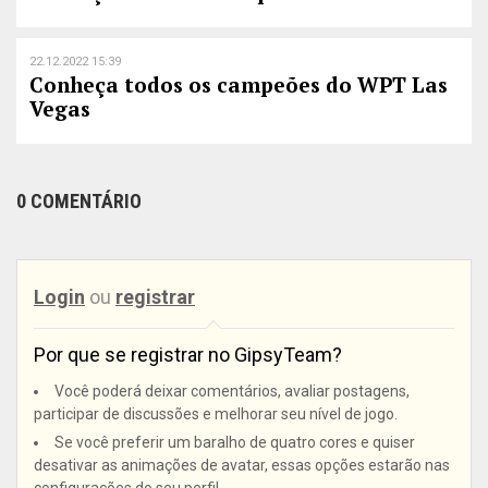
22.12.2022 15:39
Conheça todos os campeões do WPT Las
Vegas
0 COMENTÁRIO
Login
ou
registrar
Por que se registrar no GipsyTeam?
Você poderá deixar comentários, avaliar postagens,
participar de discussões e melhorar seu nível de jogo.
Se você preferir um baralho de quatro cores e quiser
desativar as animações de avatar, essas opções estarão nas