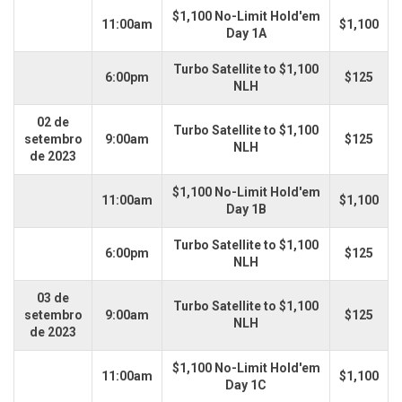
$1,100 No-Limit Hold'em
11:00am
$1,100
Day 1A
Turbo Satellite to $1,100
6:00pm
$125
NLH
02 de
Turbo Satellite to $1,100
setembro
9:00am
$125
NLH
de 2023
$1,100 No-Limit Hold'em
11:00am
$1,100
Day 1B
Turbo Satellite to $1,100
6:00pm
$125
NLH
03 de
Turbo Satellite to $1,100
setembro
9:00am
$125
NLH
de 2023
$1,100 No-Limit Hold'em
11:00am
$1,100
Day 1C