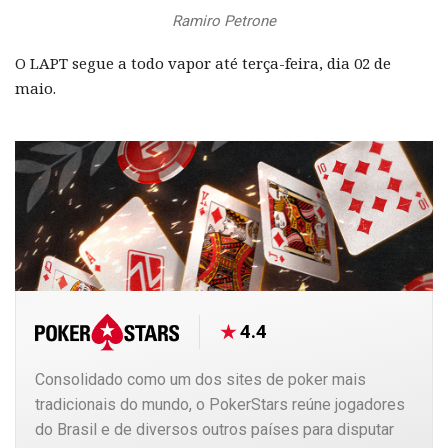
Ramiro Petrone
O LAPT segue a todo vapor até terça-feira, dia 02 de
maio.
4.4
Consolidado como um dos sites de poker mais
tradicionais do mundo, o PokerStars reúne jogadores
do Brasil e de diversos outros países para disputar