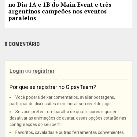
no Dia 1A e 1B do Main Event e três
argentinos campeões nos eventos
paralelos
0 COMENTÁRIO
Login
ou
registrar
Por que se registrar no GipsyTeam?
Você poderá deixar comentários, avaliar postagens,
participar de discussões e melhorar seu nível de jogo.
Se você preferir um baralho de quatro cores e quiser
desativar as animações de avatar, essas opções estarão nas
configurações do seu perfil.
Favoritos, cavaladas e outras ferramentas convenientes