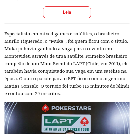
Leia
Especialista em mixed games e satélites, o braslieiro
Murilo Figueredo, o “Muka”, foi quem ficou com o título.
Muka já havia ganhado a vaga para o evento em
Montevidéu através de uma satélite. Primeiro braslieiro
campeão de um Main Event do LAPT (Chile, em 2011), ele
também havia conquistado sua vaga em um satélite na
época. O outro pacote para o EPT ficou com o argentino
Matias Gonzalo. O torneio foi turbo (15 minutos de blind)
e contou com 29 inscritos.