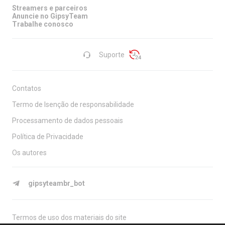
Streamers e parceiros
Anuncie no GipsyTeam
Trabalhe conosco
Suporte
Contatos
Termo de Isenção de responsabilidade
Processamento de dados pessoais
Política de Privacidade
Os autores
gipsyteambr_bot
Termos de uso dos materiais do site