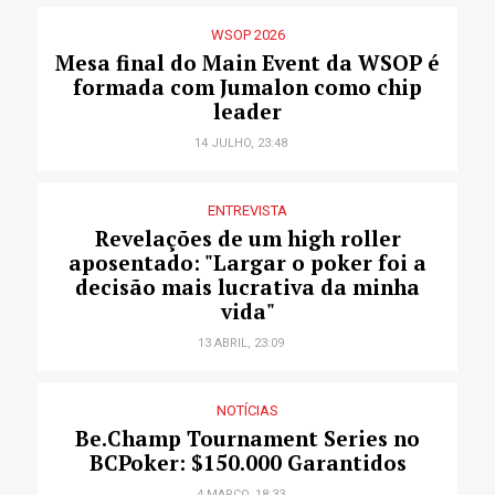
WSOP 2026
Mesa final do Main Event da WSOP é
formada com Jumalon como chip
leader
14 JULHO, 23:48
ENTREVISTA
Revelações de um high roller
aposentado: "Largar o poker foi a
decisão mais lucrativa da minha
vida"
13 ABRIL, 23:09
NOTÍCIAS
Be.Champ Tournament Series no
BCPoker: $150.000 Garantidos
4 MARÇO, 18:33