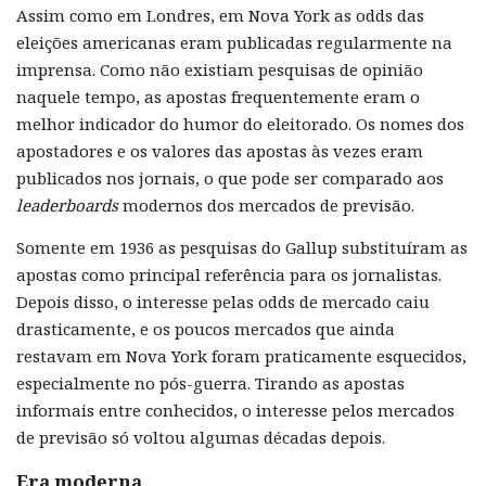
Assim como em Londres, em Nova York as odds das
eleições americanas eram publicadas regularmente na
imprensa. Como não existiam pesquisas de opinião
naquele tempo, as apostas frequentemente eram o
melhor indicador do humor do eleitorado. Os nomes dos
apostadores e os valores das apostas às vezes eram
publicados nos jornais, o que pode ser comparado aos
leaderboards
modernos dos mercados de previsão.
Somente em 1936 as pesquisas do Gallup substituíram as
apostas como principal referência para os jornalistas.
Depois disso, o interesse pelas odds de mercado caiu
drasticamente, e os poucos mercados que ainda
restavam em Nova York foram praticamente esquecidos,
especialmente no pós-guerra. Tirando as apostas
informais entre conhecidos, o interesse pelos mercados
de previsão só voltou algumas décadas depois.
Era moderna