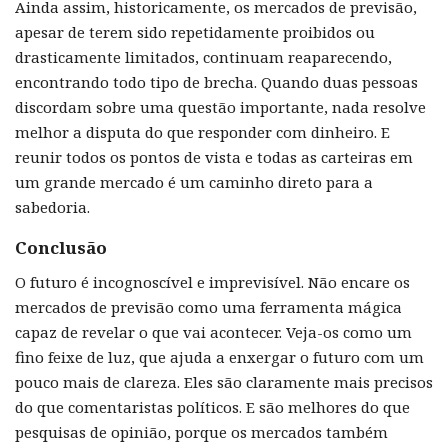
Ainda assim, historicamente, os mercados de previsão,
apesar de terem sido repetidamente proibidos ou
drasticamente limitados, continuam reaparecendo,
encontrando todo tipo de brecha. Quando duas pessoas
discordam sobre uma questão importante, nada resolve
melhor a disputa do que responder com dinheiro. E
reunir todos os pontos de vista e todas as carteiras em
um grande mercado é um caminho direto para a
sabedoria.
Conclusão
O futuro é incognoscível e imprevisível. Não encare os
mercados de previsão como uma ferramenta mágica
capaz de revelar o que vai acontecer. Veja-os como um
fino feixe de luz, que ajuda a enxergar o futuro com um
pouco mais de clareza. Eles são claramente mais precisos
do que comentaristas políticos. E são melhores do que
pesquisas de opinião, porque os mercados também