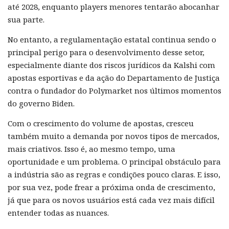
até 2028, enquanto players menores tentarão abocanhar
sua parte.
No entanto, a regulamentação estatal continua sendo o
principal perigo para o desenvolvimento desse setor,
especialmente diante dos riscos jurídicos da Kalshi com
apostas esportivas e da ação do Departamento de Justiça
contra o fundador do Polymarket nos últimos momentos
do governo Biden.
Com o crescimento do volume de apostas, cresceu
também muito a demanda por novos tipos de mercados,
mais criativos. Isso é, ao mesmo tempo, uma
oportunidade e um problema. O principal obstáculo para
a indústria são as regras e condições pouco claras. E isso,
por sua vez, pode frear a próxima onda de crescimento,
já que para os novos usuários está cada vez mais difícil
entender todas as nuances.