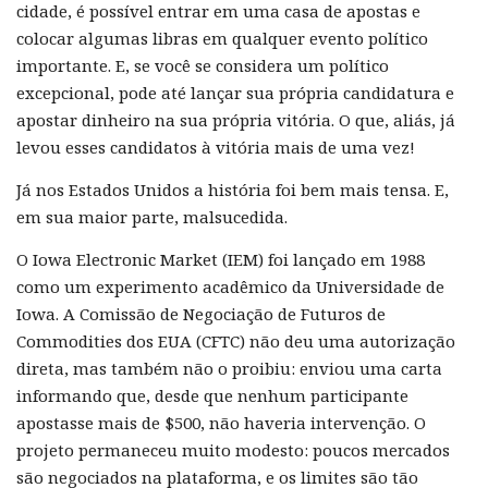
cidade, é possível entrar em uma casa de apostas e
colocar algumas libras em qualquer evento político
importante. E, se você se considera um político
excepcional, pode até lançar sua própria candidatura e
apostar dinheiro na sua própria vitória. O que, aliás, já
levou esses candidatos à vitória mais de uma vez!
Já nos Estados Unidos a história foi bem mais tensa. E,
em sua maior parte, malsucedida.
O Iowa Electronic Market (IEM) foi lançado em 1988
como um experimento acadêmico da Universidade de
Iowa. A Comissão de Negociação de Futuros de
Commodities dos EUA (CFTC) não deu uma autorização
direta, mas também não o proibiu: enviou uma carta
informando que, desde que nenhum participante
apostasse mais de $500, não haveria intervenção. O
projeto permaneceu muito modesto: poucos mercados
são negociados na plataforma, e os limites são tão