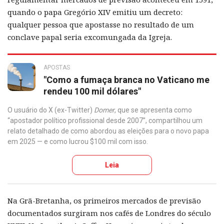
quando o papa Gregório XIV emitiu um decreto:
qualquer pessoa que apostasse no resultado de um
conclave papal seria excomungada da Igreja.
APOSTAS
"Como a fumaça branca no Vaticano me
rendeu 100 mil dólares"
O usuário do X (ex-Twitter)
Domer
, que se apresenta como
“apostador político profissional desde 2007”, compartilhou um
relato detalhado de como abordou as eleições para o novo papa
em 2025 — e como lucrou $100 mil com isso.
Leia
Na Grã-Bretanha, os primeiros mercados de previsão
documentados surgiram nos cafés de Londres do século