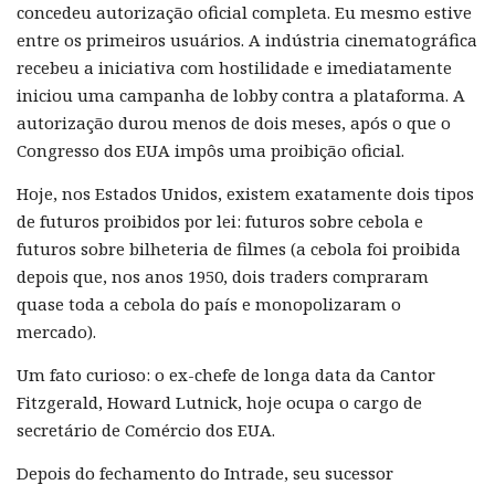
concedeu autorização oficial completa. Eu mesmo estive
entre os primeiros usuários. A indústria cinematográfica
recebeu a iniciativa com hostilidade e imediatamente
iniciou uma campanha de lobby contra a plataforma. A
autorização durou menos de dois meses, após o que o
Congresso dos EUA impôs uma proibição oficial.
Hoje, nos Estados Unidos, existem exatamente dois tipos
de futuros proibidos por lei: futuros sobre cebola e
futuros sobre bilheteria de filmes (a cebola foi proibida
depois que, nos anos 1950, dois traders compraram
quase toda a cebola do país e monopolizaram o
mercado).
Um fato curioso: o ex-chefe de longa data da Cantor
Fitzgerald, Howard Lutnick, hoje ocupa o cargo de
secretário de Comércio dos EUA.
Depois do fechamento do Intrade, seu sucessor