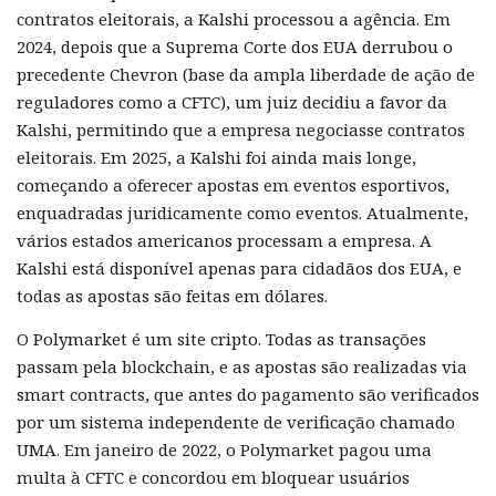
contratos eleitorais, a Kalshi processou a agência. Em
2024, depois que a Suprema Corte dos EUA derrubou o
precedente Chevron (base da ampla liberdade de ação de
reguladores como a CFTC), um juiz decidiu a favor da
Kalshi, permitindo que a empresa negociasse contratos
eleitorais. Em 2025, a Kalshi foi ainda mais longe,
começando a oferecer apostas em eventos esportivos,
enquadradas juridicamente como eventos. Atualmente,
vários estados americanos processam a empresa. A
Kalshi está disponível apenas para cidadãos dos EUA, e
todas as apostas são feitas em dólares.
O Polymarket é um site cripto. Todas as transações
passam pela blockchain, e as apostas são realizadas via
smart contracts, que antes do pagamento são verificados
por um sistema independente de verificação chamado
UMA. Em janeiro de 2022, o Polymarket pagou uma
multa à CFTC e concordou em bloquear usuários