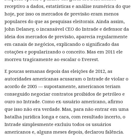
receptivo a dados, estatísticas e análise numérica do que
hoje, por isso os mercados de previsão eram menos
populares do que as pesquisas eleitorais. Ainda assim,
John Delaney, o incansável CEO do Intrade e defensor da
ideia dos mercados de previsão, aparecia regularmente
em canais de negócios, explicando o significado das
cotações e popularizando o conceito. Mas em 2011 ele
morreu tragicamente ao escalar o Everest.
E poucas semanas depois das eleições de 2012, as
autoridades americanas acusaram o Intrade de violar o
acordo de 2005 — supostamente, americanos teriam
conseguido negociar contratos proibidos de petróleo e
ouro no Intrade. Como ex-usuário americano, afirmo
que isso não era verdade. Mas, para não entrar em uma
batalha jurídica longa e cara, com resultado incerto, o
Intrade simplesmente excluiu todos os usuários
americanos e, alguns meses depois, declarou falência.