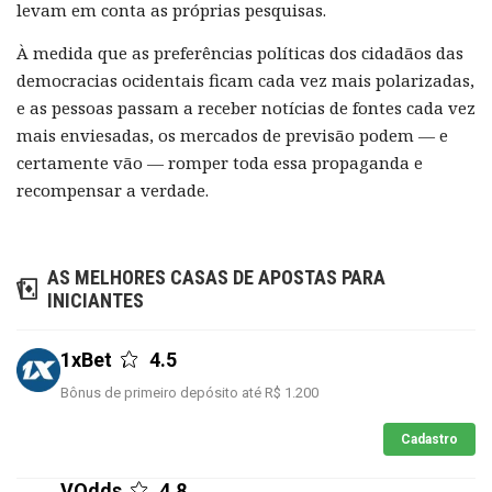
levam em conta as próprias pesquisas.
À medida que as preferências políticas dos cidadãos das
democracias ocidentais ficam cada vez mais polarizadas,
e as pessoas passam a receber notícias de fontes cada vez
mais enviesadas, os mercados de previsão podem — e
certamente vão — romper toda essa propaganda e
recompensar a verdade.
AS MELHORES CASAS DE APOSTAS PARA
INICIANTES
1xBet
4.5
Bônus de primeiro depósito até R$ 1.200
Cadastro
VOdds
4.8