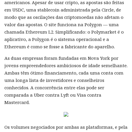
americanos. Apesar de usar cripto, as apostas são feitas
em USDC, uma stablecoin administrada pela Circle, de
modo que as oscilações das criptomoedas não afetam o
valor das apostas. O site funciona na Polygon — uma
chamada Ethereum L2. Simplificando: o Polymarket é o
aplicativo, a Polygon é o sistema operacional e a
Ethereum é como se fosse a fabricante do aparelho.
As duas empresas foram fundadas em Nova York por
jovens empreendedores ambiciosos de idade semelhante.
Ambas têm ótimo financiamento, cada uma conta com
uma longa lista de investidores e conselheiros
conhecidos. A concorrência entre elas pode ser
comparada a Uber contra Lyft ou Visa contra
Mastercard.
Os volumes negociados por ambas as plataformas, e pela