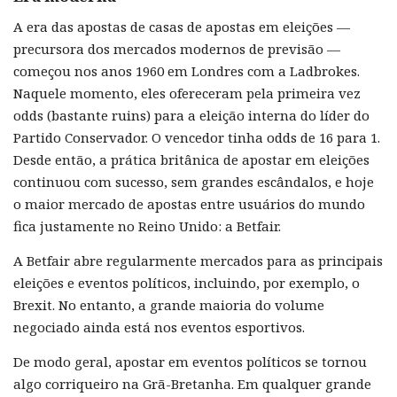
A era das apostas de casas de apostas em eleições —
precursora dos mercados modernos de previsão —
começou nos anos 1960 em Londres com a Ladbrokes.
Naquele momento, eles ofereceram pela primeira vez
odds (bastante ruins) para a eleição interna do líder do
Partido Conservador. O vencedor tinha odds de 16 para 1.
Desde então, a prática britânica de apostar em eleições
continuou com sucesso, sem grandes escândalos, e hoje
o maior mercado de apostas entre usuários do mundo
fica justamente no Reino Unido: a Betfair.
A Betfair abre regularmente mercados para as principais
eleições e eventos políticos, incluindo, por exemplo, o
Brexit. No entanto, a grande maioria do volume
negociado ainda está nos eventos esportivos.
De modo geral, apostar em eventos políticos se tornou
algo corriqueiro na Grã-Bretanha. Em qualquer grande