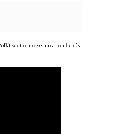
g Polk) sentaram-se para um heads-