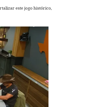
lizar este jogo histórico,