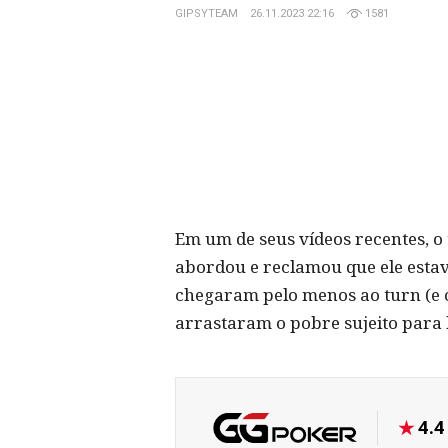
GIPSYTEAM
26.11.2023 22:16
1581
Em um de seus vídeos recentes, o
abordou e reclamou que ele esta
chegaram pelo menos ao turn (e co
arrastaram o pobre sujeito para 
4.4