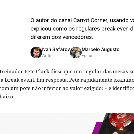
O autor do canal Carrot Corner, usando
explicou como os regulares break even d
diferem dos vencedores.
Ivan Safarov
Marcelo Augusto
Autor
Editor
 treinador Pete Clark disse que um regular das mesas 
va break event. Em resposta, Pete rapidamente examin
m um pote não inferior ao valor exigido) – e identific
baixo.