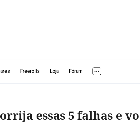
lares
Freerolls
Loja
Fórum
orrija essas 5 falhas e v