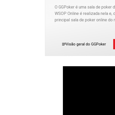
O GGPoker é uma sala de poker d
WSOP Online é realizada nela e, 
principal sala de poker online do
Visão geral do GGPoker