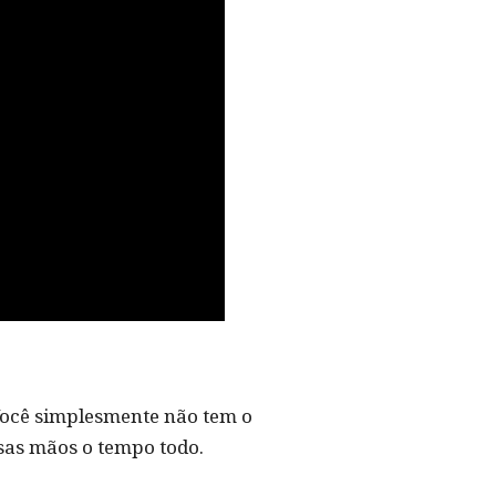
 Você simplesmente não tem o
sas mãos o tempo todo.