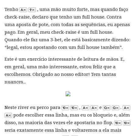
Tenho
, uma mão muito forte, mas quando faço
check-raise, declaro que tenho um full house. Contra
uma aposta de pote, com todas as sequências, eu apenas
pago. Em geral, meu check-raise é um full house.
Quando ele faz uma 3-bet, ele está basicamente dizendo:
“legal, estou apostando com um full house também”.
Este é um exercício interessante de leitura de mãos. E,
em geral, uma mão interessante, estou feliz que a
escolhemos. Obrigado ao nosso editor! Tem tantas
nuances...
Neste river eu perco para
,
e
.
pode escolher essa linha, mas eu os bloqueio e, além
disso, na maioria das vezes ele apostaria no flop.
seria exatamente essa linha e voltaremos a ela mais