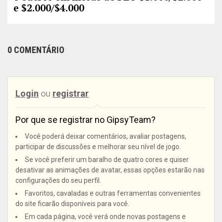
e $2.000/$4.000
0 COMENTÁRIO
Login
ou
registrar
Por que se registrar no GipsyTeam?
Você poderá deixar comentários, avaliar postagens,
participar de discussões e melhorar seu nível de jogo.
Se você preferir um baralho de quatro cores e quiser
desativar as animações de avatar, essas opções estarão nas
configurações do seu perfil.
Favoritos, cavaladas e outras ferramentas convenientes
do site ficarão disponíveis para você.
Em cada página, você verá onde novas postagens e