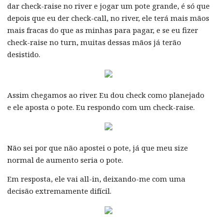
dar check-raise no river e jogar um pote grande, é só que
depois que eu der check-call, no river, ele terá mais mãos
mais fracas do que as minhas para pagar, e se eu fizer
check-raise no turn, muitas dessas mãos já terão
desistido.
Assim chegamos ao river. Eu dou check como planejado
e ele aposta o pote. Eu respondo com um check-raise.
Não sei por que não apostei o pote, já que meu size
normal de aumento seria o pote.
Em resposta, ele vai all-in, deixando-me com uma
decisão extremamente difícil.