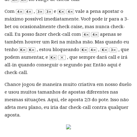
Com
,
e
vale a pena apostar o
máximo possível imediatamente. Você pode ir para a 3-
bet ou ocasionalmente check-raise, mas nunca check-
call. Eu posso fazer check-call com
apenas se
também houver um Rei na minha mão. Mas quando eu
tenho
, estou bloqueando
,
, que
podem aumentar, e
, que sempre dará call e irá
all-in quando conseguir o segundo par. Então aqui é
check-call.
Chance jogou de maneira muito criativa em nosso duelo
e usou muitos tamanhos de apostas diferentes nas
mesmas situações. Aqui, ele aposta 2/3 do pote. Isso não
afeta meu plano, eu iria dar check-call contra qualquer
aposta.