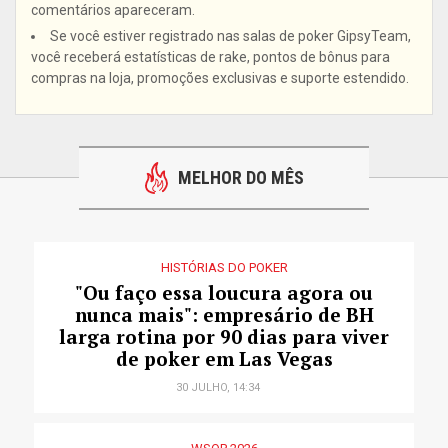
comentários apareceram.
Se você estiver registrado nas salas de poker GipsyTeam,
você receberá estatísticas de rake, pontos de bônus para
compras na loja, promoções exclusivas e suporte estendido.
MELHOR DO MÊS
HISTÓRIAS DO POKER
"Ou faço essa loucura agora ou
nunca mais": empresário de BH
larga rotina por 90 dias para viver
de poker em Las Vegas
30 JULHO, 14:34