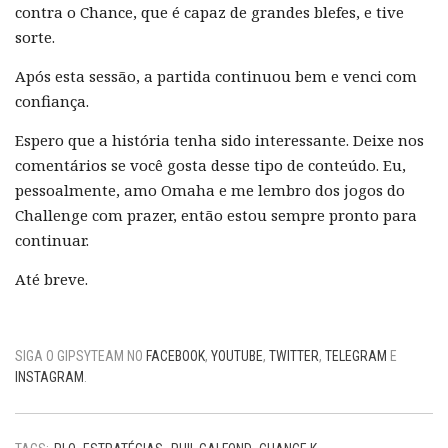
contra o Chance, que é capaz de grandes blefes, e tive
sorte.
Após esta sessão, a partida continuou bem e venci com
confiança.
Espero que a história tenha sido interessante. Deixe nos
comentários se você gosta desse tipo de conteúdo. Eu,
pessoalmente, amo Omaha e me lembro dos jogos do
Challenge com prazer, então estou sempre pronto para
continuar.
Até breve.
SIGA O GIPSYTEAM NO
FACEBOOK
,
YOUTUBE
,
TWITTER
,
TELEGRAM
E
INSTAGRAM
.