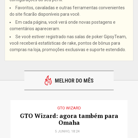
Favoritos, cavaladas e outras ferramentas convenientes
do site ficarão disponíveis para você.
Em cada página, você verá onde novas postagens e
comentários apareceram.
Se você estiver registrado nas salas de poker GipsyTeam,
você receberá estatísticas de rake, pontos de bônus para
compras na loja, promoções exclusivas e suporte estendido.
MELHOR DO MÊS
GTO WIZARD
GTO Wizard: agora também para
Omaha
5 JUNHO, 18:24