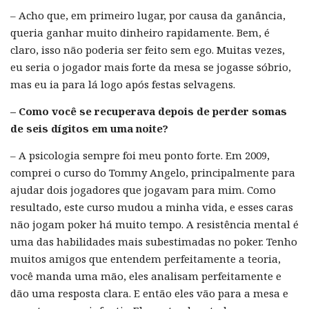
– Acho que, em primeiro lugar, por causa da ganância,
queria ganhar muito dinheiro rapidamente. Bem, é
claro, isso não poderia ser feito sem ego. Muitas vezes,
eu seria o jogador mais forte da mesa se jogasse sóbrio,
mas eu ia para lá logo após festas selvagens.
– Como você se recuperava depois de perder somas
de seis dígitos em uma noite?
– A psicologia sempre foi meu ponto forte. Em 2009,
comprei o curso do Tommy Angelo, principalmente para
ajudar dois jogadores que jogavam para mim. Como
resultado, este curso mudou a minha vida, e esses caras
não jogam poker há muito tempo. A resistência mental é
uma das habilidades mais subestimadas no poker. Tenho
muitos amigos que entendem perfeitamente a teoria,
você manda uma mão, eles analisam perfeitamente e
dão uma resposta clara. E então eles vão para a mesa e