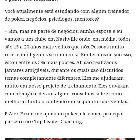
Você atualmente está estudando com algum treinador
de poker, negócios, psicólogos, mentores?
– Sim, mas na parte de negócios. Minha esposa e eu
vamos a um clube em Nashville onde, em média, todos
são 15 a 20 anos mais velhos que nós. Pessoas muito
ricas e inteligentes se reúnem lá. Em termos de sucesso,
estou entre os 5% mais pobres. Ali são realizados
jantares amigáveis, durante os quais são discutidos
temas completamente diferentes. Eles me ajudaram
muito em nosso projeto de treinamento. Eles ouviram
com atenção e deram alguns conselhos sobre como
melhorar tanto o conteúdo em si quanto suas vendas.
E Alex Foxen me ajuda no poker, ele é meu principal
parceiro no Chip Leader Coaching.