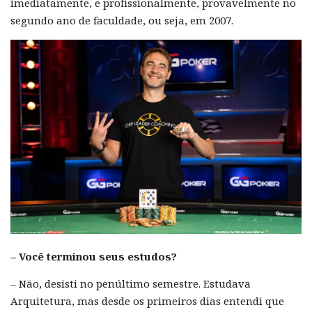
imediatamente, e profissionalmente, provavelmente no
segundo ano de faculdade, ou seja, em 2007.
– Você terminou seus estudos?
– Não, desisti no penúltimo semestre. Estudava
Arquitetura, mas desde os primeiros dias entendi que