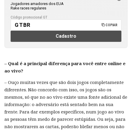
Jogadores amadores dos EUA
Rake races regulares
Código promocional GT
GTBR
COPIAR
Cadastro
– Qual é a principal diferença para você entre online e
ao vivo?
– Ouço muitas vezes que são dois jogos completamente
diferentes. Não concordo com isso, os jogos são os
mesmos, só que no ao vivo existe uma fonte adicional de
informação: o adversário está sentado bem na sua
frente. Para dar exemplos específicos, num jogo ao vivo
as pessoas têm medo de parecer estúpidas. Ou seja, para
não mostrarem as cartas, poderão blefar menos ou não