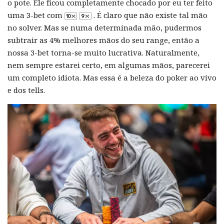
o pote. Ele ficou completamente chocado por eu ter feito
uma 3-bet com
. É claro que não existe tal mão
no solver. Mas se numa determinada mão, pudermos
subtrair as 4% melhores mãos do seu range, então a
nossa 3-bet torna-se muito lucrativa. Naturalmente,
nem sempre estarei certo, em algumas mãos, parecerei
um completo idiota. Mas essa é a beleza do poker ao vivo
e dos tells.