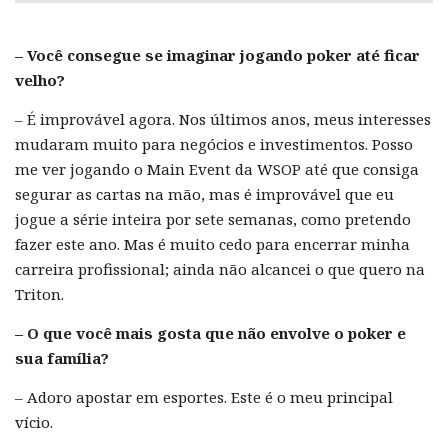
– Você consegue se imaginar jogando poker até ficar
velho?
– É improvável agora. Nos últimos anos, meus interesses
mudaram muito para negócios e investimentos. Posso
me ver jogando o Main Event da WSOP até que consiga
segurar as cartas na mão, mas é improvável que eu
jogue a série inteira por sete semanas, como pretendo
fazer este ano. Mas é muito cedo para encerrar minha
carreira profissional; ainda não alcancei o que quero na
Triton.
– O que você mais gosta que não envolve o poker e
sua família?
– Adoro apostar em esportes. Este é o meu principal
vício.