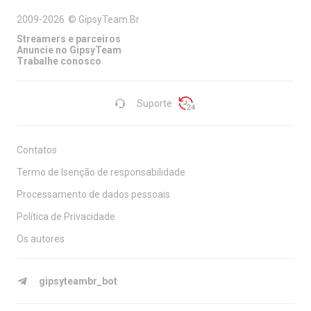
2009-2026
©
GipsyTeam.Br
Streamers e parceiros
Anuncie no GipsyTeam
Trabalhe conosco
Suporte
Contatos
Termo de Isenção de responsabilidade
Processamento de dados pessoais
Política de Privacidade
Os autores
gipsyteambr_bot