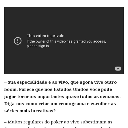
– Sua especialidade é ao vivo, que agora vive outro
boom. Parece que nos Estados Unidos você pode
jogar torneios importantes quase todas as semanas.
Diga-nos como criar um cronograma e escolher as
séries mais lucrativas?
– Muitos regulares do poker ao vivo subestimam as