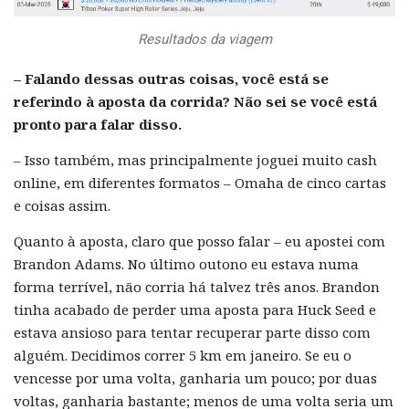
Resultados da viagem
– Falando dessas outras coisas, você está se
referindo à aposta da corrida? Não sei se você está
pronto para falar disso.
– Isso também, mas principalmente joguei muito cash
online, em diferentes formatos – Omaha de cinco cartas
e coisas assim.
Quanto à aposta, claro que posso falar – eu apostei com
Brandon Adams. No último outono eu estava numa
forma terrível, não corria há talvez três anos. Brandon
tinha acabado de perder uma aposta para Huck Seed e
estava ansioso para tentar recuperar parte disso com
alguém. Decidimos correr 5 km em janeiro. Se eu o
vencesse por uma volta, ganharia um pouco; por duas
voltas, ganharia bastante; menos de uma volta seria um