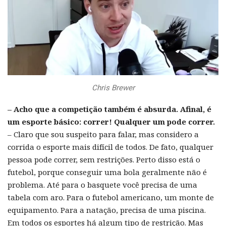
Chris Brewer
– Acho que a competição também é absurda. Afinal, é
um esporte básico: correr! Qualquer um pode correr.
– Claro que sou suspeito para falar, mas considero a
corrida o esporte mais difícil de todos. De fato, qualquer
pessoa pode correr, sem restrições. Perto disso está o
futebol, porque conseguir uma bola geralmente não é
problema. Até para o basquete você precisa de uma
tabela com aro. Para o futebol americano, um monte de
equipamento. Para a natação, precisa de uma piscina.
Em todos os esportes há algum tipo de restrição. Mas