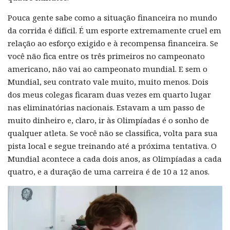
Pouca gente sabe como a situação financeira no mundo
da corrida é difícil. É um esporte extremamente cruel em
relação ao esforço exigido e à recompensa financeira. Se
você não fica entre os três primeiros no campeonato
americano, não vai ao campeonato mundial. E sem o
Mundial, seu contrato vale muito, muito menos. Dois
dos meus colegas ficaram duas vezes em quarto lugar
nas eliminatórias nacionais. Estavam a um passo de
muito dinheiro e, claro, ir às Olimpíadas é o sonho de
qualquer atleta. Se você não se classifica, volta para sua
pista local e segue treinando até a próxima tentativa. O
Mundial acontece a cada dois anos, as Olimpíadas a cada
quatro, e a duração de uma carreira é de 10 a 12 anos.