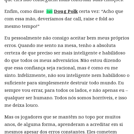
Enfim, como disse
Doug Polk
certa vez: “Acho que
com essa mão, deveríamos dar call, raise e fold ao
mesmo tempo!”
Eu pessoalmente não consigo aceitar bem meus próprios
erros. Quando me sento na mesa, tenho a absoluta
certeza de que preciso ser mais inteligente e habilidoso
do que todos os meus adversários. Não estou dizendo
que essa confiança seja racional, mas é como eu me
sinto. Infelizmente, não sou inteligente nem habilidoso o
suficiente para simplesmente destruir todo mundo. Eu
sempre vou errar, para todos os lados, e não apenas eu –
qualquer ser humano. Todos nós somos horríveis, e isso
me deixa louco.
Mas os jogadores que se mantêm no topo por muitos
anos, de alguma forma, aprenderam a acreditar em si
mesmos apesar dos erros constantes. Eles cometem