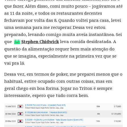
que fazer. Além disso, comi muito pouco – jogávamos até
as 11 da noite, e todos os restaurantes decentes
fechavam por volta das 8. Quando voltei para casa, levei
uma semana para me recuperar. Dessa vez estou
preparado, levando comigo muita aveia instantânea. Sei
que
Stephen Chidwick
leva comida desidratada. A
questão da alimentação requer bem mais atenção do
que se imagina, especialmente na primeira vez que se
vai pra lá.
Dessa vez, em termos de poker, me preparei menos que o
habitual, estive ocupado com outras coisas, mas em
geral chego em boa forma. Jogar no Triton é sempre
interessante, espero que tudo corra bem.