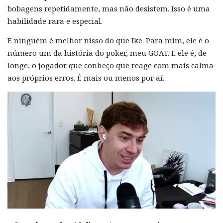
bobagens repetidamente, mas não desistem. Isso é uma
habilidade rara e especial.
E ninguém é melhor nisso do que Ike. Para mim, ele é o
número um da história do poker, meu GOAT. E ele é, de
longe, o jogador que conheço que reage com mais calma
aos próprios erros. É mais ou menos por aí.