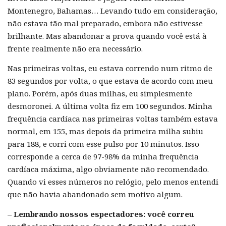
Montenegro, Bahamas… Levando tudo em consideração,
não estava tão mal preparado, embora não estivesse
brilhante. Mas abandonar a prova quando você está à
frente realmente não era necessário.
Nas primeiras voltas, eu estava correndo num ritmo de
83 segundos por volta, o que estava de acordo com meu
plano. Porém, após duas milhas, eu simplesmente
desmoronei. A última volta fiz em 100 segundos. Minha
frequência cardíaca nas primeiras voltas também estava
normal, em 155, mas depois da primeira milha subiu
para 188, e corri com esse pulso por 10 minutos. Isso
corresponde a cerca de 97-98% da minha frequência
cardíaca máxima, algo obviamente não recomendado.
Quando vi esses números no relógio, pelo menos entendi
que não havia abandonado sem motivo algum.
– Lembrando nossos espectadores: você correu