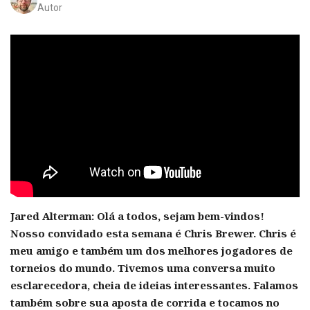
Autor
Jared Alterman:
Olá a todos, sejam bem-vindos!
Nosso convidado esta semana é Chris Brewer. Chris é
meu amigo e também um dos melhores jogadores de
torneios do mundo. Tivemos uma conversa muito
esclarecedora, cheia de ideias interessantes. Falamos
também sobre sua aposta de corrida e tocamos no