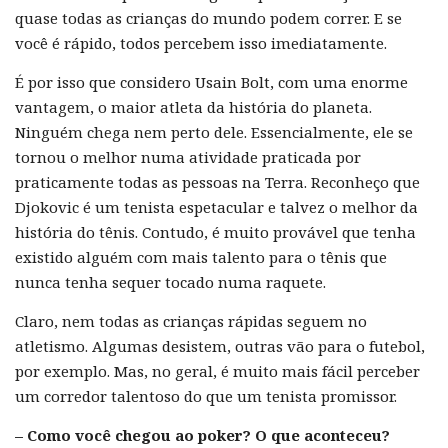
quase todas as crianças do mundo podem correr. E se
você é rápido, todos percebem isso imediatamente.
É por isso que considero Usain Bolt, com uma enorme
vantagem, o maior atleta da história do planeta.
Ninguém chega nem perto dele. Essencialmente, ele se
tornou o melhor numa atividade praticada por
praticamente todas as pessoas na Terra. Reconheço que
Djokovic é um tenista espetacular e talvez o melhor da
história do tênis. Contudo, é muito provável que tenha
existido alguém com mais talento para o tênis que
nunca tenha sequer tocado numa raquete.
Claro, nem todas as crianças rápidas seguem no
atletismo. Algumas desistem, outras vão para o futebol,
por exemplo. Mas, no geral, é muito mais fácil perceber
um corredor talentoso do que um tenista promissor.
– Como você chegou ao poker? O que aconteceu?