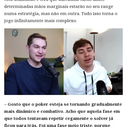
determinadas mãos marginais estarão no seu range
numa estratégia, mas não em outra. Tudo isso torna o
jogo infinitamente mais complexo.
– Gosto que o poker esteja se tornando gradualmente
mais dinâmico e combativo. Acho que aquela fase em
que todos tentavam repetir cegamente o solver já
ficou para trás. Foi uma fase meio triste, porque