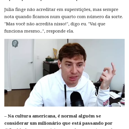
Julia finge não acreditar em superstições, mas sempre
nota quando ficamos num quarto com número da sorte.
"Mas você não acredita nisso!", digo eu. "Vai que
funciona mesmo...", responde ela.
– Na cultura americana, é normal alguém se
considerar um milionário que está passando por