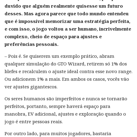
duvido que alguém realmente quisesse um futuro
desses. Mas agora parece que todo mundo entendeu
que é impossível memorizar uma estratégia perfeita,
e com isso, o jogo voltou a ser humano, incrivelmente
complexo, cheio de espaço para ajustes e
preferências pessoais.
– Pois é. Se quiserem um exemplo prático, abram
qualquer simulação do GTO Wizard, retirem só 1% dos
blefes e recalculem o ajuste ideal contra esse novo range.
Ou adicionem 1% a mais. Em ambos os casos, vocês vão
ver ajustes gigantescos.
Os seres humanos são imperfeitos e nunca se tornarão
perfeitos, portanto, sempre haverá espaço para
manobra, EV adicional, ajustes e exploração quando o
jogo é entre pessoas reais.
Por outro lado, para muitos jogadores, bastaria