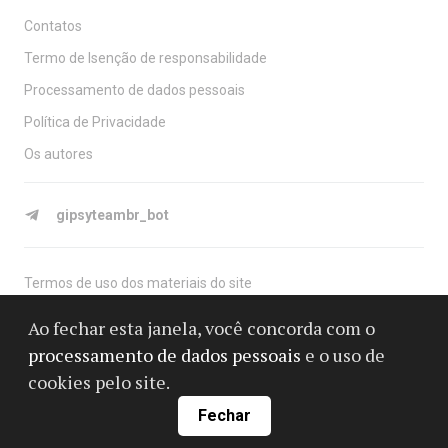
Contatos
Termo de Isenção de responsabilidade
Processamento de dados pessoais
Política de Privacidade
Os autores
gipsyteambr_bot
Termos de uso dos materiais do site
O site é destinado a maiores de 18 anos, é apenas para fins
Ao fechar esta janela, você concorda com o
informativos e não organiza jogos de azar. Conduzimos nossas
processamento de dados pessoais
e o uso de
atividades em total conformidade com a legislação brasileira.
cookies pelo site.
Fechar