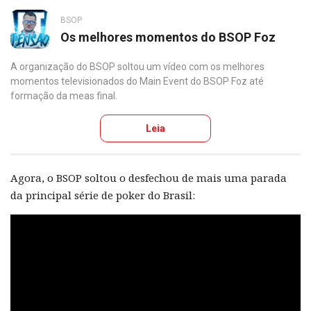
BSOP
Os melhores momentos do BSOP Foz
A organização do BSOP soltou um vídeo com os melhores
momentos televisionados do Main Event do BSOP Foz até
formação da meas final.
Leia
Agora, o BSOP soltou o desfechou de mais uma parada
da principal série de poker do Brasil: