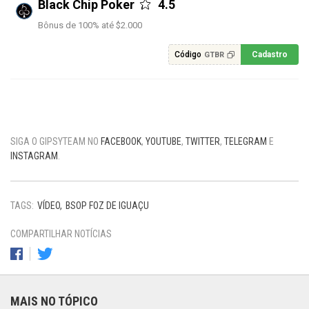
Black Chip Poker
4.5
Bônus de 100% até $2.000
Código
Cadastro
GTBR
SIGA O GIPSYTEAM NO
FACEBOOK
,
YOUTUBE
,
TWITTER
,
TELEGRAM
E
INSTAGRAM
.
TAGS:
VÍDEO
BSOP FOZ DE IGUAÇU
COMPARTILHAR NOTÍCIAS
MAIS NO TÓPICO