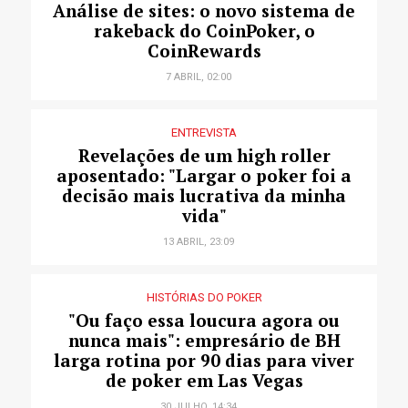
Análise de sites: o novo sistema de
rakeback do CoinPoker, o
CoinRewards
7 ABRIL, 02:00
ENTREVISTA
Revelações de um high roller
aposentado: "Largar o poker foi a
decisão mais lucrativa da minha
vida"
13 ABRIL, 23:09
HISTÓRIAS DO POKER
"Ou faço essa loucura agora ou
nunca mais": empresário de BH
larga rotina por 90 dias para viver
de poker em Las Vegas
30 JULHO, 14:34