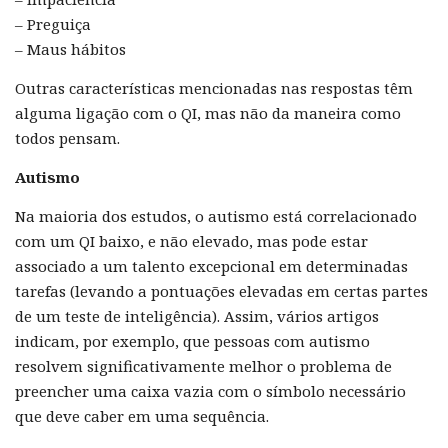
– Preguiça
– Maus hábitos
Outras características mencionadas nas respostas têm
alguma ligação com o QI, mas não da maneira como
todos pensam.
Autismo
Na maioria dos estudos, o autismo está correlacionado
com um QI baixo, e não elevado, mas pode estar
associado a um talento excepcional em determinadas
tarefas (levando a pontuações elevadas em certas partes
de um teste de inteligência). Assim, vários artigos
indicam, por exemplo, que pessoas com autismo
resolvem significativamente melhor o problema de
preencher uma caixa vazia com o símbolo necessário
que deve caber em uma sequência.