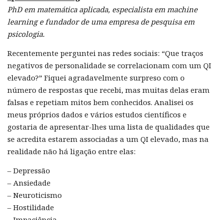
PhD em matemática aplicada, especialista em machine
learning e fundador de uma empresa de pesquisa em
psicologia.
Recentemente perguntei nas redes sociais: “Que traços
negativos de personalidade se correlacionam com um QI
elevado?” Fiquei agradavelmente surpreso com o
número de respostas que recebi, mas muitas delas eram
falsas e repetiam mitos bem conhecidos. Analisei os
meus próprios dados e vários estudos científicos e
gostaria de apresentar-lhes uma lista de qualidades que
se acredita estarem associadas a um QI elevado, mas na
realidade não há ligação entre elas:
– Depressão
– Ansiedade
– Neuroticismo
– Hostilidade
– Impaciência