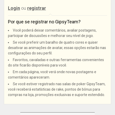
Login
ou
registrar
Por que se registrar no GipsyTeam?
Você poderá deixar comentários, avaliar postagens,
participar de discussões e melhorar seu nível de jogo.
Se você preferir um baralho de quatro cores e quiser
desativar as animações de avatar, essas opções estarão nas
configurações do seu perfil.
Favoritos, cavaladas e outras ferramentas convenientes
do site ficarão disponíveis para você.
Em cada página, você verá onde novas postagens e
comentários apareceram.
Se você estiver registrado nas salas de poker GipsyTeam,
você receberá estatísticas de rake, pontos de bônus para
compras na loja, promoções exclusivas e suporte estendido.