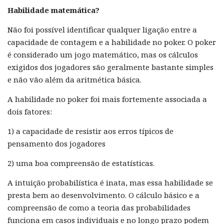
Habilidade matemática?
Não foi possível identificar qualquer ligação entre a
capacidade de contagem e a habilidade no poker. O poker
é considerado um jogo matemático, mas os cálculos
exigidos dos jogadores são geralmente bastante simples
e não vão além da aritmética básica.
A habilidade no poker foi mais fortemente associada a
dois fatores:
1) a capacidade de resistir aos erros típicos de
pensamento dos jogadores
2) uma boa compreensão de estatísticas.
A intuição probabilística é inata, mas essa habilidade se
presta bem ao desenvolvimento. O cálculo básico e a
compreensão de como a teoria das probabilidades
funciona em casos individuais e no longo prazo podem