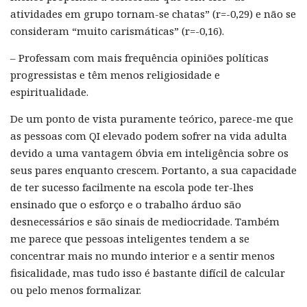
atividades em grupo tornam-se chatas” (r=-0,29) e não se
consideram “muito carismáticas” (r=-0,16).
– Professam com mais frequência opiniões políticas
progressistas e têm menos religiosidade e
espiritualidade.
De um ponto de vista puramente teórico, parece-me que
as pessoas com QI elevado podem sofrer na vida adulta
devido a uma vantagem óbvia em inteligência sobre os
seus pares enquanto crescem. Portanto, a sua capacidade
de ter sucesso facilmente na escola pode ter-lhes
ensinado que o esforço e o trabalho árduo são
desnecessários e são sinais de mediocridade. Também
me parece que pessoas inteligentes tendem a se
concentrar mais no mundo interior e a sentir menos
fisicalidade, mas tudo isso é bastante difícil de calcular
ou pelo menos formalizar.