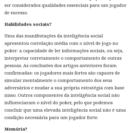
ser considerados qualidades essenciais para um jogador
de sucesso.
Habilidades sociais?
Uma das manifestações da inteligência social
apresentou correlação média com o nível de jogo no
poker: a capacidade de ler informações sociais, ou seja,
interpretar corretamente o comportamento de outras
pessoas. As conclusões dos artigos anteriores foram
confirmadas: os jogadores mais fortes são capazes de
simular mentalmente o comportamento dos seus
adversários e mudar a sua própria estratégia com base
nisso. Outros componentes da inteligência social não
influenciaram o nível do poker, pelo que podemos
concluir que uma elevada inteligência social não é uma
condição necessária para um jogador forte.
Memória?