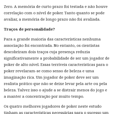
Zero. A memória de curto prazo foi testada e não houve
correlação com o nível de poker. Tanto quanto se pode
avaliar, a memória de longo prazo não foi avaliada.
Traços de personalidade?
Para a grande maioria das características nenhuma
associação foi encontrada. No entanto, os cientistas
descobriram dois traços cuja presença reduzia
significativamente a probabilidade de ser um jogador de
poker de alto nível. Essas terríveis características para o
poker revelaram-se como senso de beleza e uma
imaginação rica. Um jogador de poker deve ser um
realista prático que não se deixe levar pela arte ou pela
beleza. Talvez isso o ajude a se distrair menos do jogo e
a manter a concentração por muito tempo.
Os quatro melhores jogadores de poker neste estudo
tinham as características necessárias para o sucesso um