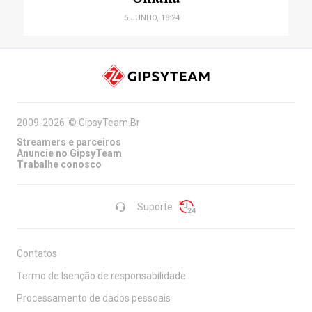
5 JUNHO, 18:24
2009-2026
©
GipsyTeam.Br
Streamers e parceiros
Anuncie no GipsyTeam
Trabalhe conosco
Suporte
Contatos
Termo de Isenção de responsabilidade
Processamento de dados pessoais