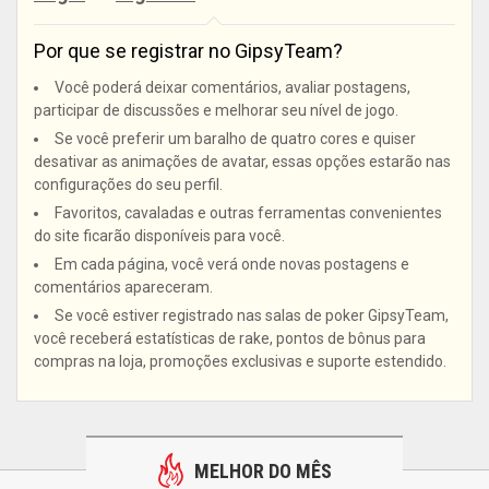
Por que se registrar no GipsyTeam?
Você poderá deixar comentários, avaliar postagens,
participar de discussões e melhorar seu nível de jogo.
Se você preferir um baralho de quatro cores e quiser
desativar as animações de avatar, essas opções estarão nas
configurações do seu perfil.
Favoritos, cavaladas e outras ferramentas convenientes
do site ficarão disponíveis para você.
Em cada página, você verá onde novas postagens e
comentários apareceram.
Se você estiver registrado nas salas de poker GipsyTeam,
você receberá estatísticas de rake, pontos de bônus para
compras na loja, promoções exclusivas e suporte estendido.
MELHOR DO MÊS