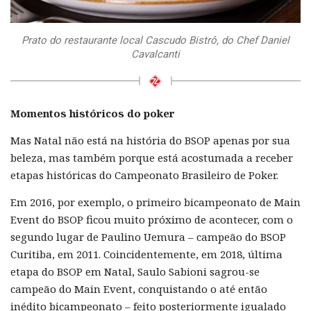
Prato do restaurante local Cascudo Bistrô, do Chef Daniel
Cavalcanti
Momentos históricos do poker
Mas Natal não está na história do BSOP apenas por sua
beleza, mas também porque está acostumada a receber
etapas históricas do Campeonato Brasileiro de Poker.
Em 2016, por exemplo, o primeiro bicampeonato de Main
Event do BSOP ficou muito próximo de acontecer, com o
segundo lugar de Paulino Uemura – campeão do BSOP
Curitiba, em 2011. Coincidentemente, em 2018, última
etapa do BSOP em Natal, Saulo Sabioni sagrou-se
campeão do Main Event, conquistando o até então
inédito bicampeonato – feito posteriormente igualado