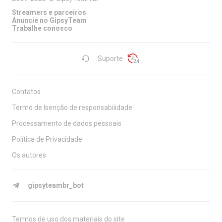
Streamers e parceiros
Anuncie no GipsyTeam
Trabalhe conosco
Suporte
Contatos
Termo de Isenção de responsabilidade
Processamento de dados pessoais
Política de Privacidade
Os autores
gipsyteambr_bot
Termos de uso dos materiais do site