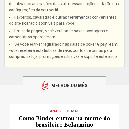
desativar as animações de avatar, essas opções estarão nas
configurações do seu perfil.
Favoritos, cavaladas e outras ferramentas convenientes
do site ficarão disponíveis para você.
Em cada página, você verá onde novas postagens e
comentários apareceram.
Se você estiver registrado nas salas de poker GipsyTeam,
você receberá estatísticas de rake, pontos de bônus para
compras na loja, promoções exclusivas e suporte estendido.
MELHOR DO MÊS
ANÁLISE DE MÃO
Como Binder entrou na mente do
brasileiro Belarmino