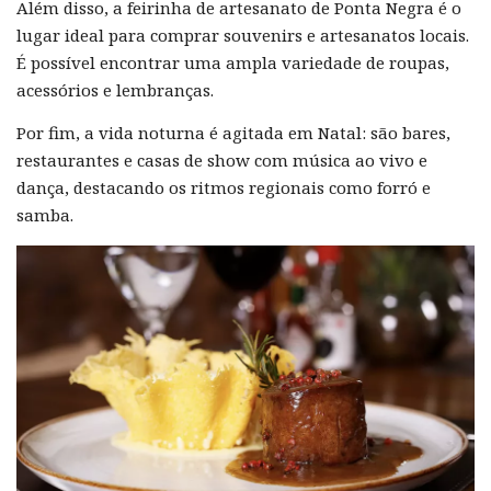
Além disso, a feirinha de artesanato de Ponta Negra é o
lugar ideal para comprar souvenirs e artesanatos locais.
É possível encontrar uma ampla variedade de roupas,
acessórios e lembranças.
Por fim, a vida noturna é agitada em Natal: são bares,
restaurantes e casas de show com música ao vivo e
dança, destacando os ritmos regionais como forró e
samba.