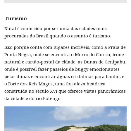
Turismo
Natal é conhecida por ser uma das cidades mais
procuradas do Brasil quando o assunto é turismo.
Isso porque conta com lugares incríveis, como a Praia de
Ponta Negra, onde se encontra o Morro do Careca, ícone
natural e cartão-postal da cidade; as Dunas de Genipabu,
onde é possível fazer passeios de buggy emocionantes
pelas dunas e encontrar águas cristalinas para banho; e
o Forte dos Reis Magos, uma fortaleza histórica
construída no século XVI que oferece vistas panorâmicas
da cidade e do rio Potengi.