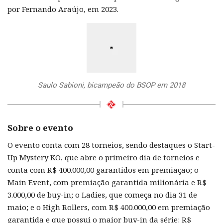
por Fernando Araújo, em 2023.
Saulo Sabioni, bicampeão do BSOP em 2018
Sobre o evento
O evento conta com 28 torneios, sendo destaques o Start-
Up Mystery KO, que abre o primeiro dia de torneios e
conta com R$ 400.000,00 garantidos em premiação; o
Main Event, com premiação garantida milionária e R$
3.000,00 de buy-in; o Ladies, que começa no dia 31 de
maio; e o High Rollers, com R$ 400.000,00 em premiação
garantida e que possui o maior buy-in da série: R$