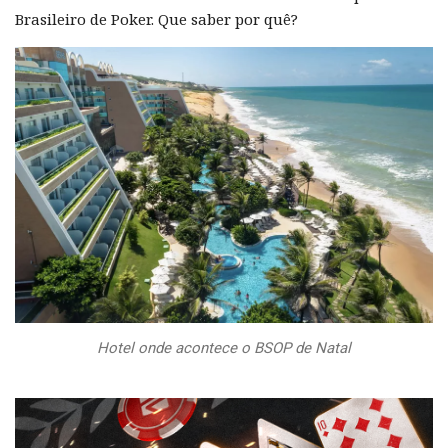
Brasileiro de Poker. Que saber por quê?
Hotel onde acontece o BSOP de Natal