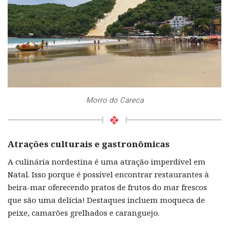
Morro do Careca
Atrações culturais e gastronômicas
A culinária nordestina é uma atração imperdível em
Natal. Isso porque é possível encontrar restaurantes à
beira-mar oferecendo pratos de frutos do mar frescos
que são uma delícia! Destaques incluem moqueca de
peixe, camarões grelhados e caranguejo.