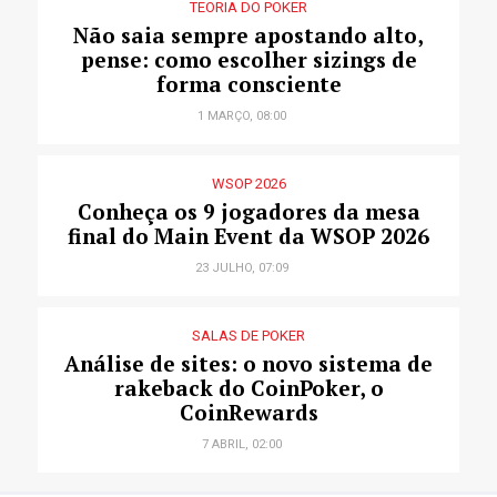
TEORIA DO POKER
Não saia sempre apostando alto,
pense: como escolher sizings de
forma consciente
1 MARÇO, 08:00
WSOP 2026
Conheça os 9 jogadores da mesa
final do Main Event da WSOP 2026
23 JULHO, 07:09
SALAS DE POKER
Análise de sites: o novo sistema de
rakeback do CoinPoker, o
CoinRewards
7 ABRIL, 02:00