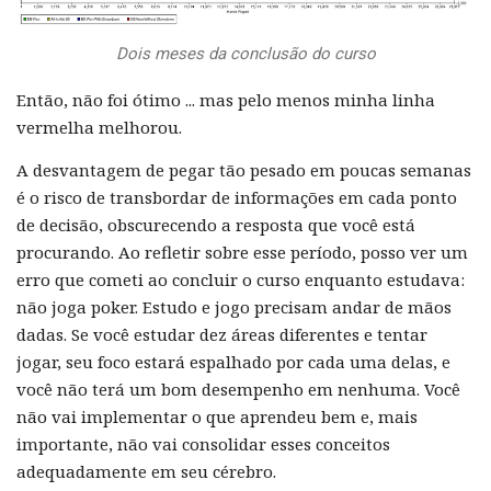
Dois meses da conclusão do curso
Então, não foi ótimo ... mas pelo menos minha linha
vermelha melhorou.
A desvantagem de pegar tão pesado em poucas semanas
é o risco de transbordar de informações em cada ponto
de decisão, obscurecendo a resposta que você está
procurando. Ao refletir sobre esse período, posso ver um
erro que cometi ao concluir o curso enquanto estudava:
não joga poker. Estudo e jogo precisam andar de mãos
dadas. Se você estudar dez áreas diferentes e tentar
jogar, seu foco estará espalhado por cada uma delas, e
você não terá um bom desempenho em nenhuma. Você
não vai implementar o que aprendeu bem e, mais
importante, não vai consolidar esses conceitos
adequadamente em seu cérebro.