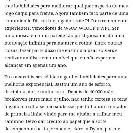
e as habilidades para melhorar qualquer aspecto do meu
jogo daqui para frente. Agora também faço parte de uma
comunidade Discord de jogadores de PLO extremamente
experientes, vencedores de WSOP, WCOOP e WPT. Ser
uma mosca em uma parede tão prestigiosa me dá uma
motivação infinita para manter a rotina. Entre outras
coisas, fazer parte disso me ensinou a usar solvers e
realizar análises em um nível que eu não esperava
alcançar em apenas um ano.
Eu construí bases sólidas e ganhei habilidades para uma
melhoria exponencial. Bastou um ano de esforço,
disciplina, dor e muita sorte. Depois de 40.000 mãos
breakeven entre maio e julho, não tenho certeza se teria
jogado a toalha se não soubesse que tinha um treinador
de primeira linha vindo para me ajudar a trilhar meu
caminho. Devo dar crédito ao papel que a sorte
desempenhou nesta jornada e, claro, a Dylan, por me