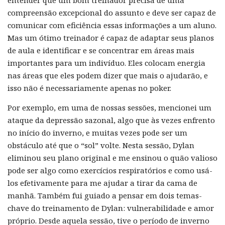
entender que um bom treinador precisa de uma
compreensão excepcional do assunto e deve ser capaz de
comunicar com eficiência essas informações a um aluno.
Mas um ótimo treinador é capaz de adaptar seus planos
de aula e identificar e se concentrar em áreas mais
importantes para um indivíduo. Eles colocam energia
nas áreas que eles podem dizer que mais o ajudarão, e
isso não é necessariamente apenas no poker.
Por exemplo, em uma de nossas sessões, mencionei um
ataque da depressão sazonal, algo que às vezes enfrento
no início do inverno, e muitas vezes pode ser um
obstáculo até que o “sol” volte. Nesta sessão, Dylan
eliminou seu plano original e me ensinou o quão valioso
pode ser algo como exercícios respiratórios e como usá-
los efetivamente para me ajudar a tirar da cama de
manhã. Também fui guiado a pensar em dois temas-
chave do treinamento de Dylan: vulnerabilidade e amor
próprio. Desde aquela sessão, tive o período de inverno