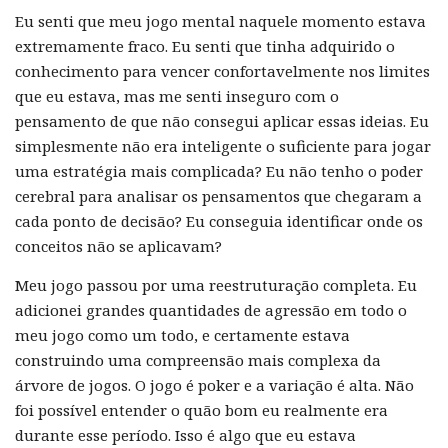
Eu senti que meu jogo mental naquele momento estava
extremamente fraco. Eu senti que tinha adquirido o
conhecimento para vencer confortavelmente nos limites
que eu estava, mas me senti inseguro com o
pensamento de que não consegui aplicar essas ideias. Eu
simplesmente não era inteligente o suficiente para jogar
uma estratégia mais complicada? Eu não tenho o poder
cerebral para analisar os pensamentos que chegaram a
cada ponto de decisão? Eu conseguia identificar onde os
conceitos não se aplicavam?
Meu jogo passou por uma reestruturação completa. Eu
adicionei grandes quantidades de agressão em todo o
meu jogo como um todo, e certamente estava
construindo uma compreensão mais complexa da
árvore de jogos. O jogo é poker e a variação é alta. Não
foi possível entender o quão bom eu realmente era
durante esse período. Isso é algo que eu estava