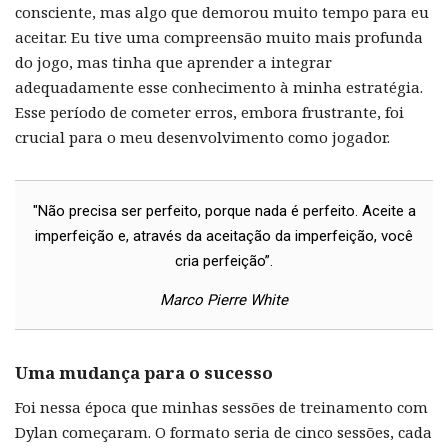
consciente, mas algo que demorou muito tempo para eu
aceitar. Eu tive uma compreensão muito mais profunda
do jogo, mas tinha que aprender a integrar
adequadamente esse conhecimento à minha estratégia.
Esse período de cometer erros, embora frustrante, foi
crucial para o meu desenvolvimento como jogador.
"Não precisa ser perfeito, porque nada é perfeito. Aceite a
imperfeição e, através da aceitação da imperfeição, você
cria perfeição”.
Marco Pierre White
Uma mudança para o sucesso
Foi nessa época que minhas sessões de treinamento com
Dylan começaram. O formato seria de cinco sessões, cada