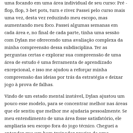
uma focando em uma área individual de seu curso: Pré -
flop, flop, 3-bet pots, turn e river. Passei pelo curso mais
uma vez, desta vez reduzindo meu escopo, mas
aumentando meu foco. Passei algumas semanas em
cada área e, no final de cada parte, tinha uma sessão
com Dylan me oferecendo uma avaliação complexa da
minha compreensão dessa subdisciplina. Ter as
perguntas certas e explorar sua compreensão de uma
área de estudo é uma ferramenta de aprendizado
excepcional, e isso me ajudou a reforçar minha
compreensão das ideias por trás da estratégia e deixar
jogo à prova de falhas.
Vindo de um estado mental instável, Dylan ajustou um
pouco esse modelo, para se concentrar melhor nas áreas
que ele sentiu que melhor me ajudaria pessoalmente. Se
meu entendimento de uma área fosse satisfatório, ele
ampliaria seu escopo fora do jogo técnico. Cheguei a