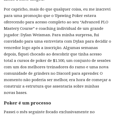
Por capricho, mais do que qualquer coisa, eu me inscrevi
para uma promoção que o Upswing Poker estava
oferecendo para acesso completo ao seu “Advanced PLO
Mastery Course” e coaching individual de um grande
jogador: Dylan Weisman. Para minha surpresa, fui
convidado para uma entrevista com Dylan para decidir o
vencedor logo após a inscrição. Algumas semanas
depois, fiquei chocado ao descobrir que tinha acesso
total a cursos de poker de $1.500, um conjunto de sessões
com um dos melhores treinadores do ramo e uma nova
comunidade de grinders no Discord para aprender. O
momento não poderia ser melhor, era hora de começar a
construir a estrutura que assentaria sobre minhas
novas bases.
Poker é um processo
Passei o mês seguinte focado exclusivamente no