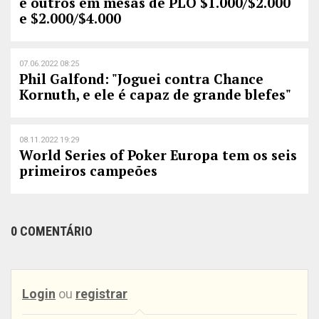
e outros em mesas de PLO $1.000/$2.000
e $2.000/$4.000
07.06.2022 08:25
Phil Galfond: "Joguei contra Chance
Kornuth, e ele é capaz de grande blefes"
08.11.2022 19:29
World Series of Poker Europa tem os seis
primeiros campeões
0 COMENTÁRIO
Login
ou
registrar