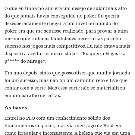
O que eu tinha no ano era um desejo de subir mais alto
do que jamais havia conseguido no poker. Eu queria
desesperadamente chegar a um nível no mundo do
poker em que me sentisse realizado, para provar a mim
mesmo que tinha as habilidades necessárias para ter
sucesso nos jogos mais competitivos. Eu não estava mais
disposto a aceitar os micro stakes. “Eu queria Vegas e a
p***** do Mirage”.
Um ano depois, sinto que posso dizer que minha jornada
foi um sucesso, mas não foi um caminho reto e tive que
contar com a sorte. Mas essa sorte não se materializou
em um baralho de cartas.
As bases
Entrei no PLO com um conhecimento sólido dos
fundamentos do poker, mas via meu jogo de Hold'em
como irregular e inconsistente. A beleza que via em uma