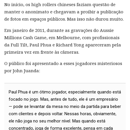
No início, os high rollers chineses faziam questão de
manter o anonimato e chegavam a proibir a publicação
de fotos em espaços públicos. Mas isso não durou muito.
Em janeiro de 2011, durante as gravações do Aussie
Millions Cash Game, em Melbourne, com profissionais
da Full Tilt, Paul Phua e Richard Yong apareceram pela
primeira vez em frente às câmeras.
O público foi apresentado a esses jogadores misteriosos
por John Juanda:
Paul Phua é um ótimo jogador, especialmente quando está
focado no jogo. Mas, antes de tudo, ele é um empresário
— pode se levantar da mesa no meio da partida para beber
com clientes e depois voltar. Nessas horas, obviamente,
ele não joga no seu melhor nível. Mas quando está
concentrado, joga de forma excelente, pensa em cada