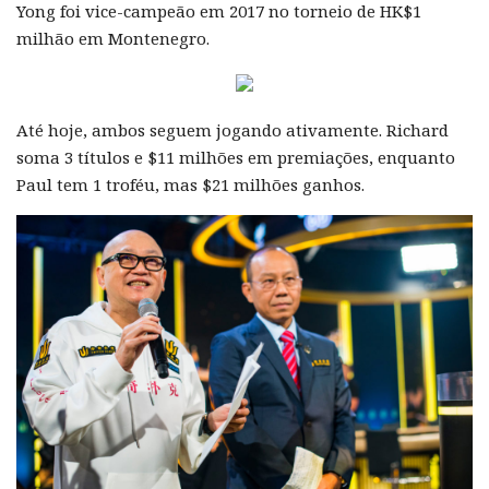
Yong foi vice-campeão em 2017 no torneio de HK$1
milhão em Montenegro.
Até hoje, ambos seguem jogando ativamente. Richard
soma 3 títulos e $11 milhões em premiações, enquanto
Paul tem 1 troféu, mas $21 milhões ganhos.