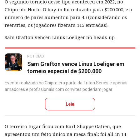
O segundo torneio desse tipo aconteceu em 2022, no
Chipre do Norte. O buy-in foi reduzido para $200.000, e o
número de pares aumentou para 45 (considerando os
reentries, os jogadores fizeram 115 entradas).
Sam Grafton venceu Linus Loeliger no heads-up.
NOTÍCIAS
Sam Grafton vence Linus Loeliger em
torneio especial de $200.000
Evento realizado no Chipre era parte da Triton Series e apenas
amadores e profissionais com convites poderiam jogar
Leia
O terceiro lugar ficou com Karl-Shappe Gatien, que
apresentou um feito único na mesa final: foi all-in 14