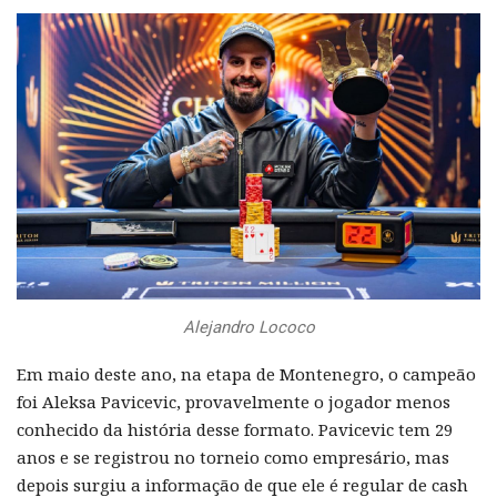
Alejandro Lococo
Em maio deste ano, na etapa de Montenegro, o campeão
foi Aleksa Pavicevic, provavelmente o jogador menos
conhecido da história desse formato. Pavicevic tem 29
anos e se registrou no torneio como empresário, mas
depois surgiu a informação de que ele é regular de cash