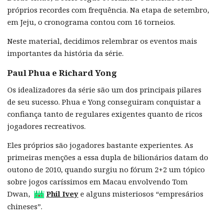
próprios recordes com frequência. Na etapa de setembro,
em Jeju, o cronograma contou com 16 torneios.
Neste material, decidimos relembrar os eventos mais
importantes da história da série.
Paul Phua e Richard Yong
Os idealizadores da série são um dos principais pilares
de seu sucesso. Phua e Yong conseguiram conquistar a
confiança tanto de regulares exigentes quanto de ricos
jogadores recreativos.
Eles próprios são jogadores bastante experientes. As
primeiras menções a essa dupla de bilionários datam do
outono de 2010, quando surgiu no fórum 2+2 um tópico
sobre jogos caríssimos em Macau envolvendo Tom
Dwan,
Phil Ivey
e alguns misteriosos “empresários
chineses”.