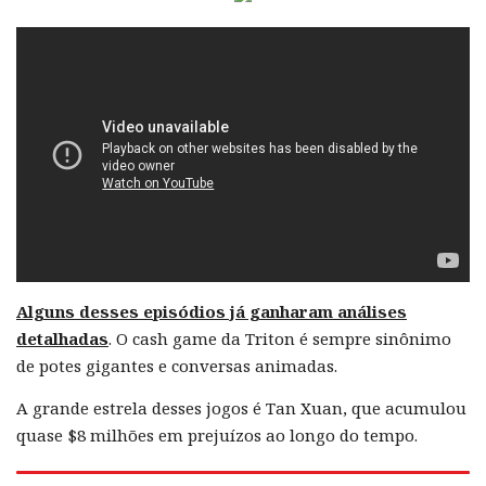
Alguns desses episódios já ganharam análises
detalhadas
. O cash game da Triton é sempre sinônimo
de potes gigantes e conversas animadas.
A grande estrela desses jogos é Tan Xuan, que acumulou
quase $8 milhões em prejuízos ao longo do tempo.