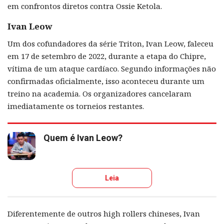
em confrontos diretos contra Ossie Ketola.
Ivan Leow
Um dos cofundadores da série Triton, Ivan Leow, faleceu
em 17 de setembro de 2022, durante a etapa do Chipre,
vítima de um ataque cardíaco. Segundo informações não
confirmadas oficialmente, isso aconteceu durante um
treino na academia. Os organizadores cancelaram
imediatamente os torneios restantes.
Quem é Ivan Leow?
Leia
Diferentemente de outros high rollers chineses, Ivan