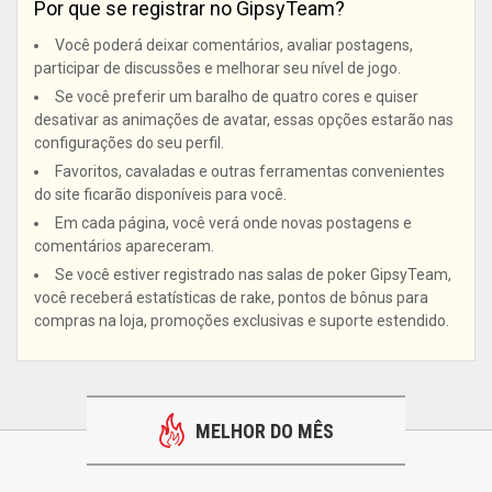
Por que se registrar no GipsyTeam?
Você poderá deixar comentários, avaliar postagens,
participar de discussões e melhorar seu nível de jogo.
Se você preferir um baralho de quatro cores e quiser
desativar as animações de avatar, essas opções estarão nas
configurações do seu perfil.
Favoritos, cavaladas e outras ferramentas convenientes
do site ficarão disponíveis para você.
Em cada página, você verá onde novas postagens e
comentários apareceram.
Se você estiver registrado nas salas de poker GipsyTeam,
você receberá estatísticas de rake, pontos de bônus para
compras na loja, promoções exclusivas e suporte estendido.
MELHOR DO MÊS