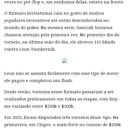
vezes no pré-flop e, em nenhuma delas, estava na frente.
O formato Invitational caiu no gosto de muitos
jogadores recreativos até então desconhecidos no
mundo do poker. Na mesma série, Santosh Suvarna
chamou atenção pela primeira vez. No primeiro dia do
torneio, na última mão do dia, ele shovou 115 blinds
contra Leon Tsoukernik.
Leon não se assusta facilmente com esse tipo de move:
ele pagou e completou um flush.
Desde então, torneios nesse formato passaram a ser
realizados praticamente em todas as etapas, com buy-
ins variando entre $200k e $500k.
Em 2023, foram disputados três torneios desse tipo. Na
primavera, em Chipre, o mais forte no torneio de $200k