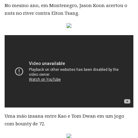
No mesmo ano, em Montenegro, Jason Koon acertou o
nuts no river contra Elton Tsang.
Uma mão insana entre Kao e Tom Dwan em um jogo
com bounty de 72.