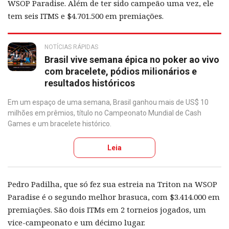
WSOP Paradise. Além de ter sido campeão uma vez, ele
tem seis ITMS e $4.701.500 em premiações.
NOTÍCIAS RÁPIDAS
Brasil vive semana épica no poker ao vivo
com bracelete, pódios milionários e
resultados históricos
Em um espaço de uma semana, Brasil ganhou mais de US$ 10
milhões em prêmios, título no Campeonato Mundial de Cash
Games e um bracelete histórico.
Leia
Pedro Padilha, que só fez sua estreia na Triton na WSOP
Paradise é o segundo melhor brasuca, com $3.414.000 em
premiações. São dois ITMs em 2 torneios jogados, um
vice-campeonato e um décimo lugar.