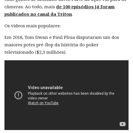
câmeras. Ao todo, mais
de 100 episódios já foram
publicados no canal da Triton
.
Os vídeos mais populares:
Em 2018, Tom Dwan e Paul Phua disputaram um dos
maiores potes pré-flop da história do poker
televisionado ($2,3 milhões).