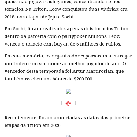
quase não jogava cash games, concentrando-se nos
torneios. Na Triton, Leow conquistou duas vitórias: em
2018, nas etapas de Jeju e Sochi.
Em Sochi, foram realizados apenas dois torneios Triton
dentro da parceria com o partypoker Millions. Leow
venceu o torneio com buy-in de 6 milhões de rublos.
Em sua memória, os organizadores passaram a entregar
um troféu com seu nome ao melhor jogador do ano. O
vencedor desta temporada foi Artur Martirosian, que
também recebeu um bônus de $200.000.
Recentemente, foram anunciadas as datas das primeiras
etapas da Triton em 2026.