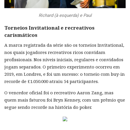
Richard (à esquerda) e Paul
Torneios Invitational e recreativos
carismáticos
A marca registrada da série são os torneios Invitational,
nos quais jogadores recreativos ricos convidam
profissionais. Nos níveis iniciais, regulares e convidados
jogam separados. O primeiro experimento ocorreu em
2019, em Londres, e foi um sucesso: o torneio com buy-in
recorde de £1.050.000 atraiu 54 participantes.
O vencedor oficial foi o recreativo Aaron Zang, mas
quem mais faturou foi Bryn Kenney, com um prêmio que
segue sendo recorde na história do poker.