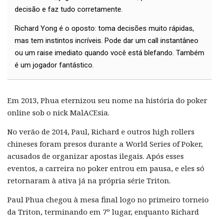
decisão e faz tudo corretamente.
Richard Yong é o oposto: toma decisões muito rápidas,
mas tem instintos incríveis. Pode dar um call instantâneo
ou um raise imediato quando você está blefando. Também
é um jogador fantástico.
Em 2013, Phua eternizou seu nome na história do poker
online sob o nick MalACEsia.
No verão de 2014, Paul, Richard e outros high rollers
chineses foram presos durante a World Series of Poker,
acusados de organizar apostas ilegais. Após esses
eventos, a carreira no poker entrou em pausa, e eles só
retornaram à ativa já na própria série Triton.
Paul Phua chegou à mesa final logo no primeiro torneio
da Triton, terminando em 7º lugar, enquanto Richard