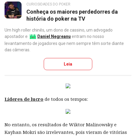
CURIOSIDADES DO POKER
Conheça os maiores perdedorres da
história do poker na TV
Um high roller chinês, um dono de cassino, um advogado
apostador e
Daniel Negreanu
entram no nosso
levantamento de jogadores que nem sempre têm sorte diante
das câmeras.
Leia
Líderes de lucro
de todos os tempos:
No entanto, os resultados de Wiktor Malinowsky e
Kayhan Mokri são irrelevantes, pois vieram de vitórias