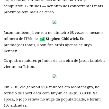
conquistou 12 títulos — nenhum dos concorrentes mais
próximos tem mais de cinco.
Jason também já entrou no dinheiro 68 vezes, o mesmo
número de ITMs de
Stephen Chidwick
. Em
premiações totais, Koon fica atrás apenas de Bryn
Kenney.
Os quatro maiores prêmios da carreira de Jason também
vieram na Triton.
Em 2018, ele ganhou $3,6 milhões em Montenegro, no
torneio de short deck com buy-in de HK$1.000.000. Na
época, o jogo estava no auge da popularidade, e foram
103 entradas.