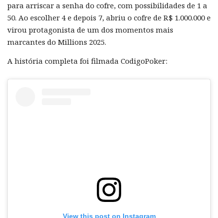
para arriscar a senha do cofre, com possibilidades de 1 a
50. Ao escolher 4 e depois 7, abriu o cofre de R$ 1.000.000 e
virou protagonista de um dos momentos mais
marcantes do Millions 2025.
A história completa foi filmada CodigoPoker:
View this post on Instagram