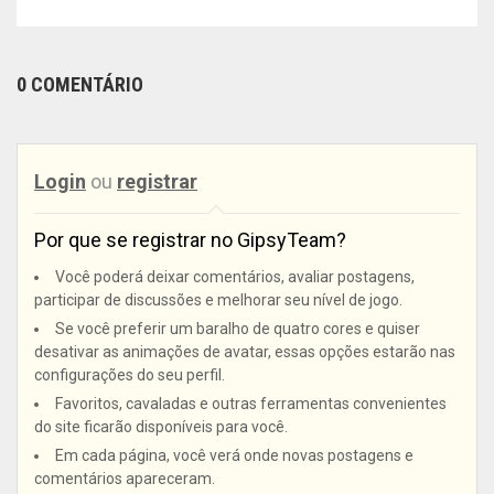
0 COMENTÁRIO
Login
ou
registrar
Por que se registrar no GipsyTeam?
Você poderá deixar comentários, avaliar postagens,
participar de discussões e melhorar seu nível de jogo.
Se você preferir um baralho de quatro cores e quiser
desativar as animações de avatar, essas opções estarão nas
configurações do seu perfil.
Favoritos, cavaladas e outras ferramentas convenientes
do site ficarão disponíveis para você.
Em cada página, você verá onde novas postagens e
comentários apareceram.