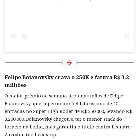
Felipe Boianovsky crava o 250K e fatura R$ 3,2
milhões
O maior prêmio da semana ficou nas mãos de Felipe
Boianovsky, que superou um field duríssimo de 40
entradas no Super High Roller de R$ 250.000, levando R$
3.200.000. Boianovsky chegou a ter o menor stack do
torneio na bolha, mas garantiu o título contra Leandro
Zavodini (no heads-up.