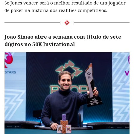
Se Jones vencer, será o melhor resultado de um jogador
de poker na história dos realities competitivos.
João Simão abre a semana com título de sete
dígitos no 50K Invitational