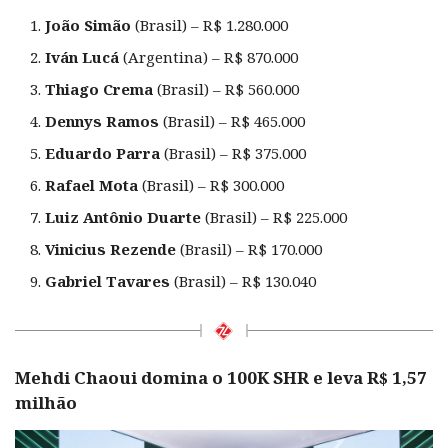
João Simão
(Brasil) – R$ 1.280.000
Iván Lucá
(Argentina) – R$ 870.000
Thiago Crema
(Brasil) – R$ 560.000
Dennys Ramos
(Brasil) – R$ 465.000
Eduardo Parra
(Brasil) – R$ 375.000
Rafael Mota
(Brasil) – R$ 300.000
Luiz Antônio Duarte
(Brasil) – R$ 225.000
Vinicius Rezende
(Brasil) – R$ 170.000
Gabriel Tavares
(Brasil) – R$ 130.040
Mehdi Chaoui domina o 100K SHR e leva R$ 1,57
milhão