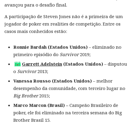
avançou para o desafio final.
A participação de Steven Jones não é a primeira de um
jogador de poker em realities de competição. Entre os
casos mais conhecidos estão:
Ronnie Bardah (Estados Unidos)
– eliminado no
primeiro episódio do
Survivor
2019;
Garrett Adelstein
(Estados Unidos)
– disputou
o
Survivor
2013;
Vanessa Rousso (Estados Unidos)
– melhor
desempenho da comunidade, com terceiro lugar no
Big Brother
2015;
Marco Marcon (Brasil) –
Campeão Brasileiro de
poker, ele foi eliminado na terceira semana do Big
Brother Brasil 15.