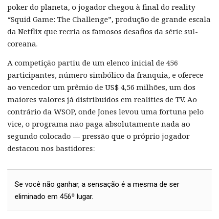
poker do planeta, o jogador chegou à final do reality
“Squid Game: The Challenge”, produção de grande escala
da Netflix que recria os famosos desafios da série sul-
coreana.
A competição partiu de um elenco inicial de 456
participantes, número simbólico da franquia, e oferece
ao vencedor um prêmio de US$ 4,56 milhões, um dos
maiores valores já distribuídos em realities de TV. Ao
contrário da WSOP, onde Jones levou uma fortuna pelo
vice, o programa não paga absolutamente nada ao
segundo colocado — pressão que o próprio jogador
destacou nos bastidores:
Se você não ganhar, a sensação é a mesma de ser
eliminado em 456º lugar.