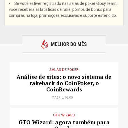
Se você estiver registrado nas salas de poker GipsyTeam,
você receberá estatísticas de rake, pontos de bônus para
compras na loja, promoções exclusivas e suporte estendido.
MELHOR DO MÊS
SALAS DE POKER
Análise de sites: o novo sistema de
rakeback do CoinPoker, o
CoinRewards
7 ABRIL, 02:00
GTO WIZARD
GTO Wizard: agora também para