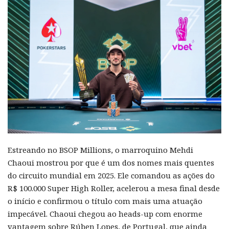
Estreando no BSOP Millions, o marroquino Mehdi
Chaoui mostrou por que é um dos nomes mais quentes
do circuito mundial em 2025. Ele comandou as ações do
R$ 100.000 Super High Roller, acelerou a mesa final desde
o início e confirmou o título com mais uma atuação
impecável. Chaoui chegou ao heads-up com enorme
vantagem sobre Rúben Lopes, de Portugal, que ainda