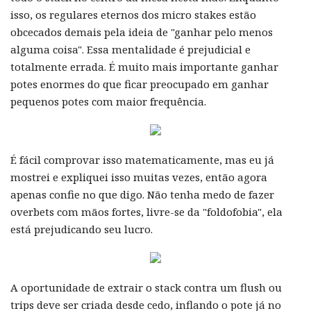
isso, os regulares eternos dos micro stakes estão
obcecados demais pela ideia de "ganhar pelo menos
alguma coisa". Essa mentalidade é prejudicial e
totalmente errada. É muito mais importante ganhar
potes enormes do que ficar preocupado em ganhar
pequenos potes com maior frequência.
É fácil comprovar isso matematicamente, mas eu já
mostrei e expliquei isso muitas vezes, então agora
apenas confie no que digo. Não tenha medo de fazer
overbets com mãos fortes, livre-se da "foldofobia", ela
está prejudicando seu lucro.
A oportunidade de extrair o stack contra um flush ou
trips deve ser criada desde cedo, inflando o pote já no