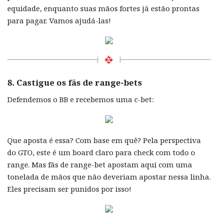
equidade, enquanto suas mãos fortes já estão prontas
para pagar. Vamos ajudá-las!
8. Castigue os fãs de range-bets
Defendemos o BB e recebemos uma c-bet:
Que aposta é essa? Com base em quê? Pela perspectiva
do GTO, este é um board claro para check com todo o
range. Mas fãs de range-bet apostam aqui com uma
tonelada de mãos que não deveriam apostar nessa linha.
Eles precisam ser punidos por isso!