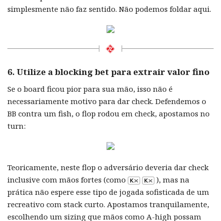
simplesmente não faz sentido. Não podemos foldar aqui.
6. Utilize a blocking bet para extrair valor fino
Se o board ficou pior para sua mão, isso não é
necessariamente motivo para dar check. Defendemos o
BB contra um fish, o flop rodou em check, apostamos no
turn:
Teoricamente, neste flop o adversário deveria dar check
inclusive com mãos fortes (como
), mas na
prática não espere esse tipo de jogada sofisticada de um
recreativo com stack curto. Apostamos tranquilamente,
escolhendo um sizing que mãos como A-high possam