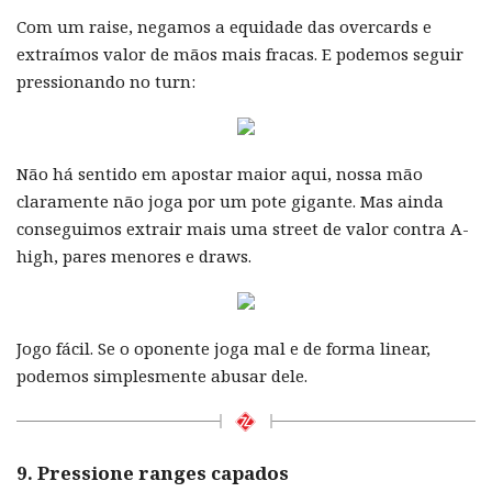
Com um raise, negamos a equidade das overcards e
extraímos valor de mãos mais fracas. E podemos seguir
pressionando no turn:
Não há sentido em apostar maior aqui, nossa mão
claramente não joga por um pote gigante. Mas ainda
conseguimos extrair mais uma street de valor contra A-
high, pares menores e draws.
Jogo fácil. Se o oponente joga mal e de forma linear,
podemos simplesmente abusar dele.
9. Pressione ranges capados