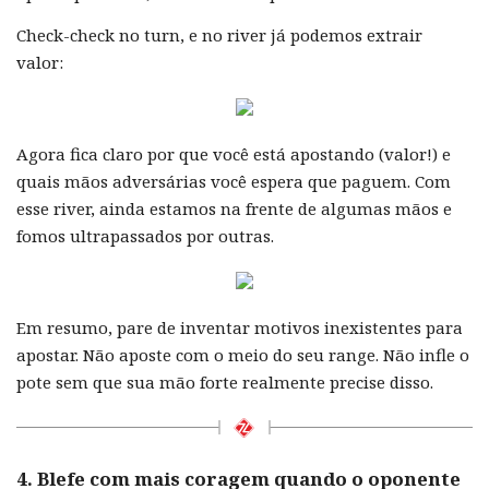
Check-check no turn, e no river já podemos extrair
valor:
Agora fica claro por que você está apostando (valor!) e
quais mãos adversárias você espera que paguem. Com
esse river, ainda estamos na frente de algumas mãos e
fomos ultrapassados por outras.
Em resumo, pare de inventar motivos inexistentes para
apostar. Não aposte com o meio do seu range. Não infle o
pote sem que sua mão forte realmente precise disso.
4. Blefe com mais coragem quando o oponente