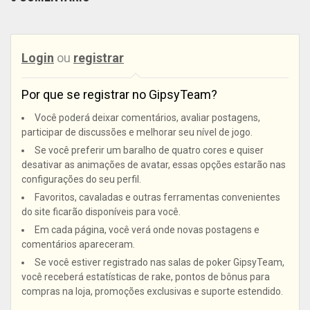
Login
ou
registrar
Por que se registrar no GipsyTeam?
Você poderá deixar comentários, avaliar postagens,
participar de discussões e melhorar seu nível de jogo.
Se você preferir um baralho de quatro cores e quiser
desativar as animações de avatar, essas opções estarão nas
configurações do seu perfil.
Favoritos, cavaladas e outras ferramentas convenientes
do site ficarão disponíveis para você.
Em cada página, você verá onde novas postagens e
comentários apareceram.
Se você estiver registrado nas salas de poker GipsyTeam,
você receberá estatísticas de rake, pontos de bônus para
compras na loja, promoções exclusivas e suporte estendido.