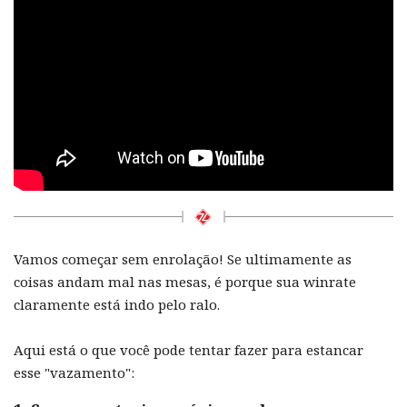
Vamos começar sem enrolação! Se ultimamente as
coisas andam mal nas mesas, é porque sua winrate
claramente está indo pelo ralo.
Aqui está o que você pode tentar fazer para estancar
esse "vazamento":