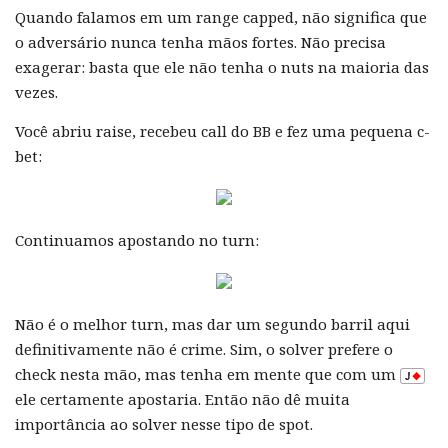
Quando falamos em um range capped, não significa que
o adversário nunca tenha mãos fortes. Não precisa
exagerar: basta que ele não tenha o nuts na maioria das
vezes.
Você abriu raise, recebeu call do BB e fez uma pequena c-
bet:
Continuamos apostando no turn:
Não é o melhor turn, mas dar um segundo barril aqui
definitivamente não é crime. Sim, o solver prefere o
check nesta mão, mas tenha em mente que com um
ele certamente apostaria. Então não dê muita
importância ao solver nesse tipo de spot.