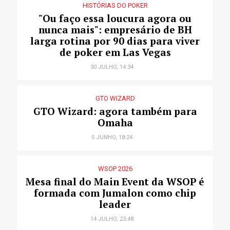
HISTÓRIAS DO POKER
"Ou faço essa loucura agora ou
nunca mais": empresário de BH
larga rotina por 90 dias para viver
de poker em Las Vegas
30 JULHO, 14:34
GTO WIZARD
GTO Wizard: agora também para
Omaha
5 JUNHO, 18:24
WSOP 2026
Mesa final do Main Event da WSOP é
formada com Jumalon como chip
leader
14 JULHO, 23:48