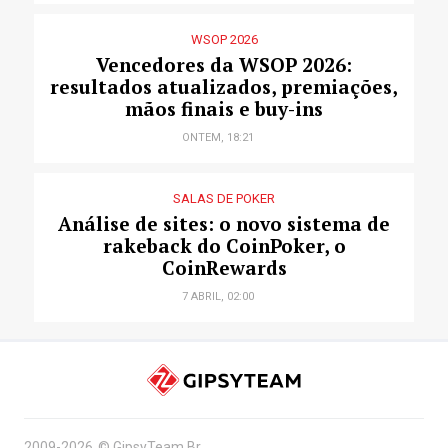
WSOP 2026
Vencedores da WSOP 2026:
resultados atualizados, premiações,
mãos finais e buy-ins
ONTEM, 18:21
SALAS DE POKER
Análise de sites: o novo sistema de
rakeback do CoinPoker, o
CoinRewards
7 ABRIL, 02:00
2009-2026
©
GipsyTeam.Br