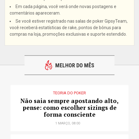
Em cada página, você verá onde novas postagens e
comentários apareceram.
Se você estiver registrado nas salas de poker GipsyTeam,
você receberá estatísticas de rake, pontos de bônus para
compras na loja, promoções exclusivas e suporte estendido.
MELHOR DO MÊS
TEORIA DO POKER
Não saia sempre apostando alto,
pense: como escolher sizings de
forma consciente
1 MARÇO, 08:00