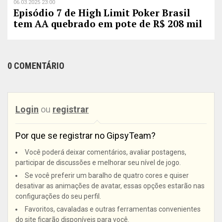
06.03.2025 23:00
Episódio 7 de High Limit Poker Brasil
tem AA quebrado em pote de R$ 208 mil
0 COMENTÁRIO
Login
ou
registrar
Por que se registrar no GipsyTeam?
Você poderá deixar comentários, avaliar postagens,
participar de discussões e melhorar seu nível de jogo.
Se você preferir um baralho de quatro cores e quiser
desativar as animações de avatar, essas opções estarão nas
configurações do seu perfil.
Favoritos, cavaladas e outras ferramentas convenientes
do site ficarão disponíveis para você.