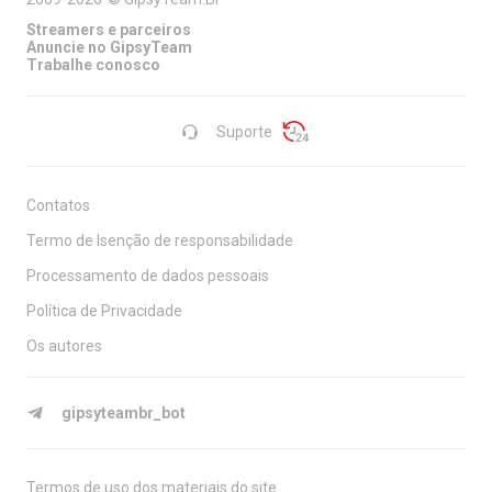
Streamers e parceiros
Anuncie no GipsyTeam
Trabalhe conosco
Suporte
Contatos
Termo de Isenção de responsabilidade
Processamento de dados pessoais
Política de Privacidade
Os autores
gipsyteambr_bot
Termos de uso dos materiais do site