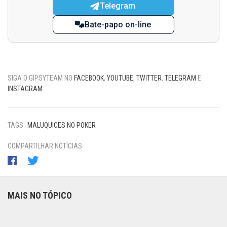
Telegram
Bate-papo on-line
SIGA O GIPSYTEAM NO
FACEBOOK
,
YOUTUBE
,
TWITTER
,
TELEGRAM
E
INSTAGRAM
.
TAGS:
MALUQUICES NO POKER
COMPARTILHAR NOTÍCIAS
MAIS NO TÓPICO