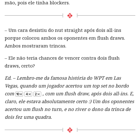
mão, pois ele tinha blockers.
– Um cara desistiu do nut straight após dois all-ins
porque colocou ambos os oponentes em flush draws.
Ambos mostraram trincas.
– Ele não teria chances de vencer contra dois flush
draws, certo?
Ed. – Lembro-me da famosa história do WPT em Las
Vegas, quando um jogador acertou um top set no bordo
com
, com um flush draw, após dois all-ins. E,
claro, ele estava absolutamente certo :) Um dos oponentes
acertou um flush no turn, e no river o dono da trinca de
dois fez uma quadra.