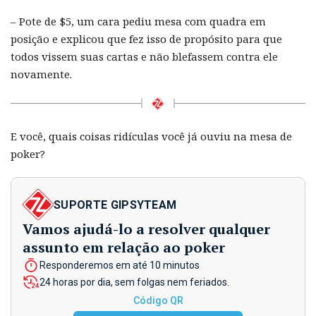
– Pote de $5, um cara pediu mesa com quadra em
posição e explicou que fez isso de propósito para que
todos vissem suas cartas e não blefassem contra ele
novamente.
E você, quais coisas ridículas você já ouviu na mesa de
poker?
SUPORTE GIPSYTEAM
Vamos ajudá-lo a resolver qualquer
assunto em relação ao poker
Responderemos em até 10 minutos
24 horas por dia, sem folgas nem feriados.
Código QR