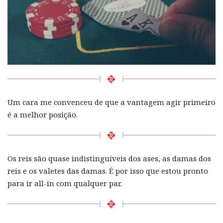
Um cara me convenceu de que a vantagem agir primeiro
é a melhor posição.
Os reis são quase indistinguíveis dos ases, as damas dos
reis e os valetes das damas. É por isso que estou pronto
para ir all-in com qualquer par.