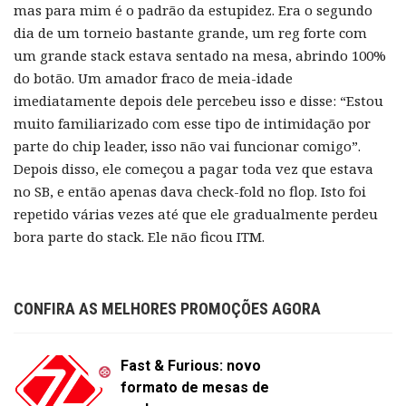
mas para mim é o padrão da estupidez. Era o segundo
dia de um torneio bastante grande, um reg forte com
um grande stack estava sentado na mesa, abrindo 100%
do botão. Um amador fraco de meia-idade
imediatamente depois dele percebeu isso e disse: “Estou
muito familiarizado com esse tipo de intimidação por
parte do chip leader, isso não vai funcionar comigo”.
Depois disso, ele começou a pagar toda vez que estava
no SB, e então apenas dava check-fold no flop. Isto foi
repetido várias vezes até que ele gradualmente perdeu
bora parte do stack. Ele não ficou ITM.
CONFIRA AS MELHORES PROMOÇÕES AGORA
Fast & Furious: novo
formato de mesas de