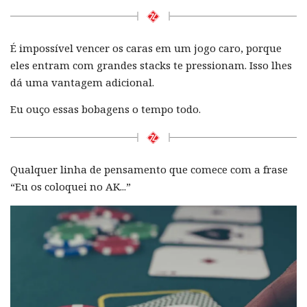
É impossível vencer os caras em um jogo caro, porque
eles entram com grandes stacks te pressionam. Isso lhes
dá uma vantagem adicional.
Eu ouço essas bobagens o tempo todo.
Qualquer linha de pensamento que comece com a frase
“Eu os coloquei no AK...”