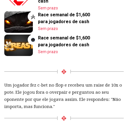
cash
Sem prazo
Race semanal de $1,600
para jogadores de cash
Sem prazo
Race semanal de $1,600
para jogadores de cash
Sem prazo
Um jogador fez c-bet no flop e recebeu um raise de 10x o
pote. Ele jogou fora o overpair e perguntou ao seu
oponente por que ele jogava assim. Ele respondeu: "Não
importa, mas funciona."