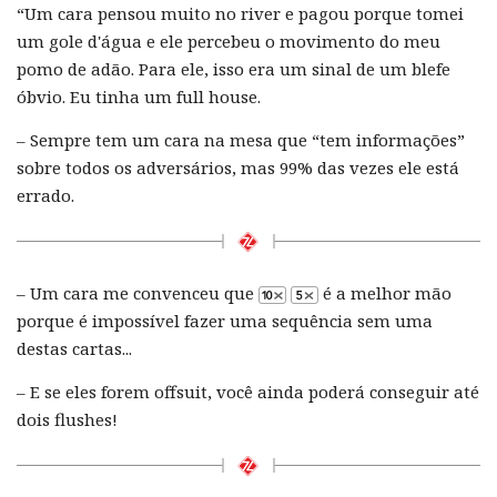
“Um cara pensou muito no river e pagou porque tomei
um gole d'água e ele percebeu o movimento do meu
pomo de adão. Para ele, isso era um sinal de um blefe
óbvio. Eu tinha um full house.
– Sempre tem um cara na mesa que “tem informações”
sobre todos os adversários, mas 99% das vezes ele está
errado.
– Um cara me convenceu que
é a melhor mão
porque é impossível fazer uma sequência sem uma
destas cartas...
– E se eles forem offsuit, você ainda poderá conseguir até
dois flushes!