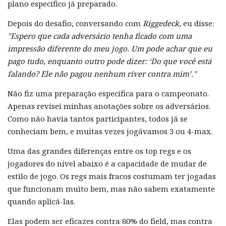
plano específico já preparado.
Depois do desafio, conversando com
Riggedeck
, eu disse:
"Espero que cada adversário tenha ficado com uma
impressão diferente do meu jogo. Um pode achar que eu
pago tudo, enquanto outro pode dizer: ‘Do que você está
falando? Ele não pagou nenhum river contra mim’."
Não fiz uma preparação específica para o campeonato.
Apenas revisei minhas anotações sobre os adversários.
Como não havia tantos participantes, todos já se
conheciam bem, e muitas vezes jogávamos 3 ou 4-max.
Uma das grandes diferenças entre os top regs e os
jogadores do nível abaixo é a capacidade de mudar de
estilo de jogo. Os regs mais fracos costumam ter jogadas
que funcionam muito bem, mas não sabem exatamente
quando aplicá-las.
Elas podem ser eficazes contra 80% do field, mas contra