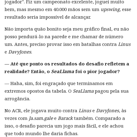
jogador". Fiz um campeonato excelente, joguei muito
bem, mas mesmo em 40.000 mãos sem um
upswing
, esse
resultado seria impossível de alcançar.
Não importa quão bonito seja meu gráfico final, eu não
posso pendurá-lo na parede e me chamar de número
um. Antes, preciso provar isso em batalhas contra
Linus
e
DavyJones
.
— Até que ponto os resultados do desafio refletem a
realidade? Então, o
SeaLlama
foi o pior jogador?
— Haha, sim, foi engraçado que terminamos em
extremos opostos da tabela. O
SeaLlama
pagou pela sua
arrogância.
No ACR, ele jogava muito contra
Linus
e
DavyJones
, às
vezes com
Ja.sam.gale
e
Barack
também. Comparado a
isso, o desafio parecia um jogo mais fácil, e ele achou
que todo mundo lhe daria fichas.