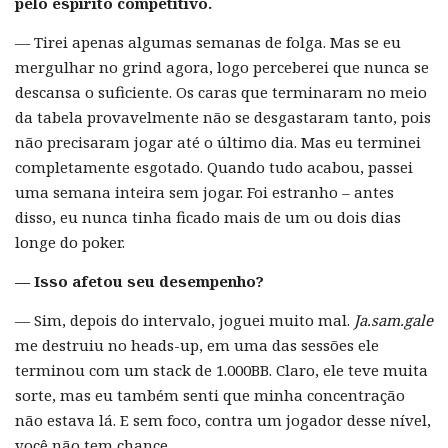
pelo espírito competitivo.
— Tirei apenas algumas semanas de folga. Mas se eu
mergulhar no grind agora, logo perceberei que nunca se
descansa o suficiente. Os caras que terminaram no meio
da tabela provavelmente não se desgastaram tanto, pois
não precisaram jogar até o último dia. Mas eu terminei
completamente esgotado. Quando tudo acabou, passei
uma semana inteira sem jogar. Foi estranho – antes
disso, eu nunca tinha ficado mais de um ou dois dias
longe do poker.
— Isso afetou seu desempenho?
— Sim, depois do intervalo, joguei muito mal.
Ja.sam.gale
me destruiu no heads-up, em uma das sessões ele
terminou com um stack de 1.000BB. Claro, ele teve muita
sorte, mas eu também senti que minha concentração
não estava lá. E sem foco, contra um jogador desse nível,
você não tem chance.