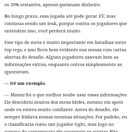
os 20% restantes, apenas queimam dinheiro.
No longo prazo, essa jogada até pode gerar
EV
, mas
continua sendo um leak, porque contra os jogadores que
entendem isso, você perderá muito.
Esse tipo de meta é muito importante em batalhas entre
top regs, e isso ficou bem evidente nas mesas com cartas
abertas do desafio. Alguns jogadores usavam bem as
informações extras, enquanto outros simplesmente as
ignoravam.
— Dê um exemplo.
—
Munez
foi o que melhor soube usar essas informações.
Ele descobriu muitos dos meus blefes, mesmo em spots
onde eu estava muito confiante. Antes do desafio, ele
sempre foldava nessas mesmas situações. Por padrão, eu
o classificaria como um jogador tight, mas logo no
começo do campeonato ele conseguiu se ajustar. Não