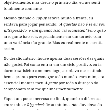
objetivamente, mas desde o primeiro dia, eu me senti
totalmente confiante.
Mesmo quando o
TopUp
estava muito à frente, eu
sentava para jogar pensando:
"A questão não é se eu vou
ultrapassá-lo, e sim quando isso vai acontecer."
Sei o quão
arrogante isso soa, especialmente em um torneio com
uma variância tão grande. Mas eu realmente me sentia
assim.
No desafio inteiro, houve apenas duas sessões das quais
não gostei. Foi como entrar em um ciclo positivo: eu ia
dormir satisfeito com meu jogo, acordava me sentindo
bem e pronto para esmagar todo mundo. Para mim, era
essencial manter meu
A-game
por toda a duração do
campeonato sem me queimar mentalmente.
Fiquei um pouco nervoso no final, quando a diferença
entre mim e
Riggedeck
ficou mínima. Não duvidava do