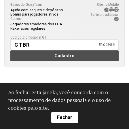
Bônus do GipsyTeam
Cliente Mobile
Ajuda com saques e depósitos
Bônus para jogadores ativos
Software adicional
Outros
Jogadores amadores dos EUA
Rake races regulares
Código promocional GT
GTBR
COPIAR
Cadastro
Ao fechar esta janela, você concorda com o
SIGA O GIPSYTEAM NO
FACEBOOK
,
YOUTUBE
,
TWITTER
,
TELEGRAM
E
processamento de dados pessoais
e o uso de
INSTAGRAM
.
cookies pelo site.
Fechar
TAGS:
HIGH STAKES
ENTREVISTA
MECHANICS OF POKER
OWEN MESSERE
PR0DIGY