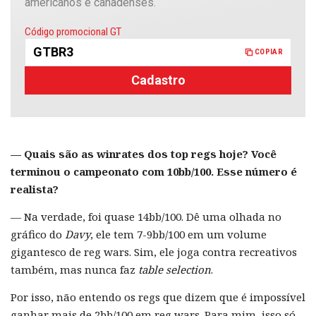
americanos e canadenses.
Copiado
Código promocional GT
GTBR3
COPIAR
Cadastro
— Quais são as winrates dos top regs hoje? Você
terminou o campeonato com 10bb/100. Esse número é
realista?
— Na verdade, foi quase 14bb/100. Dê uma olhada no
gráfico do
Davy
, ele tem 7-9bb/100 em um volume
gigantesco de reg wars. Sim, ele joga contra recreativos
também, mas nunca faz
table selection
.
Por isso, não entendo os regs que dizem que é impossível
ganhar mais de 2bb/100 em reg wars. Para mim, isso só