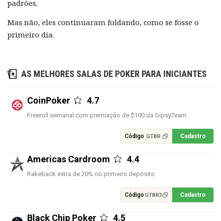
padrões.
Mas não, eles continuaram foldando, como se fosse o
primeiro dia.
AS MELHORES SALAS DE POKER PARA INICIANTES
CoinPoker
4.7
Freeroll semanal com premiação de $100 da GipsyTeam
Código
Cadastro
GTBR
Americas Cardroom
4.4
Rakeback extra de 20% no primeiro depósito
Código
Cadastro
GTBR3
Black Chip Poker
4.5