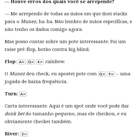
— Houve erros dos quais você se arrepende?
— Me arrependo de todas as mãos em que doei stacks
para o
Munez
, ha-ha. Não lembro de mãos específicas, e
não tenho os dados comigo agora.
Mas posso contar sobre um pote interessante. Foi um
raise pré-flop, botão contra big blind.
Flop:
rainbow
.
O
Munez
deu check, eu apostei pote com
– uma
jogada de baixa frequência.
Turn:
Carta interessante. Aqui é um spot onde você pode dar
donk bet
do tamanho pequeno, mas ele checkou, e eu
obviamente checkei também.
River: