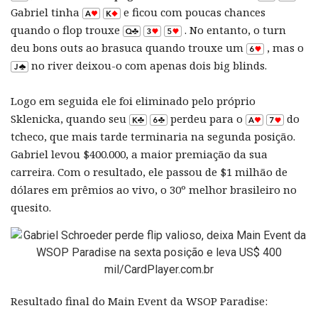
Gabriel tinha
e ficou com poucas chances
quando o flop trouxe
. No entanto, o turn
deu bons outs ao brasuca quando trouxe um
, mas o
no river deixou-o com apenas dois big blinds.
Logo em seguida ele foi eliminado pelo próprio
Sklenicka, quando seu
perdeu para o
do
tcheco, que mais tarde terminaria na segunda posição.
Gabriel levou $400.000, a maior premiação da sua
carreira. Com o resultado, ele passou de $1 milhão de
dólares em prêmios ao vivo, o 30º melhor brasileiro no
quesito.
Resultado final do Main Event da WSOP Paradise: