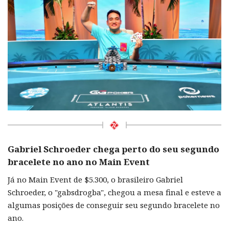
Gabriel Schroeder chega perto do seu segundo
bracelete no ano no Main Event
Já no Main Event de $5.300, o brasileiro Gabriel
Schroeder, o "gabsdrogba", chegou a mesa final e esteve a
algumas posições de conseguir seu segundo bracelete no
ano.