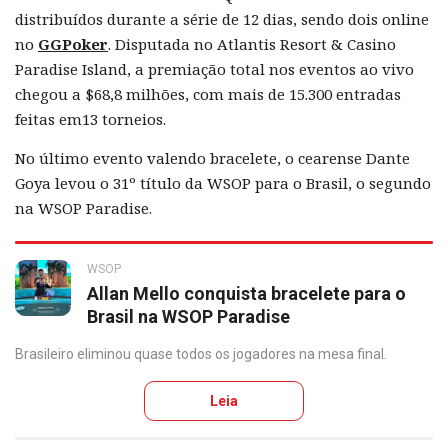
distribuídos durante a série de 12 dias, sendo dois online
no
GGPoker
. Disputada no Atlantis Resort & Casino
Paradise Island, a premiação total nos eventos ao vivo
chegou a $68,8 milhões, com mais de 15.300 entradas
feitas em13 torneios.
No último evento valendo bracelete, o cearense Dante
Goya levou o 31º título da WSOP para o Brasil, o segundo
na WSOP Paradise.
WSOP
Allan Mello conquista bracelete para o
Brasil na WSOP Paradise
Brasileiro eliminou quase todos os jogadores na mesa final.
Leia