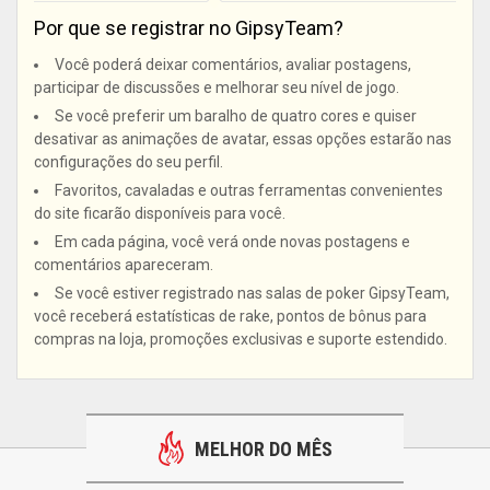
Por que se registrar no GipsyTeam?
Você poderá deixar comentários, avaliar postagens,
participar de discussões e melhorar seu nível de jogo.
Se você preferir um baralho de quatro cores e quiser
desativar as animações de avatar, essas opções estarão nas
configurações do seu perfil.
Favoritos, cavaladas e outras ferramentas convenientes
do site ficarão disponíveis para você.
Em cada página, você verá onde novas postagens e
comentários apareceram.
Se você estiver registrado nas salas de poker GipsyTeam,
você receberá estatísticas de rake, pontos de bônus para
compras na loja, promoções exclusivas e suporte estendido.
MELHOR DO MÊS