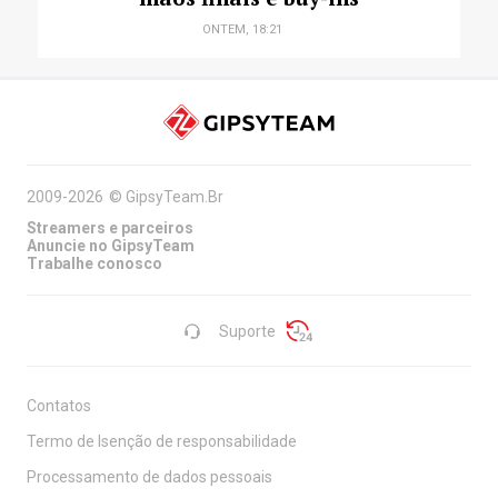
ONTEM, 18:21
2009-2026
©
GipsyTeam.Br
Streamers e parceiros
Anuncie no GipsyTeam
Trabalhe conosco
Suporte
Contatos
Termo de Isenção de responsabilidade
Processamento de dados pessoais