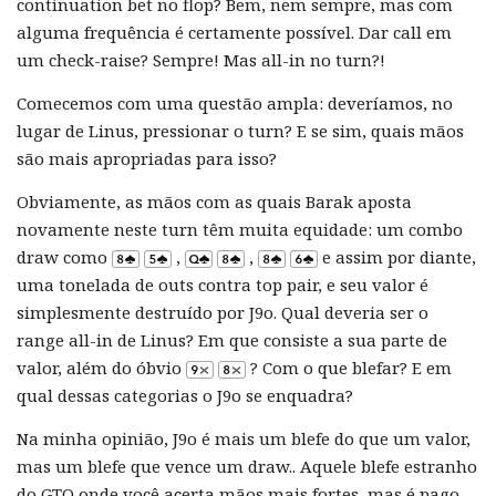
continuation bet no flop? Bem, nem sempre, mas com
alguma frequência é certamente possível. Dar call em
um check-raise? Sempre! Mas all-in no turn?!
Comecemos com uma questão ampla: deveríamos, no
lugar de Linus, pressionar o turn? E se sim, quais mãos
são mais apropriadas para isso?
Obviamente, as mãos com as quais Barak aposta
novamente neste turn têm muita equidade: um combo
draw como
,
,
e assim por diante,
uma tonelada de outs contra top pair, e seu valor é
simplesmente destruído por J9o. Qual deveria ser o
range all-in de Linus? Em que consiste a sua parte de
valor, além do óbvio
? Com o que blefar? E em
qual dessas categorias o J9o se enquadra?
Na minha opinião, J9o é mais um blefe do que um valor,
mas um blefe que vence um draw.. Aquele blefe estranho
do GTO onde você acerta mãos mais fortes, mas é pago