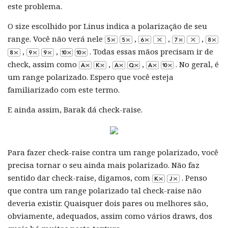
este problema.
O size escolhido por Linus indica a polarização de seu
range. Você não verá nele
,
,
,
,
,
. Todas essas mãos precisam ir de
check, assim como
,
,
. No geral, é
um range polarizado. Espero que você esteja
familiarizado com este termo.
E ainda assim, Barak dá check-raise.
Para fazer check-raise contra um range polarizado, você
precisa tornar o seu ainda mais polarizado. Não faz
sentido dar check-raise, digamos, com
. Penso
que contra um range polarizado tal check-raise não
deveria existir. Quaisquer dois pares ou melhores são,
obviamente, adequados, assim como vários draws, dos