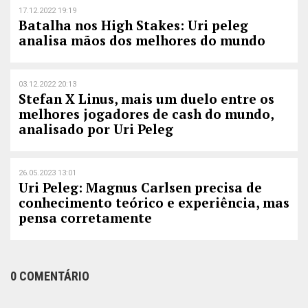
17.12.2022 19:19
Batalha nos High Stakes: Uri peleg
analisa mãos dos melhores do mundo
03.12.2022 20:13
Stefan X Linus, mais um duelo entre os
melhores jogadores de cash do mundo,
analisado por Uri Peleg
26.05.2023 13:01
Uri Peleg: Magnus Carlsen precisa de
conhecimento teórico e experiência, mas
pensa corretamente
0 COMENTÁRIO