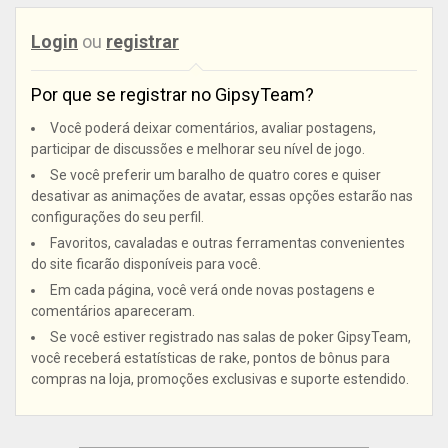
Login
ou
registrar
Por que se registrar no GipsyTeam?
Você poderá deixar comentários, avaliar postagens,
participar de discussões e melhorar seu nível de jogo.
Se você preferir um baralho de quatro cores e quiser
desativar as animações de avatar, essas opções estarão nas
configurações do seu perfil.
Favoritos, cavaladas e outras ferramentas convenientes
do site ficarão disponíveis para você.
Em cada página, você verá onde novas postagens e
comentários apareceram.
Se você estiver registrado nas salas de poker GipsyTeam,
você receberá estatísticas de rake, pontos de bônus para
compras na loja, promoções exclusivas e suporte estendido.