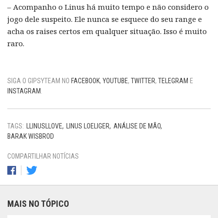
– Acompanho o Linus há muito tempo e não considero o
jogo dele suspeito. Ele nunca se esquece do seu range e
acha os raises certos em qualquer situação. Isso é muito
raro.
SIGA O GIPSYTEAM NO
FACEBOOK
,
YOUTUBE
,
TWITTER
,
TELEGRAM
E
INSTAGRAM
.
TAGS:
LLINUSLLOVE
LINUS LOELIGER
ANÁLISE DE MÃO
BARAK WISBROD
COMPARTILHAR NOTÍCIAS
MAIS NO TÓPICO