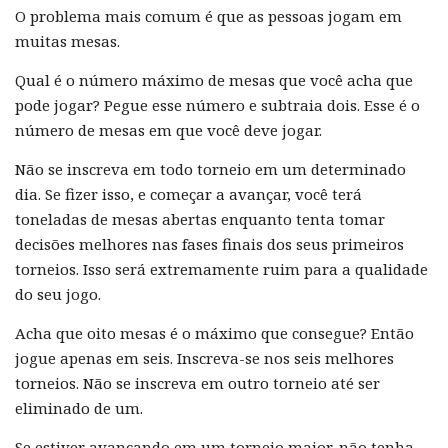
O problema mais comum é que as pessoas jogam em
muitas mesas.
Qual é o número máximo de mesas que você acha que
pode jogar? Pegue esse número e subtraia dois. Esse é o
número de mesas em que você deve jogar.
Não se inscreva em todo torneio em um determinado
dia. Se fizer isso, e começar a avançar, você terá
toneladas de mesas abertas enquanto tenta tomar
decisões melhores nas fases finais dos seus primeiros
torneios. Isso será extremamente ruim para a qualidade
do seu jogo.
Acha que oito mesas é o máximo que consegue? Então
jogue apenas em seis. Inscreva-se nos seis melhores
torneios. Não se inscreva em outro torneio até ser
eliminado de um.
Se estiver avançando em um torneio maior, não tenha