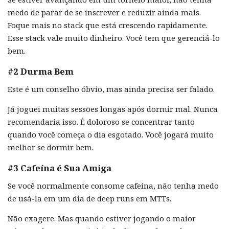
medo de parar de se inscrever e reduzir ainda mais.
Foque mais no stack que está crescendo rapidamente.
Esse stack vale muito dinheiro. Você tem que gerenciá-lo
bem.
#2 Durma Bem
Este é um conselho óbvio, mas ainda precisa ser falado.
Já joguei muitas sessões longas após dormir mal. Nunca
recomendaria isso. É doloroso se concentrar tanto
quando você começa o dia esgotado. Você jogará muito
melhor se dormir bem.
#3 Cafeína é Sua Amiga
Se você normalmente consome cafeína, não tenha medo
de usá-la em um dia de deep runs em MTTs.
Não exagere. Mas quando estiver jogando o maior