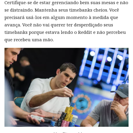
Certifique-se de estar gerenciando bem suas mesas e não
se distraindo. Mantenha seus timebanks cheios. Você
precisará usá-los em algum momento à medida que
avança. Você não vai querer ter desperdiçado seus
timebanks porque estava lendo o Reddit e não percebeu
que recebeu uma mão.