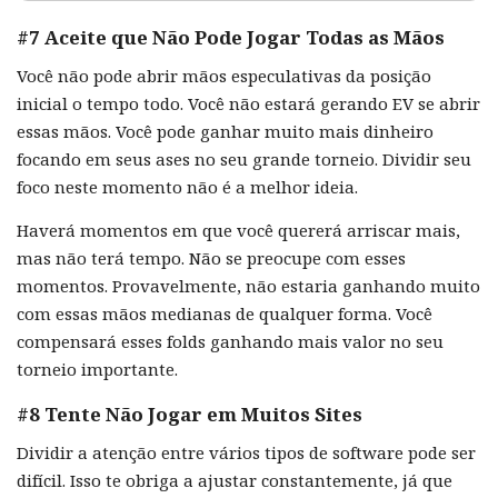
#7 Aceite que Não Pode Jogar Todas as Mãos
Você não pode abrir mãos especulativas da posição
inicial o tempo todo. Você não estará gerando EV se abrir
essas mãos. Você pode ganhar muito mais dinheiro
focando em seus ases no seu grande torneio. Dividir seu
foco neste momento não é a melhor ideia.
Haverá momentos em que você quererá arriscar mais,
mas não terá tempo. Não se preocupe com esses
momentos. Provavelmente, não estaria ganhando muito
com essas mãos medianas de qualquer forma. Você
compensará esses folds ganhando mais valor no seu
torneio importante.
#8 Tente Não Jogar em Muitos Sites
Dividir a atenção entre vários tipos de software pode ser
difícil. Isso te obriga a ajustar constantemente, já que