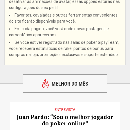
desativar as animações de avatar, essas opções estarão nas
configurações do seu perfil.
Favoritos, cavaladas e outras ferramentas convenientes
do site ficarão disponíveis para você.
Em cada página, você verá onde novas postagens e
comentários apareceram.
Se você estiver registrado nas salas de poker GipsyTeam,
você receberá estatísticas de rake, pontos de bônus para
compras na loja, promoções exclusivas e suporte estendido.
MELHOR DO MÊS
ENTREVISTA
Juan Pardo: “Sou o melhor jogador
do poker online”