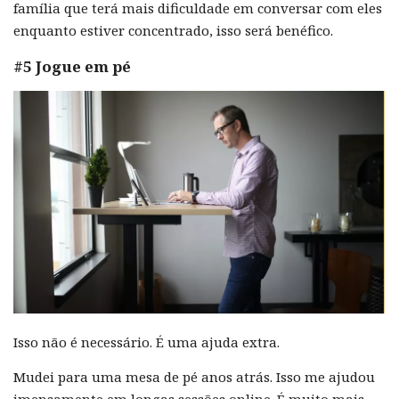
família que terá mais dificuldade em conversar com eles
enquanto estiver concentrado, isso será benéfico.
#5 Jogue em pé
Isso não é necessário. É uma ajuda extra.
Mudei para uma mesa de pé anos atrás. Isso me ajudou