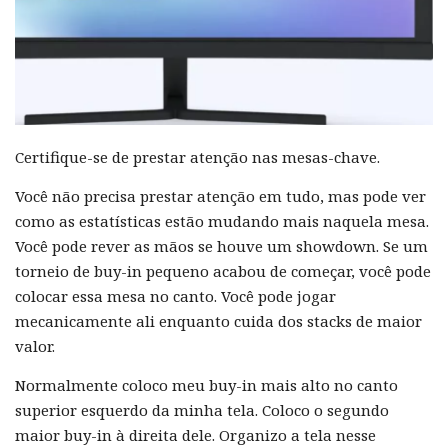
Certifique-se de prestar atenção nas mesas-chave.
Você não precisa prestar atenção em tudo, mas pode ver
como as estatísticas estão mudando mais naquela mesa.
Você pode rever as mãos se houve um showdown. Se um
torneio de buy-in pequeno acabou de começar, você pode
colocar essa mesa no canto. Você pode jogar
mecanicamente ali enquanto cuida dos stacks de maior
valor.
Normalmente coloco meu buy-in mais alto no canto
superior esquerdo da minha tela. Coloco o segundo
maior buy-in à direita dele. Organizo a tela nesse