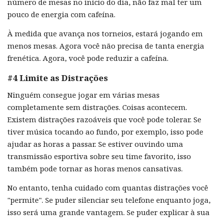
número de mesas no início do dia, não faz mal ter um
pouco de energia com cafeína.
À medida que avança nos torneios, estará jogando em
menos mesas. Agora você não precisa de tanta energia
frenética. Agora, você pode reduzir a cafeína.
#4 Limite as Distrações
Ninguém consegue jogar em várias mesas
completamente sem distrações. Coisas acontecem.
Existem distrações razoáveis que você pode tolerar. Se
tiver música tocando ao fundo, por exemplo, isso pode
ajudar as horas a passar. Se estiver ouvindo uma
transmissão esportiva sobre seu time favorito, isso
também pode tornar as horas menos cansativas.
No entanto, tenha cuidado com quantas distrações você
"permite". Se puder silenciar seu telefone enquanto joga,
isso será uma grande vantagem. Se puder explicar à sua