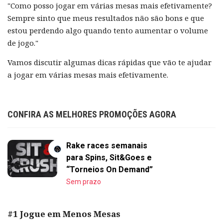
"Como posso jogar em várias mesas mais efetivamente?
Sempre sinto que meus resultados não são bons e que
estou perdendo algo quando tento aumentar o volume
de jogo."
Vamos discutir algumas dicas rápidas que vão te ajudar
a jogar em várias mesas mais efetivamente.
CONFIRA AS MELHORES PROMOÇÕES AGORA
Rake races semanais
para Spins, Sit&Goes e
“Torneios On Demand”
Sem prazo
#1 Jogue em Menos Mesas