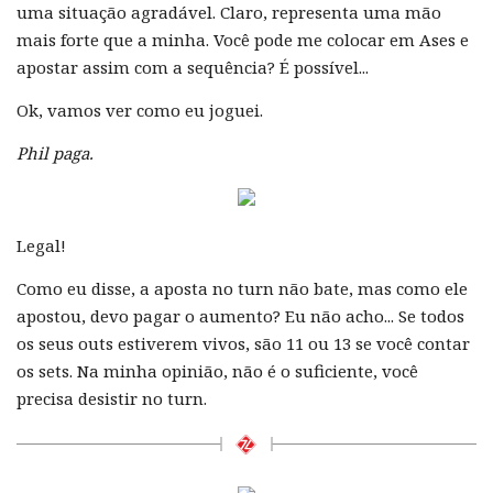
uma situação agradável. Claro, representa uma mão
mais forte que a minha. Você pode me colocar em Ases e
apostar assim com a sequência? É possível...
Ok, vamos ver como eu joguei.
Phil paga.
Legal!
Como eu disse, a aposta no turn não bate, mas como ele
apostou, devo pagar o aumento? Eu não acho... Se todos
os seus outs estiverem vivos, são 11 ou 13 se você contar
os sets. Na minha opinião, não é o suficiente, você
precisa desistir no turn.