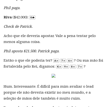
Phil paga.
Riva
($42.000):
Check de Patrick.
Acho que ele deveria apostar. Vale a pena tentar pelo
menos alguma coisa.
Phil aposta $21.500. Patrick paga.
Então o que ele poderia ter?
? Ou sua mão foi
fortalecida pelo Rei, digamos:
?
Hum. Interessante. É difícil para mim avaliar o lead
porque ele não deveria existir no meu mundo, e a
seleção de mãos dele também é muito ruim.