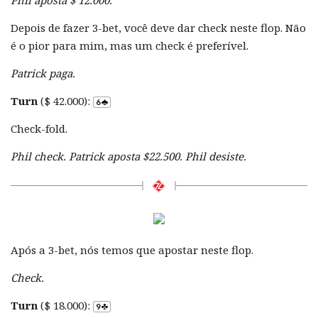
Depois de fazer 3-bet, você deve dar check neste flop. Não
é o pior para mim, mas um check é preferível.
Patrick paga.
Turn
($ 42.000):
Check-fold.
Phil check. Patrick aposta $22.500. Phil desiste.
Após a 3-bet, nós temos que apostar neste flop.
Check.
Turn
($ 18.000):