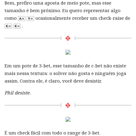
Bem, prefiro uma aposta de meio pote, mas esse
tamanho é bem próximo. Eu quero representar algo
como
ocasionalmente receber um check-raise de
.
Em um pote de 3-bet, esse tamanho de c-bet não existe
mais nessa textura: o solver não gosta e ninguém joga
assim. Contra ele, é claro, você deve desistir.
Phil desiste.
É um check fácil com todo o range de 3-bet.