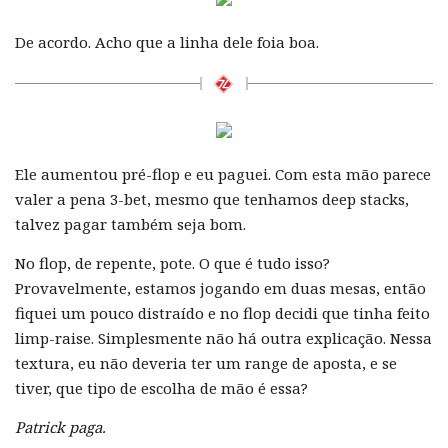
De acordo. Acho que a linha dele foia boa.
Ele aumentou pré-flop e eu paguei. Com esta mão parece
valer a pena 3-bet, mesmo que tenhamos deep stacks,
talvez pagar também seja bom.
No flop, de repente, pote. O que é tudo isso?
Provavelmente, estamos jogando em duas mesas, então
fiquei um pouco distraído e no flop decidi que tinha feito
limp-raise. Simplesmente não há outra explicação. Nessa
textura, eu não deveria ter um range de aposta, e se
tiver, que tipo de escolha de mão é essa?
Patrick paga.