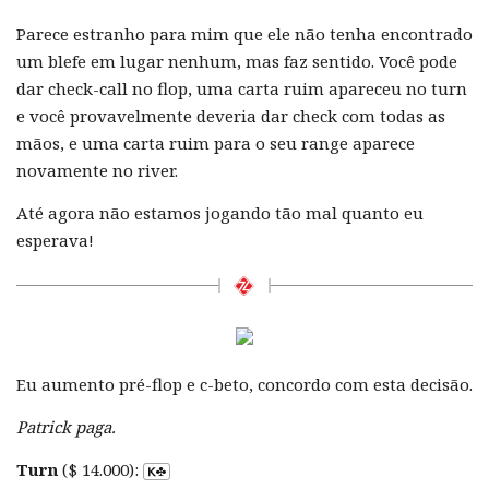
Parece estranho para mim que ele não tenha encontrado
um blefe em lugar nenhum, mas faz sentido. Você pode
dar check-call no flop, uma carta ruim apareceu no turn
e você provavelmente deveria dar check com todas as
mãos, e uma carta ruim para o seu range aparece
novamente no river.
Até agora não estamos jogando tão mal quanto eu
esperava!
Eu aumento pré-flop e c-beto, concordo com esta decisão.
Patrick paga.
Turn
($ 14.000):