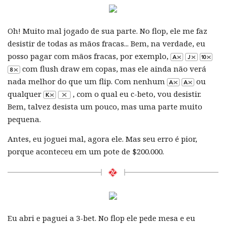
Oh! Muito mal jogado de sua parte. No flop, ele me faz
desistir de todas as mãos fracas... Bem, na verdade, eu
posso pagar com mãos fracas, por exemplo,
com flush draw em copas, mas ele ainda não verá
nada melhor do que um flip. Com nenhum
ou
qualquer
, com o qual eu c-beto, vou desistir.
Bem, talvez desista um pouco, mas uma parte muito
pequena.
Antes, eu joguei mal, agora ele. Mas seu erro é pior,
porque aconteceu em um pote de $200.000.
Eu abri e paguei a 3-bet. No flop ele pede mesa e eu