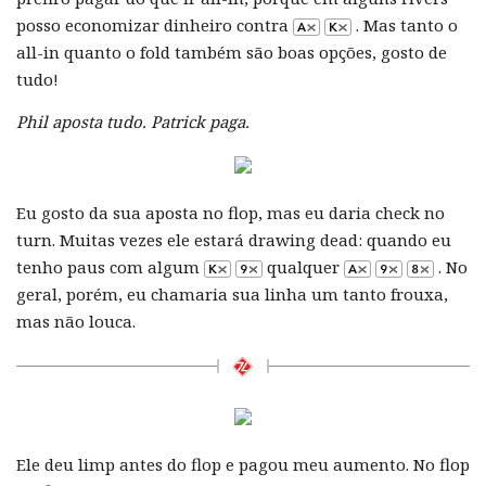
posso economizar dinheiro contra
. Mas tanto o
all-in quanto o fold também são boas opções, gosto de
tudo!
Phil aposta tudo. Patrick paga.
Eu gosto da sua aposta no flop, mas eu daria check no
turn. Muitas vezes ele estará drawing dead: quando eu
tenho paus com algum
qualquer
. No
geral, porém, eu chamaria sua linha um tanto frouxa,
mas não louca.
Ele deu limp antes do flop e pagou meu aumento. No flop