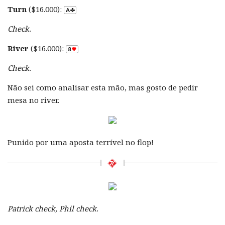
Turn
($16.000):
Check.
River
($16.000):
Check.
Não sei como analisar esta mão, mas gosto de pedir
mesa no river.
Punido por uma aposta terrível no flop!
Patrick check, Phil check.