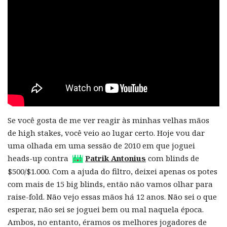
Se você gosta de me ver reagir às minhas velhas mãos
de high stakes, você veio ao lugar certo. Hoje vou dar
uma olhada em uma sessão de 2010 em que joguei
heads-up contra
Patrik Antonius
com blinds de
$500/$1.000. Com a ajuda do filtro, deixei apenas os potes
com mais de 15 big blinds, então não vamos olhar para
raise-fold. Não vejo essas mãos há 12 anos. Não sei o que
esperar, não sei se joguei bem ou mal naquela época.
Ambos, no entanto, éramos os melhores jogadores de