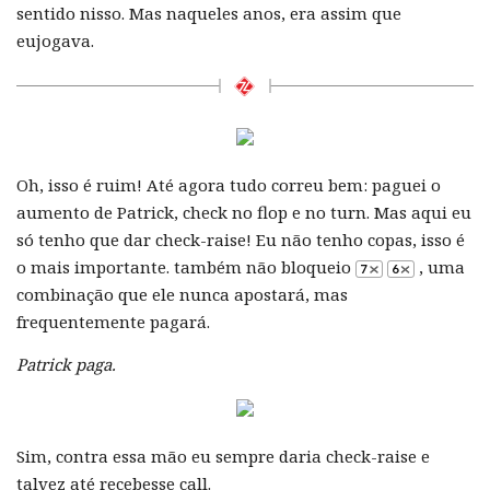
sentido nisso. Mas naqueles anos, era assim que
eujogava.
Oh, isso é ruim! Até agora tudo correu bem: paguei o
aumento de Patrick, check no flop e no turn. Mas aqui eu
só tenho que dar check-raise! Eu não tenho copas, isso é
o mais importante. também não bloqueio
, uma
combinação que ele nunca apostará, mas
frequentemente pagará.
Patrick paga.
Sim, contra essa mão eu sempre daria check-raise e
talvez até recebesse call.