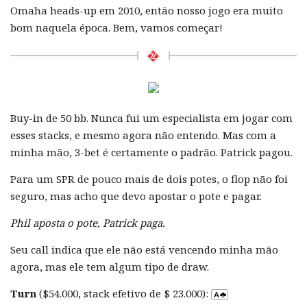
Omaha heads-up em 2010, então nosso jogo era muito
bom naquela época. Bem, vamos começar!
Buy-in de 50 bb. Nunca fui um especialista em jogar com
esses stacks, e mesmo agora não entendo. Mas com a
minha mão, 3-bet é certamente o padrão. Patrick pagou.
Para um SPR de pouco mais de dois potes, o flop não foi
seguro, mas acho que devo apostar o pote e pagar.
Phil aposta o pote, Patrick paga.
Seu call indica que ele não está vencendo minha mão
agora, mas ele tem algum tipo de draw.
Turn
($54.000, stack efetivo de $ 23.000):