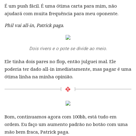
É um push fácil. É uma ótima carta para mim, não
ajudará com muita frequência para meu oponente.
Phil vai all-in, Patrick paga.
Dois rivers e o pote se divide ao meio.
Ele tinha dois pares no flop, então julguei mal. Ele
poderia ter dado all-in imediatamente, mas pagar é uma
ótima linha na minha opinião.
Bom, continuamos agora com 100bb, está tudo em
ordem. Eu faço um aumento padrão no botão com uma
mão bem fraca, Patrick paga.