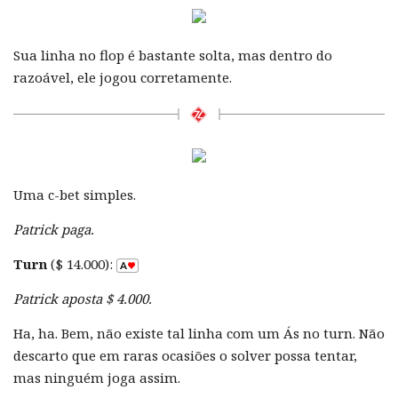
Sua linha no flop é bastante solta, mas dentro do
razoável, ele jogou corretamente.
Uma c-bet simples.
Patrick paga.
Turn
($ 14.000):
Patrick aposta $ 4.000.
Ha, ha. Bem, não existe tal linha com um Ás no turn. Não
descarto que em raras ocasiões o solver possa tentar,
mas ninguém joga assim.