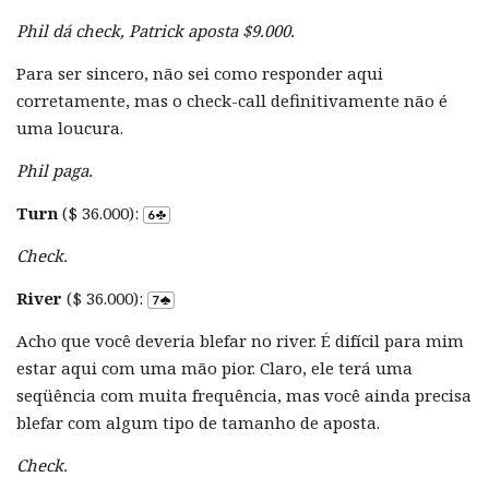
Phil dá check, Patrick aposta $9.000.
Para ser sincero, não sei como responder aqui
corretamente, mas o check-call definitivamente não é
uma loucura.
Phil paga.
Turn
($ 36.000):
Check.
River
($ 36.000):
Acho que você deveria blefar no river. É difícil para mim
estar aqui com uma mão pior. Claro, ele terá uma
seqüência com muita frequência, mas você ainda precisa
blefar com algum tipo de tamanho de aposta.
Check.