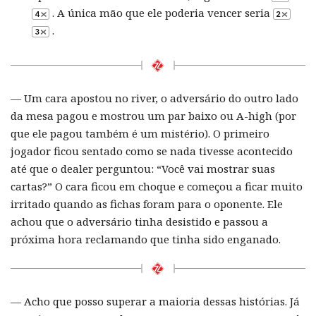
. A única mão que ele poderia vencer seria
.
— Um cara apostou no river, o adversário do outro lado
da mesa pagou e mostrou um par baixo ou A-high (por
que ele pagou também é um mistério). O primeiro
jogador ficou sentado como se nada tivesse acontecido
até que o dealer perguntou: “Você vai mostrar suas
cartas?” O cara ficou em choque e começou a ficar muito
irritado quando as fichas foram para o oponente. Ele
achou que o adversário tinha desistido e passou a
próxima hora reclamando que tinha sido enganado.
— Acho que posso superar a maioria dessas histórias. Já