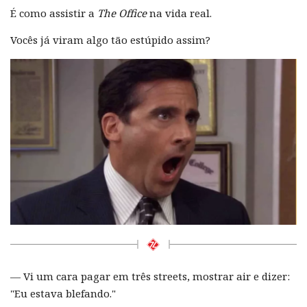
É como assistir a
The Office
na vida real.
Vocês já viram algo tão estúpido assim?
— Vi um cara pagar em três streets, mostrar air e dizer:
"Eu estava blefando."