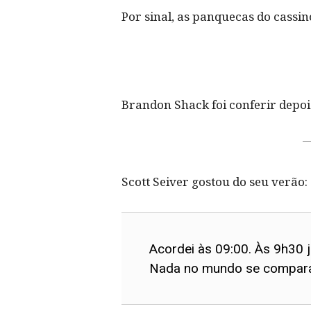
Por sinal, as panquecas do cassi
Brandon Shack foi conferir depois
Scott Seiver gostou do seu verão:
Acordei às 09:00. Às 9h30 
Nada no mundo se compara