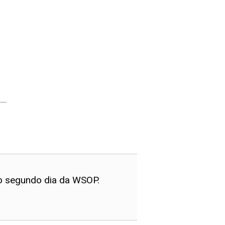
 o segundo dia da WSOP.