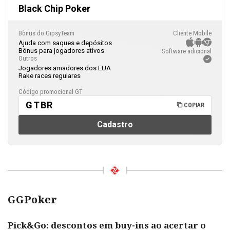
Black Chip Poker
Bônus do GipsyTeam
Cliente Mobile
Ajuda com saques e depósitos
Bônus para jogadores ativos
Software adicional
Outros
Jogadores amadores dos EUA
Rake races regulares
Código promocional GT
GTBR
COPIAR
Cadastro
GGPoker
Pick&Go: descontos em buy-ins ao acertar o