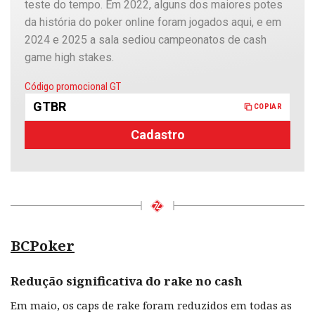
teste do tempo. Em 2022, alguns dos maiores potes
da história do poker online foram jogados aqui, e em
2024 e 2025 a sala sediou campeonatos de cash
game high stakes.
Copiado
Código promocional GT
GTBR
COPIAR
Cadastro
BCPoker
Redução significativa do rake no cash
Em maio, os caps de rake foram reduzidos em todas as