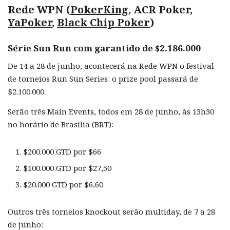
Rede WPN (
PokerKing
, ACR Poker,
YaPoker
,
Black Chip Poker
)
Série Sun Run com garantido de $2.186.000
De 14 a 28 de junho, acontecerá na Rede WPN o festival
de torneios Run Sun Series: o prize pool passará de
$2.100.000.
Serão três Main Events, todos em 28 de junho, às 13h30
no horário de Brasília (BRT):
$200.000 GTD por $66
$100.000 GTD por $27,50
$20.000 GTD por $6,60
Outros três torneios knockout serão multiday, de 7 a 28
de junho: