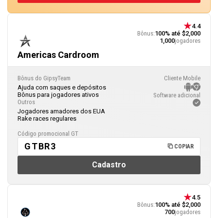
4.4
Bônus:
100% até $2,000
1,000
jogadores
Americas Cardroom
Bônus do GipsyTeam
Cliente Mobile
Ajuda com saques e depósitos
Bônus para jogadores ativos
Software adicional
Outros
Jogadores amadores dos EUA
Rake races regulares
Código promocional GT
GTBR3
COPIAR
Cadastro
4.5
Bônus:
100% até $2,000
700
jogadores