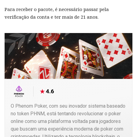
Para receber o pacote, é necessário passar pela
verificação da conta e ter mais de 21 anos.
4.6
O Phenom Poker, com seu inovador sistema baseado
no token PHNM, está tentando revolucionar o poker
online como uma plataforma voltada para jogadores
que buscam uma experiência moderna de poker com
criptomoedas. Utilizando a tecnologia blockchain, o