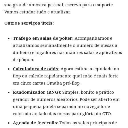
sua grande amostra pessoal, escreva para o suporte.
Vamos estudar tudo e atualizar.
Outros serviços úteis:
Tráfego em salas de poker:
Acompanhamos e
atualizamos semanalmente o número de mesas a
dinheiro e jogadores nas maiores salas e aplicativos
de pôquer.
Calculadora de odds:
Agora estime a equidade no
flop ou calcule rapidamente qual mão é mais forte
em cinco cartas Omaha pré-flop.
Randomizador (RNG)
:
Simples, bonito e prático
gerador de números aleatórios. Pode ser aberto em
uma pequena janela separada no navegador e
colocado ao lado das mesas para glória do GTO.
Agenda de freerolls:
Todas as salas principais de