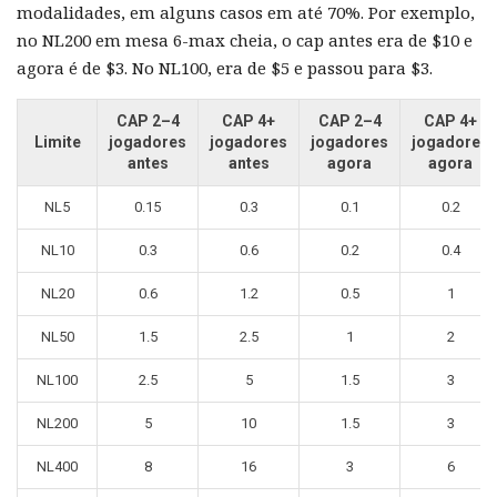
modalidades, em alguns casos em até 70%. Por exemplo,
no NL200 em mesa 6-max cheia, o cap antes era de $10 e
agora é de $3. No NL100, era de $5 e passou para $3.
CAP 2–4
CAP 4+
CAP 2–4
CAP 4+
Limite
jogadores
jogadores
jogadores
jogadores
antes
antes
agora
agora
NL5
0.15
0.3
0.1
0.2
NL10
0.3
0.6
0.2
0.4
NL20
0.6
1.2
0.5
1
NL50
1.5
2.5
1
2
NL100
2.5
5
1.5
3
NL200
5
10
1.5
3
NL400
8
16
3
6