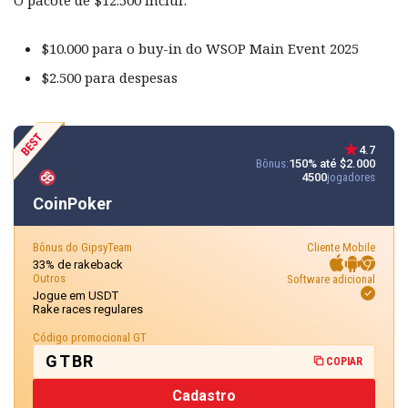
O pacote de $12.500 inclui:
$10.000 para o buy-in do WSOP Main Event 2025
$2.500 para despesas
4.7
Bônus:
150% até $2.000
4500
jogadores
CoinPoker
Bônus do GipsyTeam
Cliente Mobile
33% de rakeback
Outros
Software adicional
Jogue em USDT
Rake races regulares
Código promocional GT
GTBR
COPIAR
Cadastro