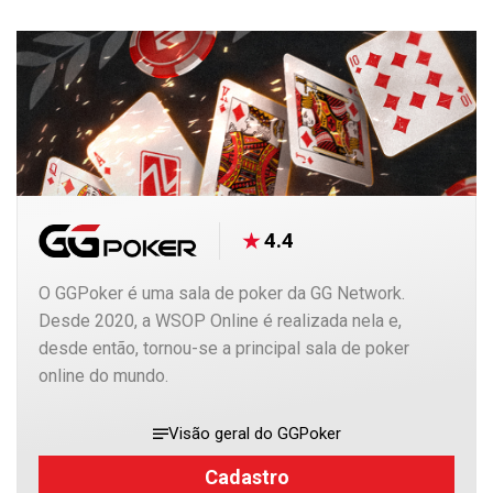
4.4
O GGPoker é uma sala de poker da GG Network.
Desde 2020, a WSOP Online é realizada nela e,
desde então, tornou-se a principal sala de poker
online do mundo.
Visão geral do GGPoker
Cadastro