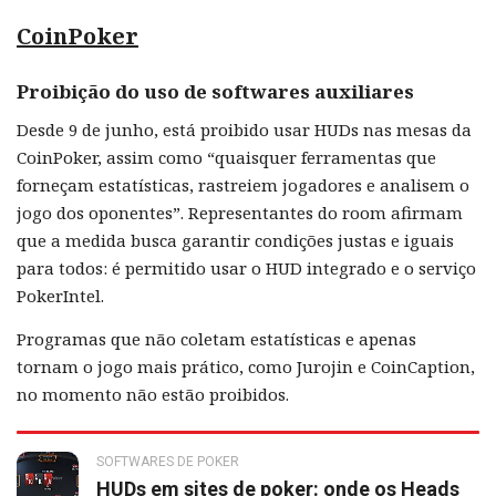
CoinPoker
Proibição do uso de softwares auxiliares
Desde 9 de junho, está proibido usar HUDs nas mesas da
CoinPoker, assim como “quaisquer ferramentas que
forneçam estatísticas, rastreiem jogadores e analisem o
jogo dos oponentes”. Representantes do room afirmam
que a medida busca garantir condições justas e iguais
para todos: é permitido usar o HUD integrado e o serviço
PokerIntel.
Programas que não coletam estatísticas e apenas
tornam o jogo mais prático, como Jurojin e CoinCaption,
no momento não estão proibidos.
SOFTWARES DE POKER
HUDs em sites de poker: onde os Heads