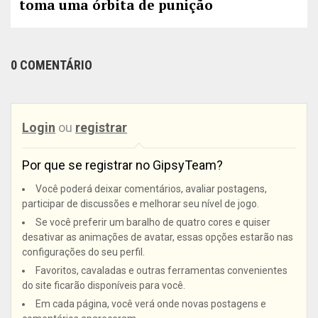
toma uma órbita de punição
0 COMENTÁRIO
Login
ou
registrar
Por que se registrar no GipsyTeam?
Você poderá deixar comentários, avaliar postagens,
participar de discussões e melhorar seu nível de jogo.
Se você preferir um baralho de quatro cores e quiser
desativar as animações de avatar, essas opções estarão nas
configurações do seu perfil.
Favoritos, cavaladas e outras ferramentas convenientes
do site ficarão disponíveis para você.
Em cada página, você verá onde novas postagens e