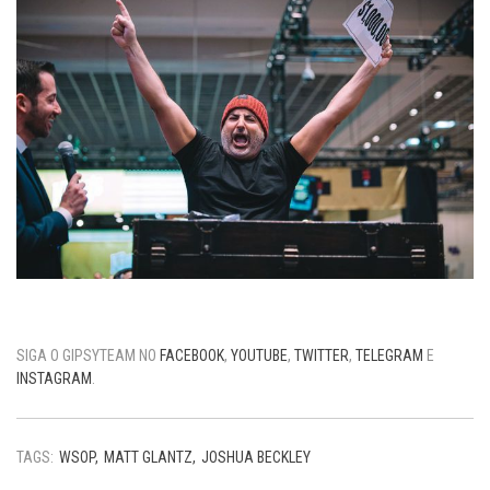
SIGA O GIPSYTEAM NO
FACEBOOK
,
YOUTUBE
,
TWITTER
,
TELEGRAM
E
INSTAGRAM
.
TAGS:
WSOP
MATT GLANTZ
JOSHUA BECKLEY