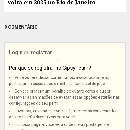
volta em 2023 no Rio de Janeiro
0 COMENTÁRIO
Login
ou
registrar
Por que se registrar no GipsyTeam?
Você poderá deixar comentários, avaliar postagens,
participar de discussões e melhorar seu nível de jogo.
Se você preferir um baralho de quatro cores e quiser
desativar as animações de avatar, essas opções estarão nas
configurações do seu perfil.
Favoritos, cavaladas e outras ferramentas convenientes
do site ficarão disponíveis para você.
Em cada página, você verá onde novas postagens e