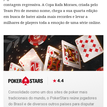
contagem regressiva. A Copa Rafa Moraes, criada pelo
Team Pro de mesmo nome, chega a sua quarta edição
em busca de bater ainda mais recordes e levar a
milhares de players toda a emoção de uma série online.
4.4
Consolidado como um dos sites de poker mais
tradicionais do mundo, o PokerStars reúne jogadores
do Brasil e de diversos outros países para disputar