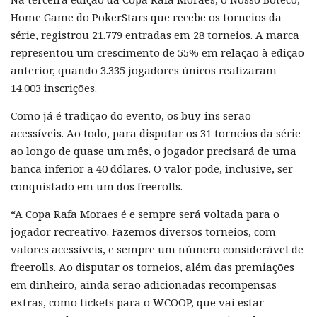
Home Game do PokerStars que recebe os torneios da
série, registrou 21.779 entradas em 28 torneios. A marca
representou um crescimento de 55% em relação à edição
anterior, quando 3.335 jogadores únicos realizaram
14.003 inscrições.
Como já é tradição do evento, os buy-ins serão
acessíveis. Ao todo, para disputar os 31 torneios da série
ao longo de quase um mês, o jogador precisará de uma
banca inferior a 40 dólares. O valor pode, inclusive, ser
conquistado em um dos freerolls.
“A Copa Rafa Moraes é e sempre será voltada para o
jogador recreativo. Fazemos diversos torneios, com
valores acessíveis, e sempre um número considerável de
freerolls. Ao disputar os torneios, além das premiações
em dinheiro, ainda serão adicionadas recompensas
extras, como tickets para o WCOOP, que vai estar