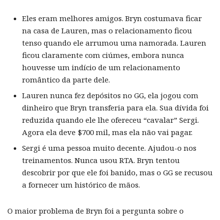
Eles eram melhores amigos. Bryn costumava ficar
na casa de Lauren, mas o relacionamento ficou
tenso quando ele arrumou uma namorada. Lauren
ficou claramente com ciúmes, embora nunca
houvesse um indício de um relacionamento
romântico da parte dele.
Lauren nunca fez depósitos no GG, ela jogou com
dinheiro que Bryn transferia para ela. Sua dívida foi
reduzida quando ele lhe ofereceu “cavalar” Sergi.
Agora ela deve $700 mil, mas ela não vai pagar.
Sergi é uma pessoa muito decente. Ajudou-o nos
treinamentos. Nunca usou RTA. Bryn tentou
descobrir por que ele foi banido, mas o GG se recusou
a fornecer um histórico de mãos.
O maior problema de Bryn foi a pergunta sobre o