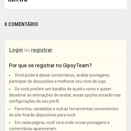
0 COMENTÁRIO
Login
ou
registrar
Por que se registrar no GipsyTeam?
Você poderá deixar comentários, avaliar postagens,
participar de discussões e melhorar seu nível de jogo.
Se você preferir um baralho de quatro cores e quiser
desativar as animações de avatar, essas opções estarão nas
configurações do seu perfil.
Favoritos, cavaladas e outras ferramentas convenientes
do site ficarão disponíveis para você.
Em cada página, você verá onde novas postagens e
comentários apareceram.