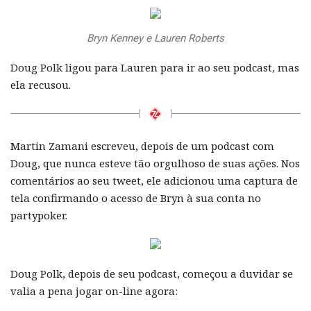
Bryn Kenney e Lauren Roberts
Doug Polk ligou para Lauren para ir ao seu podcast, mas
ela recusou.
Martin Zamani escreveu, depois de um podcast com
Doug, que nunca esteve tão orgulhoso de suas ações. Nos
comentários ao seu tweet, ele adicionou uma captura de
tela confirmando o acesso de Bryn à sua conta no
partypoker.
Doug Polk, depois de seu podcast, começou a duvidar se
valia a pena jogar on-line agora: