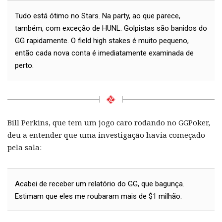
Tudo está ótimo no Stars. Na party, ao que parece,
também, com exceção de HUNL. Golpistas são banidos do
GG rapidamente. O field high stakes é muito pequeno,
então cada nova conta é imediatamente examinada de
perto.
Bill Perkins, que tem um jogo caro rodando no GGPoker,
deu a entender que uma investigação havia começado
pela sala:
Acabei de receber um relatório do GG, que bagunça.
Estimam que eles me roubaram mais de $1 milhão.