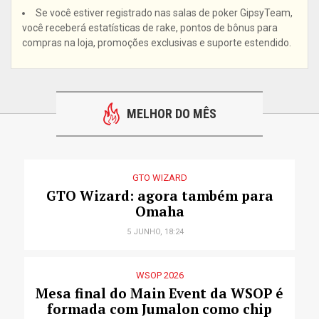
Se você estiver registrado nas salas de poker GipsyTeam,
você receberá estatísticas de rake, pontos de bônus para
compras na loja, promoções exclusivas e suporte estendido.
MELHOR DO MÊS
GTO WIZARD
GTO Wizard: agora também para
Omaha
5 JUNHO, 18:24
WSOP 2026
Mesa final do Main Event da WSOP é
formada com Jumalon como chip