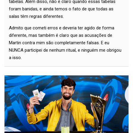
tabelas. Além disso, não é claro quando essas tabelas
foram banidas, e ainda temos o fato de que todas as
salas têm regras diferentes.
Admito que cometi erros e deveria ter agido de forma
diferente, mas também é claro que as acusações de
Martin contra mim são completamente falsas. E eu
NUNCA participei de nenhum ritual, e ninguém me obrigou
a isso.