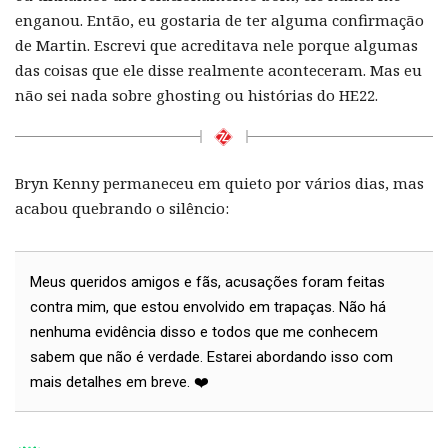
enganou. Então, eu gostaria de ter alguma confirmação
de Martin. Escrevi que acreditava nele porque algumas
das coisas que ele disse realmente aconteceram. Mas eu
não sei nada sobre ghosting ou histórias do HE22.
Bryn Kenny permaneceu em quieto por vários dias, mas
acabou quebrando o silêncio:
Meus queridos amigos e fãs, acusações foram feitas
contra mim, que estou envolvido em trapaças. Não há
nenhuma evidência disso e todos que me conhecem
sabem que não é verdade. Estarei abordando isso com
mais detalhes em breve. ❤️