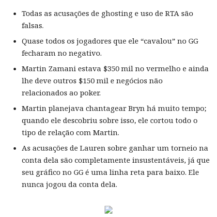
Todas as acusações de ghosting e uso de RTA são
falsas.
Quase todos os jogadores que ele “cavalou” no GG
fecharam no negativo.
Martin Zamani estava $350 mil no vermelho e ainda
lhe deve outros $150 mil e negócios não
relacionados ao poker.
Martin planejava chantagear Bryn há muito tempo;
quando ele descobriu sobre isso, ele cortou todo o
tipo de relação com Martin.
As acusações de Lauren sobre ganhar um torneio na
conta dela são completamente insustentáveis, já que
seu gráfico no GG é uma linha reta para baixo. Ele
nunca jogou da conta dela.