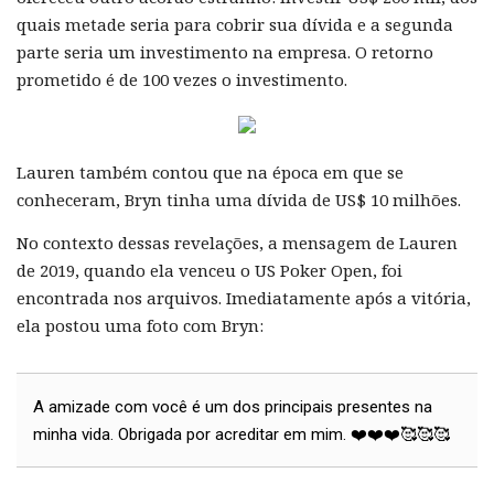
quais metade seria para cobrir sua dívida e a segunda
parte seria um investimento na empresa. O retorno
prometido é de 100 vezes o investimento.
Lauren também contou que na época em que se
conheceram, Bryn tinha uma dívida de US$ 10 milhões.
No contexto dessas revelações, a mensagem de Lauren
de 2019, quando ela venceu o US Poker Open, foi
encontrada nos arquivos. Imediatamente após a vitória,
ela postou uma foto com Bryn:
A amizade com você é um dos principais presentes na
minha vida. Obrigada por acreditar em mim. ❤️❤️❤️🥰🥰🥰