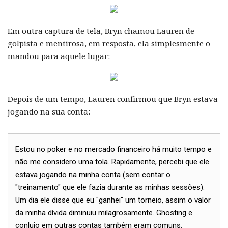
Em outra captura de tela, Bryn chamou Lauren de
golpista e mentirosa, em resposta, ela simplesmente o
mandou para aquele lugar:
Depois de um tempo, Lauren confirmou que Bryn estava
jogando na sua conta:
Estou no poker e no mercado financeiro há muito tempo e
não me considero uma tola. Rapidamente, percebi que ele
estava jogando na minha conta (sem contar o
"treinamento" que ele fazia durante as minhas sessões).
Um dia ele disse que eu "ganhei" um torneio, assim o valor
da minha dívida diminuiu milagrosamente. Ghosting e
conluio em outras contas também eram comuns.