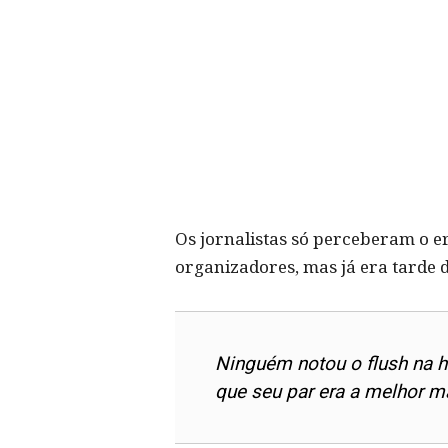
Os jornalistas só perceberam o e
organizadores, mas já era tarde d
Ninguém notou o flush na h
que seu par era a melhor m