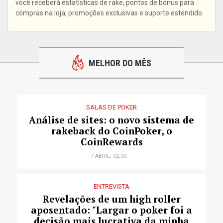
você receberá estatísticas de rake, pontos de bônus para
compras na loja, promoções exclusivas e suporte estendido.
MELHOR DO MÊS
SALAS DE POKER
Análise de sites: o novo sistema de
rakeback do CoinPoker, o
CoinRewards
7 ABRIL, 02:00
ENTREVISTA
Revelações de um high roller
aposentado: "Largar o poker foi a
decisão mais lucrativa da minha