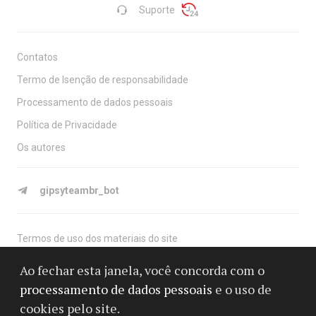
Suporte
Contatos
Termo de Isenção de responsabilidade
Processamento de dados pessoais
Política de Privacidade
Os autores
gipsyteambr_bot
Termos de uso dos materiais do site
O site é destinado a maiores de 18 anos, é apenas para fins
Ao fechar esta janela, você concorda com o
informativos e não organiza jogos de azar. Conduzimos nossas
processamento de dados pessoais
e o uso de
atividades em total conformidade com a legislação brasileira.
cookies pelo site.