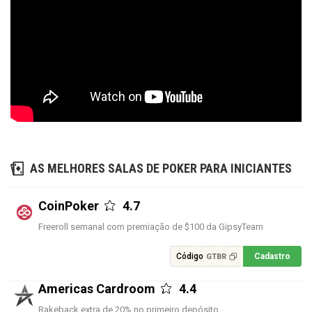
AS MELHORES SALAS DE POKER PARA INICIANTES
CoinPoker
4.7
Freeroll semanal com premiação de $100 da GipsyTeam
Código
Cadastro
GTBR
Americas Cardroom
4.4
Rakeback extra de 20% no primeiro depósito