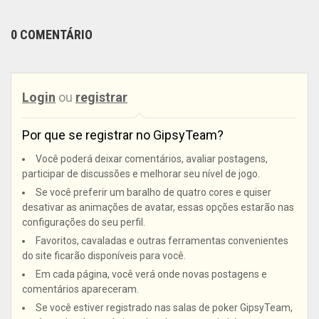
0 COMENTÁRIO
Login
ou
registrar
Por que se registrar no GipsyTeam?
Você poderá deixar comentários, avaliar postagens,
participar de discussões e melhorar seu nível de jogo.
Se você preferir um baralho de quatro cores e quiser
desativar as animações de avatar, essas opções estarão nas
configurações do seu perfil.
Favoritos, cavaladas e outras ferramentas convenientes
do site ficarão disponíveis para você.
Em cada página, você verá onde novas postagens e
comentários apareceram.
Se você estiver registrado nas salas de poker GipsyTeam,