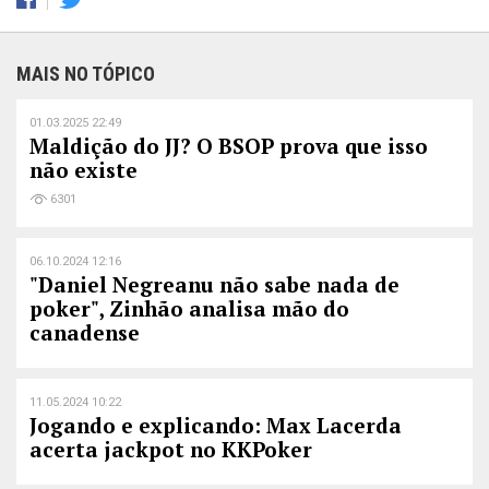
MAIS NO TÓPICO
01.03.2025 22:49
Maldição do JJ? O BSOP prova que isso
não existe
6301
06.10.2024 12:16
"Daniel Negreanu não sabe nada de
poker", Zinhão analisa mão do
canadense
11.05.2024 10:22
Jogando e explicando: Max Lacerda
acerta jackpot no KKPoker