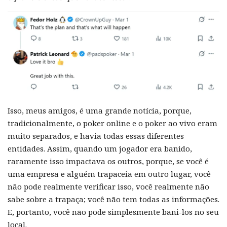
Isso, meus amigos, é uma grande notícia, porque,
tradicionalmente, o poker online e o poker ao vivo eram
muito separados, e havia todas essas diferentes
entidades. Assim, quando um jogador era banido,
raramente isso impactava os outros, porque, se você é
uma empresa e alguém trapaceia em outro lugar, você
não pode realmente verificar isso, você realmente não
sabe sobre a trapaça; você não tem todas as informações.
E, portanto, você não pode simplesmente bani-los no seu
local.