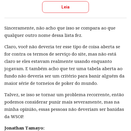
Leia
Sinceramente, não acho que isso se compara ao que
qualquer outro nome dessa lista fez.
Claro, você não deveria ter esse tipo de coisa aberta se
for contra os termos de serviço do site, mas não está
claro se eles estavam realmente usando enquanto
jogavam. E também acho que ter uma tabela aberta ao
fundo não deveria ser um critério para banir alguém da
maior série de torneios de poker do mundo.
Talvez, se isso se tornar um problema recorrente, então
podemos considerar punir mais severamente, mas na
minha opinião, essas pessoas não deveriam ser banidas
da WSOP.
Jonathan Tamayo: