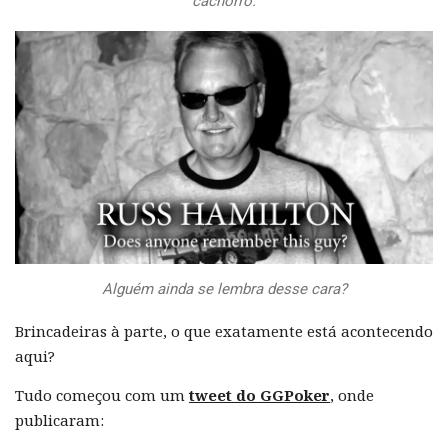
cachorro.
Alguém ainda se lembra desse cara?
Brincadeiras à parte, o que exatamente está acontecendo
aqui?
Tudo começou com um
tweet do GGPoker
, onde
publicaram: