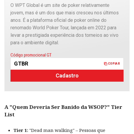
O WPT Global é um site de poker relativamente
jovem, mas é um dos que mais cresceu nos últimos
anos. É a plataforma oficial de poker online do
renomado World Poker Tour, lançada em 2022 para
levar a prestigiada experiência dos torneios ao vivo
para o ambiente digital.
Copiado
Código promocional GT
GTBR
COPIAR
Cadastro
A "Quem Deveria Ser Banido da WSOP?" Tier
List
Tier 1:
"Dead man walking" – Pessoas que