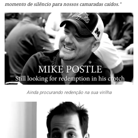
momento de silêncio para nossos camaradas caídos."
Ainda procurando redenção na sua virilha