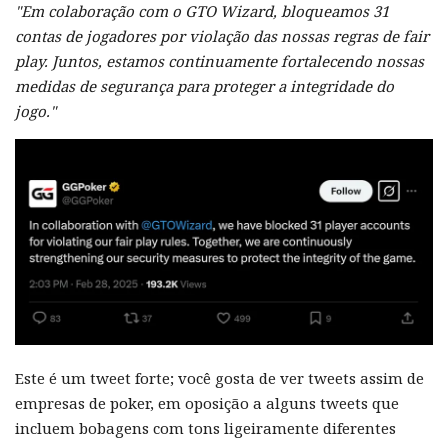
"Em colaboração com o GTO Wizard, bloqueamos 31
contas de jogadores por violação das nossas regras de fair
play. Juntos, estamos continuamente fortalecendo nossas
medidas de segurança para proteger a integridade do
jogo."
Este é um tweet forte; você gosta de ver tweets assim de
empresas de poker, em oposição a alguns tweets que
incluem bobagens com tons ligeiramente diferentes