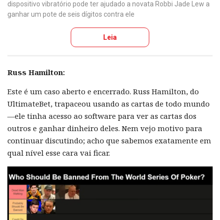
dispositivo vibratório pode ter ajudado a novata Robbi Jade Lew a
ganhar um pote de seis dígitos contra ele
Leia
Russ Hamilton:
Este é um caso aberto e encerrado. Russ Hamilton, do
UltimateBet, trapaceou usando as cartas de todo mundo
—ele tinha acesso ao software para ver as cartas dos
outros e ganhar dinheiro deles. Nem vejo motivo para
continuar discutindo; acho que sabemos exatamente em
qual nível esse cara vai ficar.