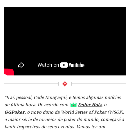
"E aí, pessoal, Code Doug aqui, e temos algumas notícias
de última hora. De acordo com
Fedor Holz
, o
GGPoker
, o novo dono da World Series of Poker (WSOP),
a maior série de torneios de poker do mundo, começará a
banir trapaceiros de seus eventos. Vamos ter um