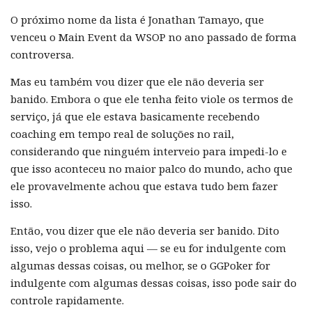
O próximo nome da lista é Jonathan Tamayo, que
venceu o Main Event da WSOP no ano passado de forma
controversa.
Mas eu também vou dizer que ele não deveria ser
banido. Embora o que ele tenha feito viole os termos de
serviço, já que ele estava basicamente recebendo
coaching em tempo real de soluções no rail,
considerando que ninguém interveio para impedi-lo e
que isso aconteceu no maior palco do mundo, acho que
ele provavelmente achou que estava tudo bem fazer
isso.
Então, vou dizer que ele não deveria ser banido. Dito
isso, vejo o problema aqui — se eu for indulgente com
algumas dessas coisas, ou melhor, se o GGPoker for
indulgente com algumas dessas coisas, isso pode sair do
controle rapidamente.