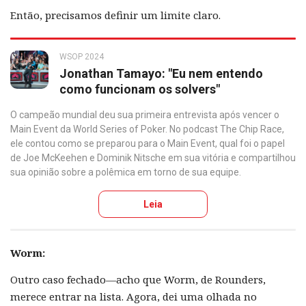
Então, precisamos definir um limite claro.
WSOP 2024
Jonathan Tamayo: "Eu nem entendo
como funcionam os solvers"
O campeão mundial deu sua primeira entrevista após vencer o
Main Event da World Series of Poker. No podcast The Chip Race,
ele contou como se preparou para o Main Event, qual foi o papel
de Joe McKeehen e Dominik Nitsche em sua vitória e compartilhou
sua opinião sobre a polêmica em torno de sua equipe.
Leia
Worm:
Outro caso fechado—acho que Worm, de Rounders,
merece entrar na lista. Agora, dei uma olhada no