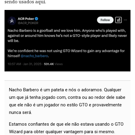
sendo usados aqui.
Nacho Barbero é um pateta e nós o adoramos. Qualquer
um que já tenha jogado com, contra ou ao redor dele sabe
que ele não é um jogador no estilo GTO e provavelmente
nunca será.
Estamos confiantes de que ele não estava usando o GTO
Wizard para obter qualquer vantagem para si mesmo.