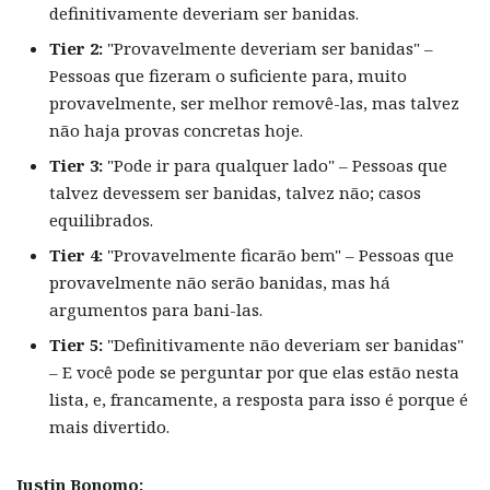
definitivamente deveriam ser banidas.
Tier 2:
"Provavelmente deveriam ser banidas" –
Pessoas que fizeram o suficiente para, muito
provavelmente, ser melhor removê-las, mas talvez
não haja provas concretas hoje.
Tier 3:
"Pode ir para qualquer lado" – Pessoas que
talvez devessem ser banidas, talvez não; casos
equilibrados.
Tier 4:
"Provavelmente ficarão bem" – Pessoas que
provavelmente não serão banidas, mas há
argumentos para bani-las.
Tier 5:
"Definitivamente não deveriam ser banidas"
– E você pode se perguntar por que elas estão nesta
lista, e, francamente, a resposta para isso é porque é
mais divertido.
Justin Bonomo: