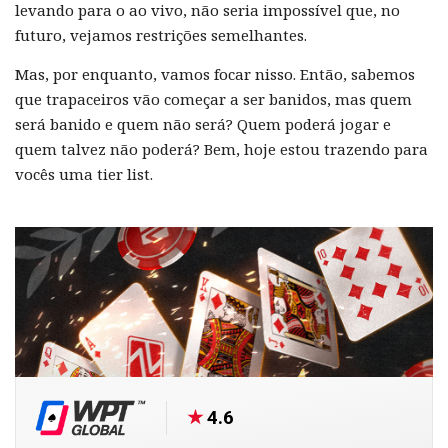
levando para o ao vivo, não seria impossível que, no
futuro, vejamos restrições semelhantes.
Mas, por enquanto, vamos focar nisso. Então, sabemos
que trapaceiros vão começar a ser banidos, mas quem
será banido e quem não será? Quem poderá jogar e
quem talvez não poderá? Bem, hoje estou trazendo para
vocês uma tier list.
4.6