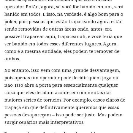
operador. Então, agora, se você for banido em um, será
banido em todos. E isso, na verdade, é algo bom para o
poker, pois pessoas que estão trapaceando agora estão
sendo removidas de outras áreas onde, antes, era
possível trapacear aqui, trapacear ali, e você teria que
ser banido em todos esses diferentes lugares. Agora,
como é a mesma entidade, eles podem te remover de
ambos.
No entanto, isso vem com uma grande desvantagem,
pois apenas um operador pode decidir quem joga ou
não. Isso abre a porta para essencialmente qualquer
coisa que eles decidam acontecer com muitas das
maiores séries de torneios. Por exemplo, casos claros de
trapaça em que definitivamente queremos que essas
pessoas desapareçam – isso pode ser justo. Mas podem
surgir cenários mais interpretativos.