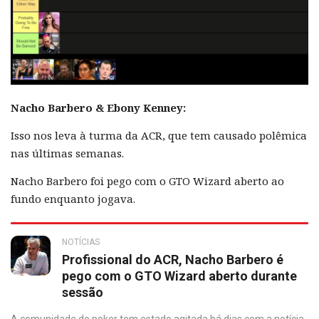
Nacho Barbero & Ebony Kenney:
Isso nos leva à turma da ACR, que tem causado polêmica
nas últimas semanas.
Nacho Barbero foi pego com o GTO Wizard aberto ao
fundo enquanto jogava.
NOTÍCIAS
Profissional do ACR, Nacho Barbero é
pego com o GTO Wizard aberto durante
sessão