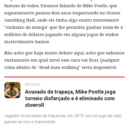
famoso de todos. Estamos falando de Mike Postle, que
supostamente passou dois anos trapaceando no Stones
Gambling Hall, onde ele tinha algo muito interessante
"embaixo da manga" que lhe permitiu ganhar mais de 4
milhões de dólares jogando em alguns jogos de stakes
incrivelmente baixos.
Não acho que haja muito debate aqui; acho que sabemos
exatamente em qual nível esse cara vai ficar. Qualquer
coisa abaixo de "dead man walking" seria impossível.
NOTÍCIAS
Acusado de trapaça, Mike Postle joga
torneio disfarçado e é eliminado com
slowroll
Jogador foi acusado de trapacear, em 2019, em um jogo de cash
games ao vivo e transmitido.