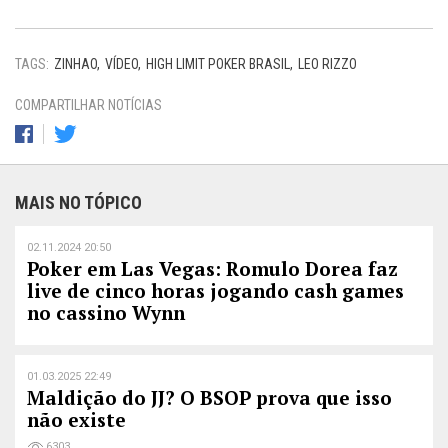
TAGS:
ZINHAO
VÍDEO
HIGH LIMIT POKER BRASIL
LEO RIZZO
COMPARTILHAR NOTÍCIAS
MAIS NO TÓPICO
02.11.2024 20:50
Poker em Las Vegas: Romulo Dorea faz
live de cinco horas jogando cash games
no cassino Wynn
01.03.2025 22:49
Maldição do JJ? O BSOP prova que isso
não existe
6303