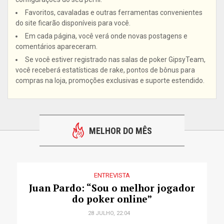
Favoritos, cavaladas e outras ferramentas convenientes
do site ficarão disponíveis para você.
Em cada página, você verá onde novas postagens e
comentários apareceram.
Se você estiver registrado nas salas de poker GipsyTeam,
você receberá estatísticas de rake, pontos de bônus para
compras na loja, promoções exclusivas e suporte estendido.
MELHOR DO MÊS
ENTREVISTA
Juan Pardo: “Sou o melhor jogador
do poker online”
28 JULHO, 22:04