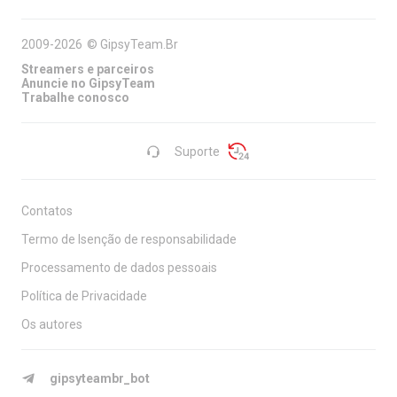
2009-2026
©
GipsyTeam.Br
Streamers e parceiros
Anuncie no GipsyTeam
Trabalhe conosco
Suporte
Contatos
Termo de Isenção de responsabilidade
Processamento de dados pessoais
Política de Privacidade
Os autores
gipsyteambr_bot