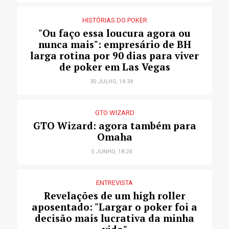
HISTÓRIAS DO POKER
"Ou faço essa loucura agora ou
nunca mais": empresário de BH
larga rotina por 90 dias para viver
de poker em Las Vegas
30 JULHO, 14:34
GTO WIZARD
GTO Wizard: agora também para
Omaha
5 JUNHO, 18:24
ENTREVISTA
Revelações de um high roller
aposentado: "Largar o poker foi a
decisão mais lucrativa da minha