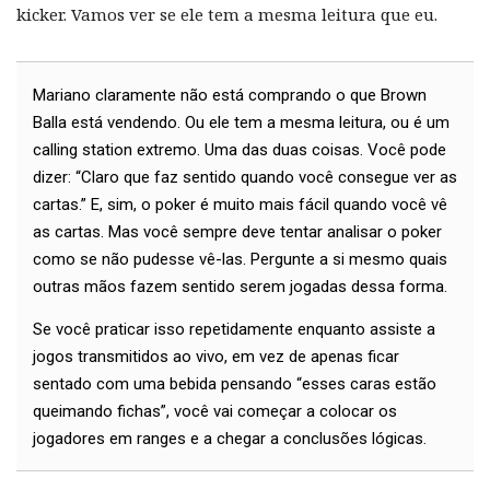
kicker. Vamos ver se ele tem a mesma leitura que eu.
Mariano claramente não está comprando o que Brown
Balla está vendendo. Ou ele tem a mesma leitura, ou é um
calling station extremo. Uma das duas coisas. Você pode
dizer: “Claro que faz sentido quando você consegue ver as
cartas.” E, sim, o poker é muito mais fácil quando você vê
as cartas. Mas você sempre deve tentar analisar o poker
como se não pudesse vê-las. Pergunte a si mesmo quais
outras mãos fazem sentido serem jogadas dessa forma.
Se você praticar isso repetidamente enquanto assiste a
jogos transmitidos ao vivo, em vez de apenas ficar
sentado com uma bebida pensando “esses caras estão
queimando fichas”, você vai começar a colocar os
jogadores em ranges e a chegar a conclusões lógicas.