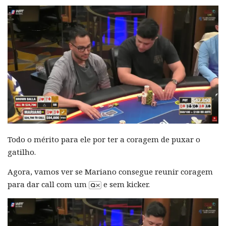
Todo o mérito para ele por ter a coragem de puxar o
gatilho.
Agora, vamos ver se Mariano consegue reunir coragem
para dar call com um
e sem kicker.