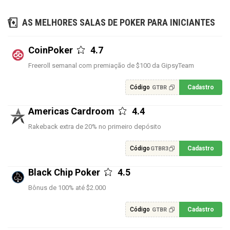
AS MELHORES SALAS DE POKER PARA INICIANTES
CoinPoker
4.7
Freeroll semanal com premiação de $100 da GipsyTeam
Código
Cadastro
GTBR
Americas Cardroom
4.4
Rakeback extra de 20% no primeiro depósito
Código
Cadastro
GTBR3
Black Chip Poker
4.5
Bônus de 100% até $2.000
Código
Cadastro
GTBR