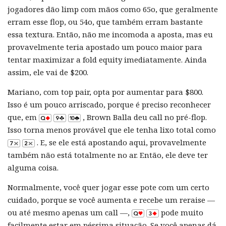
jogadores dão limp com mãos como 65o, que geralmente
erram esse flop, ou 54o, que também erram bastante
essa textura. Então, não me incomoda a aposta, mas eu
provavelmente teria apostado um pouco maior para
tentar maximizar a fold equity imediatamente. Ainda
assim, ele vai de $200.
Mariano, com top pair, opta por aumentar para $800.
Isso é um pouco arriscado, porque é preciso reconhecer
que, em
, Brown Balla deu call no pré-flop.
Isso torna menos provável que ele tenha lixo total como
. E, se ele está apostando aqui, provavelmente
também não está totalmente no ar. Então, ele deve ter
alguma coisa.
Normalmente, você quer jogar esse pote com um certo
cuidado, porque se você aumenta e recebe um reraise —
ou até mesmo apenas um call —,
pode muito
facilmente estar em péssima situação. Se você apenas dá