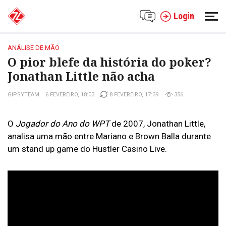
Login
ANÁLISE DE MÃO
O pior blefe da história do poker?
Jonathan Little não acha
GIPSYTEAM
6 FEVEREIRO, 18:03
8 FEVEREIRO, 17:39
356
O
Jogador do Ano do WPT
de 2007, Jonathan Little,
analisa uma mão entre Mariano e Brown Balla durante
um stand up game do Hustler Casino Live.