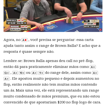
Agora, no
, você precisa se perguntar: essa carta
ajuda tanto assim o range de Brown Balla? E acho que a
resposta é quase sempre não.
Lembre-se: Brown Balla apenas deu call no pré-flop,
então dá para praticamente eliminar mãos como
,
ou
do range dele, assim como
. Ele apostou muito pequeno e depois aumentou no
flop, então realmente não tem muitas mãos contendo
um ás. Mais uma vez, ele está representando um range
muito condensado de mãos premium, que eu não estou
convencido de que apostariam $200 no flop logo de cara.