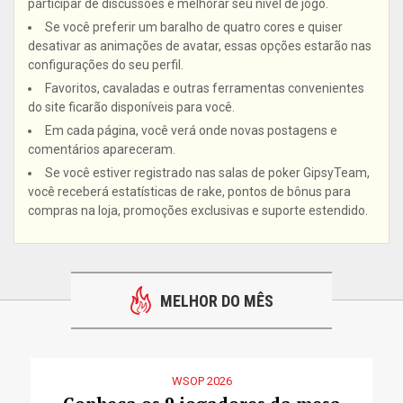
participar de discussões e melhorar seu nível de jogo.
Se você preferir um baralho de quatro cores e quiser
desativar as animações de avatar, essas opções estarão nas
configurações do seu perfil.
Favoritos, cavaladas e outras ferramentas convenientes
do site ficarão disponíveis para você.
Em cada página, você verá onde novas postagens e
comentários apareceram.
Se você estiver registrado nas salas de poker GipsyTeam,
você receberá estatísticas de rake, pontos de bônus para
compras na loja, promoções exclusivas e suporte estendido.
MELHOR DO MÊS
WSOP 2026