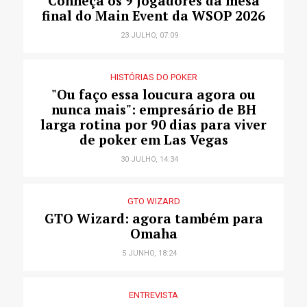
Conheça os 9 jogadores da mesa
final do Main Event da WSOP 2026
23 JULHO, 07:09
HISTÓRIAS DO POKER
"Ou faço essa loucura agora ou
nunca mais": empresário de BH
larga rotina por 90 dias para viver
de poker em Las Vegas
30 JULHO, 14:34
GTO WIZARD
GTO Wizard: agora também para
Omaha
5 JUNHO, 18:24
ENTREVISTA