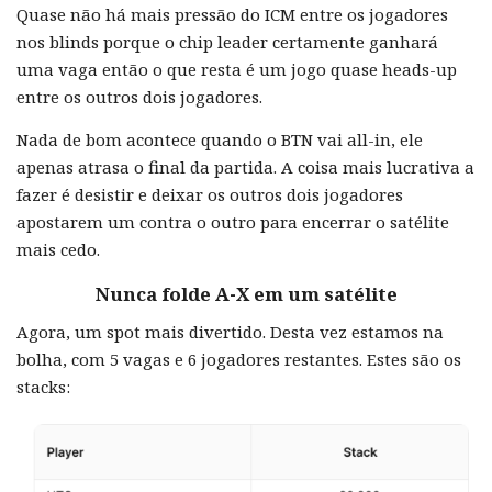
Quase não há mais pressão do ICM entre os jogadores
nos blinds porque o chip leader certamente ganhará
uma vaga então o que resta é um jogo quase heads-up
entre os outros dois jogadores.
Nada de bom acontece quando o BTN vai all-in, ele
apenas atrasa o final da partida. A coisa mais lucrativa a
fazer é desistir e deixar os outros dois jogadores
apostarem um contra o outro para encerrar o satélite
mais cedo.
Nunca folde A-X em um satélite
Agora, um spot mais divertido. Desta vez estamos na
bolha, com 5 vagas e 6 jogadores restantes. Estes são os
stacks: