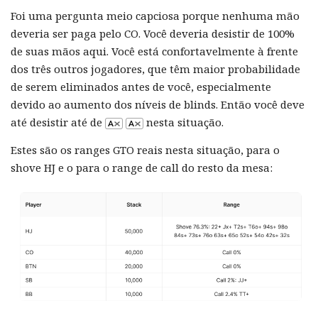
Foi uma pergunta meio capciosa porque nenhuma mão
deveria ser paga pelo CO. Você deveria desistir de 100%
de suas mãos aqui. Você está confortavelmente à frente
dos três outros jogadores, que têm maior probabilidade
de serem eliminados antes de você, especialmente
devido ao aumento dos níveis de blinds. Então você deve
até desistir até de
nesta situação.
Estes são os ranges GTO reais nesta situação, para o
shove HJ e o para o range de call do resto da mesa: