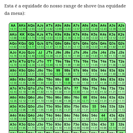
Esta é a equidade do nosso range de shove (na equidade
da mesa):