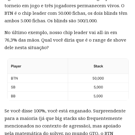
torneio em jogo e três jogadores permanecem vivos. O
BTN é o chip leader com 50.000 fichas, os dois blinds têm
ambos 5.000 fichas. Os blinds são 500/1.000.
No último exemplo, nosso chip leader vai all-in em
76,3% das mãos. Qual você diria que é o range de shove
dele nesta situação?
Se você disse 100%, você está enganado. Surpreendente
para a maioria (já que big stacks são frequentemente
mencionados no contexto de agressão), mas apoiado
pela matemática do solver, no mundo GTO, o BTN