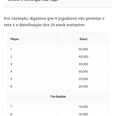
Por exemplo, digamos que 6 jogadores vão premiar e
esta é a distribuição dos 10 stack restantes: