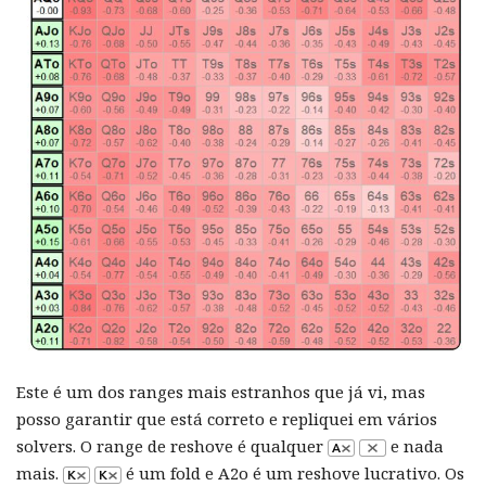
Este é um dos ranges mais estranhos que já vi, mas
posso garantir que está correto e repliquei em vários
solvers. O range de reshove é qualquer
e nada
mais.
é um fold e A2o é um reshove lucrativo. Os