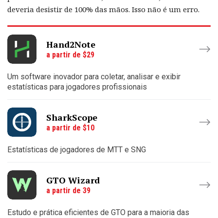
deveria desistir de 100% das mãos. Isso não é um erro.
Hand2Note
a partir de $29
Um software inovador para coletar, analisar e exibir
estatísticas para jogadores profissionais
SharkScope
a partir de $10
Estatísticas de jogadores de MTT e SNG
GTO Wizard
a partir de 39
Estudo e prática eficientes de GTO para a maioria das