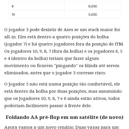
O jogador 3 pode desistir de Ases se um stack maior for
all-in. Eles está dentro a quatro posições do bolha
(jogador 7) e há quatro jogadores fora da posição de ITM.
Os jogadores 10, 9, 8, 7 (fora da bolha) e os jogadores 6, 5
e 4 (dentro da bolha) teriam que fazer algum
movimento ou ficarem "pingando" os blinds até serem
eliminados, antes que o jogador 3 corresse risco.
O Jogador 5 não está numa posição tão confortável, ele
está dentro da bolha por duas posições, mas assumindo
que os Jogadores 10, 9, 8, 7 e 6 ainda estão ativos, todos
poderiam facilmente passar à frente dele.
Foldando AA pré-flop em um satélite (de novo)
Agora vamos a um novo cenário. Duas vagas para um