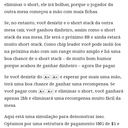
eliminar o short, ele irá bolhar, porque o jogador da
outra mesa começou a mão com mais fichas.
Se, no entanto, você desistir e o short stack da outra
mesa cair, você ganhou dinheiro, assim como o short
stack da sua mesa. Ele será o próximo BB e ainda estará
muito short-stack. Como chip leader você pode isolá-los
na próxima mão com um range muito amplo e há uma
boa chance de o short stack – de muito bom humor
porque acabou de ganhar dinheiro – agora lhe pagar.
Se você desistir do
e esperar por mais uma mão,
terá uma boa chance de ganhar uma recompensa. Se
você pagar com
e eliminar o short, você ganhará
apenas 2bb e eliminará uma recompensa muito fácil da
mesa.
Aqui está uma simulação para demonstrar isso.
Optamos por uma estrutura de pagamento SNG de $1 e