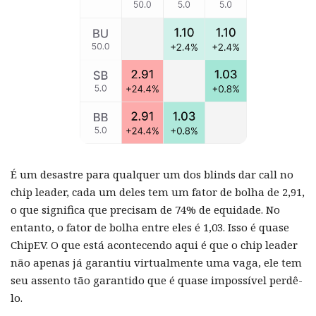
É um desastre para qualquer um dos blinds dar call no
chip leader, cada um deles tem um fator de bolha de 2,91,
o que significa que precisam de 74% de equidade. No
entanto, o fator de bolha entre eles é 1,03. Isso é quase
ChipEV. O que está acontecendo aqui é que o chip leader
não apenas já garantiu virtualmente uma vaga, ele tem
seu assento tão garantido que é quase impossível perdê-
lo.