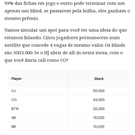
99% das fichas em jogo e outro pode terminar com um
apenas um blind, se passarem pela bolha, eles ganham o
mesmo prêmio.
Vamos simular um spot para você ter uma ideia do que
estamos falando. Cinco jogadores permanecem num
satélite que concede 4 vagas de mesmo valor. Os blinds
são 500/1.000. Se o HJ abrir de all-in nesta mesa, com o
que você daria call como CO?