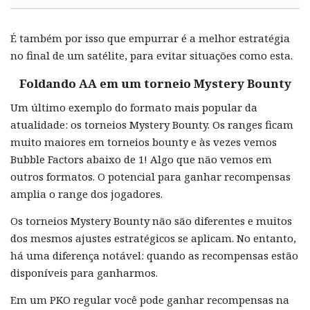
É também por isso que empurrar é a melhor estratégia
no final de um satélite, para evitar situações como esta.
Foldando AA em um torneio Mystery Bounty
Um último exemplo do formato mais popular da
atualidade: os torneios Mystery Bounty. Os ranges ficam
muito maiores em torneios bounty e às vezes vemos
Bubble Factors abaixo de 1! Algo que não vemos em
outros formatos. O potencial para ganhar recompensas
amplia o range dos jogadores.
Os torneios Mystery Bounty não são diferentes e muitos
dos mesmos ajustes estratégicos se aplicam. No entanto,
há uma diferença notável: quando as recompensas estão
disponíveis para ganharmos.
Em um PKO regular você pode ganhar recompensas na