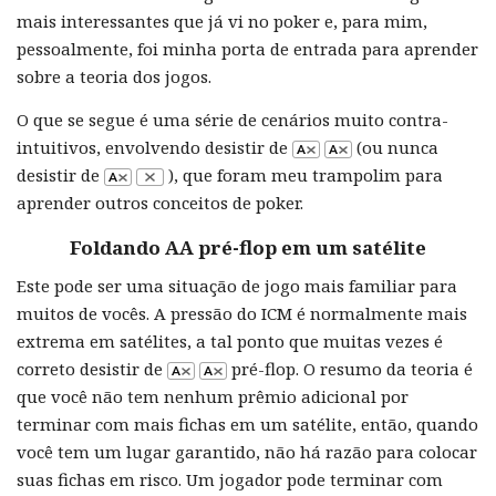
mais interessantes que já vi no poker e, para mim,
pessoalmente, foi minha porta de entrada para aprender
sobre a teoria dos jogos.
O que se segue é uma série de cenários muito contra-
intuitivos, envolvendo desistir de
(ou nunca
desistir de
), que foram meu trampolim para
aprender outros conceitos de poker.
Foldando AA pré-flop em um satélite
Este pode ser uma situação de jogo mais familiar para
muitos de vocês. A pressão do ICM é normalmente mais
extrema em satélites, a tal ponto que muitas vezes é
correto desistir de
pré-flop. O resumo da teoria é
que você não tem nenhum prêmio adicional por
terminar com mais fichas em um satélite, então, quando
você tem um lugar garantido, não há razão para colocar
suas fichas em risco. Um jogador pode terminar com