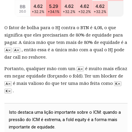
O fator de bolha para o HJ contra o BTN é 4,08, o que
significa que eles precisariam de 80% de equidade para
pagar. A única mão que tem mais de 80% de equidade é a
, então essa é a única mão com a qual o HJ pode
dar call no reshove.
Portanto, qualquer mão com um
é muito mais eficaz
em negar equidade (forçando o fold). Ter um blocker de
é mais valioso do que ter uma mão feita como
.
Isto destaca uma lição importante sobre o ICM: quando a
pressão do ICM é extrema, a fold equity é a forma mais
importante de equidade.