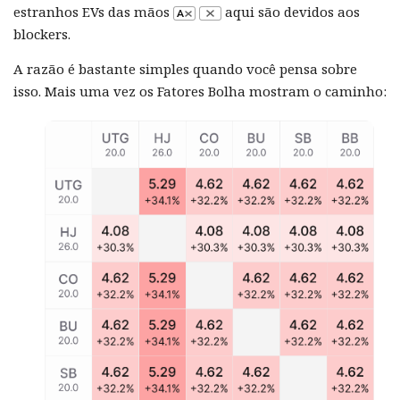
estranhos EVs das mãos
aqui são devidos aos
blockers.
A razão é bastante simples quando você pensa sobre
isso. Mais uma vez os Fatores Bolha mostram o caminho: