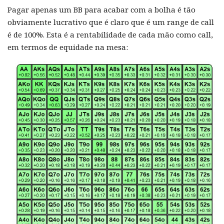
Pagar apenas um BB para acabar com a bolha é tão
obviamente lucrativo que é claro que é um range de call
é de 100%. Esta é a rentabilidade de cada mão como call,
em termos de equidade na mesa: