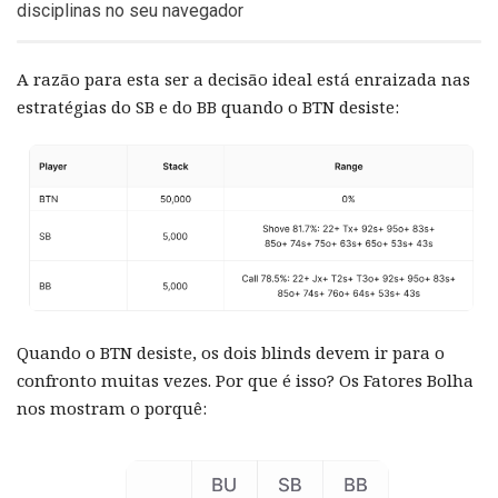
disciplinas no seu navegador
A razão para esta ser a decisão ideal está enraizada nas
estratégias do SB e do BB quando o BTN desiste:
Quando o BTN desiste, os dois blinds devem ir para o
confronto muitas vezes. Por que é isso? Os Fatores Bolha
nos mostram o porquê: