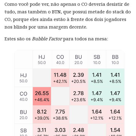
Como você pode ver, não apenas o CO deveria desistir de
tudo, mas também o BTN, que possui metade do stack do
CO, porque eles ainda estão à frente dos dois jogadores
nos blinds por uma margem decente.
Estes são os
Bubble Factor
para todos na mesa: