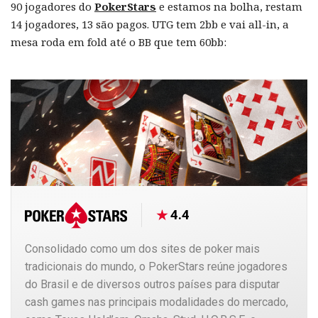
90 jogadores do
PokerStars
e estamos na bolha, restam
14 jogadores, 13 são pagos. UTG tem 2bb e vai all-in, a
mesa roda em fold até o BB que tem 60bb:
4.4
Consolidado como um dos sites de poker mais
tradicionais do mundo, o PokerStars reúne jogadores
do Brasil e de diversos outros países para disputar
cash games nas principais modalidades do mercado,