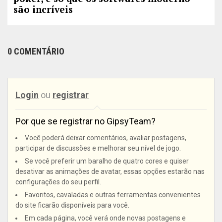
são incríveis
0 COMENTÁRIO
Login
ou
registrar
Por que se registrar no GipsyTeam?
Você poderá deixar comentários, avaliar postagens,
participar de discussões e melhorar seu nível de jogo.
Se você preferir um baralho de quatro cores e quiser
desativar as animações de avatar, essas opções estarão nas
configurações do seu perfil.
Favoritos, cavaladas e outras ferramentas convenientes
do site ficarão disponíveis para você.
Em cada página, você verá onde novas postagens e