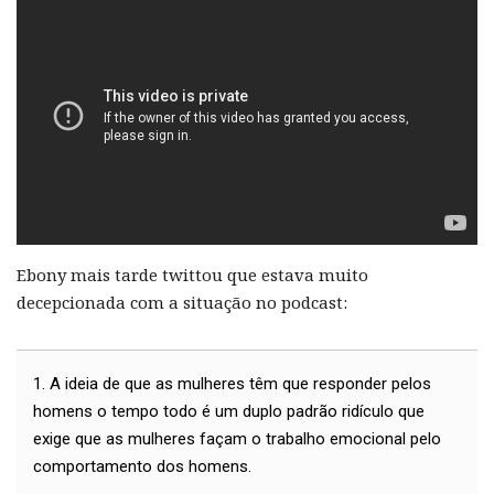
Ebony mais tarde twittou que estava muito
decepcionada com a situação no podcast:
1. A ideia de que as mulheres têm que responder pelos
homens o tempo todo é um duplo padrão ridículo que
exige que as mulheres façam o trabalho emocional pelo
comportamento dos homens.