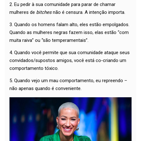
2. Eu pedir à sua comunidade para parar de chamar
mulheres de
bitches
não é censura. A intenção importa.
3. Quando os homens falam alto, eles estão empolgados.
Quando as mulheres negras fazem isso, elas estão “com
muita raiva” ou “são temperamentais”.
4. Quando você permite que sua comunidade ataque seus
convidados/supostos amigos, você está co-criando um
comportamento tóxico.
5. Quando vejo um mau comportamento, eu repreendo –
não apenas quando é conveniente.