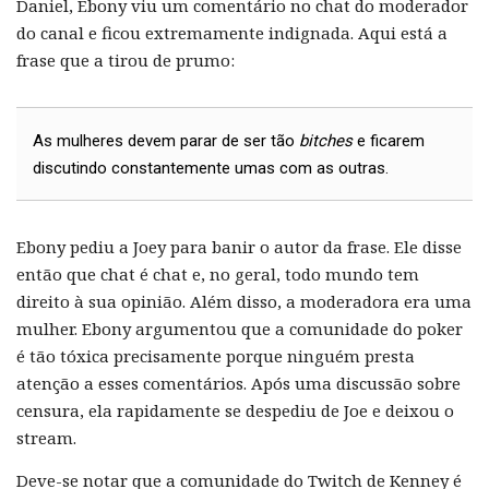
Daniel, Ebony viu um comentário no chat do moderador
do canal e ficou extremamente indignada. Aqui está a
frase que a tirou de prumo:
As mulheres devem parar de ser tão
bitches
e ficarem
discutindo constantemente umas com as outras.
Ebony pediu a Joey para banir o autor da frase. Ele disse
então que chat é chat e, no geral, todo mundo tem
direito à sua opinião. Além disso, a moderadora era uma
mulher. Ebony argumentou que a comunidade do poker
é tão tóxica precisamente porque ninguém presta
atenção a esses comentários. Após uma discussão sobre
censura, ela rapidamente se despediu de Joe e deixou o
stream.
Deve-se notar que a comunidade do Twitch de Kenney é