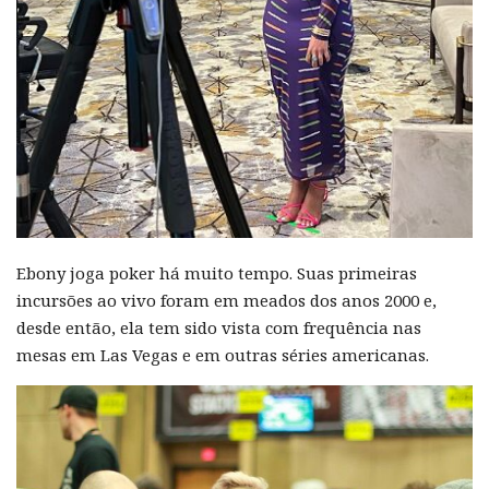
Ebony joga poker há muito tempo. Suas primeiras
incursões ao vivo foram em meados dos anos 2000 e,
desde então, ela tem sido vista com frequência nas
mesas em Las Vegas e em outras séries americanas.