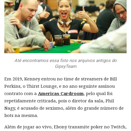
Até encontramos essa foto nos arquivos antigos do
GipsyTeam
Em 2019, Kenney entrou no time de streamers de Bill
Perkins, o Thirst Lounge, e no ano seguinte assinou
contrato com a
Americas Cardroom
, pelo qual foi
repetidamente criticada, pois o diretor da sala, Phil
Nagy, é acusado de sexismo, além do grande número de
bots na mesma.
Além de jogar ao vivo, Ebony transmite poker no Twitch,