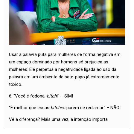
Usar a palavra puta para mulheres de forma negativa em
um espaço dominado por homens só prejudica as
mulheres. Ele perpetua a negatividade ligada ao uso da
palavra em um ambiente de bate-papo já extremamente
tóxico.
6. "Você é fodona,
bitch
!" – SIM!
“É melhor que essas
bitches
parem de reclamar." – NÃO!
Vê a diferença? Mais uma vez, a intenção importa.