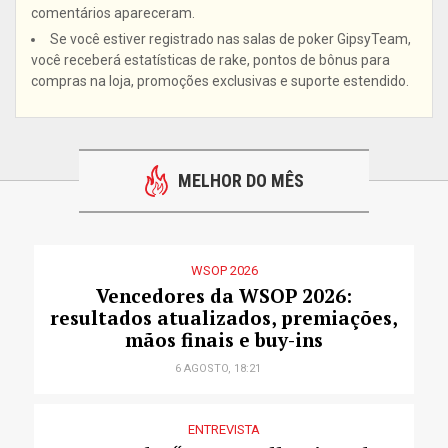
comentários apareceram.
Se você estiver registrado nas salas de poker GipsyTeam,
você receberá estatísticas de rake, pontos de bônus para
compras na loja, promoções exclusivas e suporte estendido.
MELHOR DO MÊS
WSOP 2026
Vencedores da WSOP 2026:
resultados atualizados, premiações,
mãos finais e buy-ins
6 AGOSTO, 18:21
ENTREVISTA