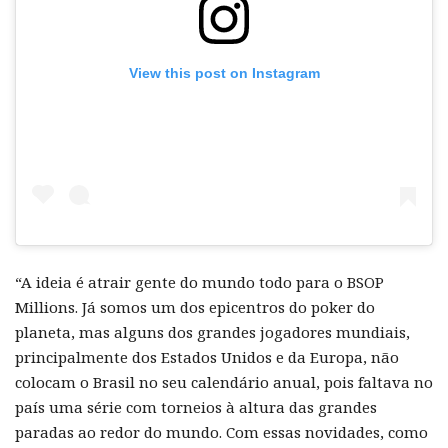
View this post on Instagram
“A ideia é atrair gente do mundo todo para o BSOP
Millions. Já somos um dos epicentros do poker do
planeta, mas alguns dos grandes jogadores mundiais,
principalmente dos Estados Unidos e da Europa, não
colocam o Brasil no seu calendário anual, pois faltava no
país uma série com torneios à altura das grandes
paradas ao redor do mundo. Com essas novidades, como