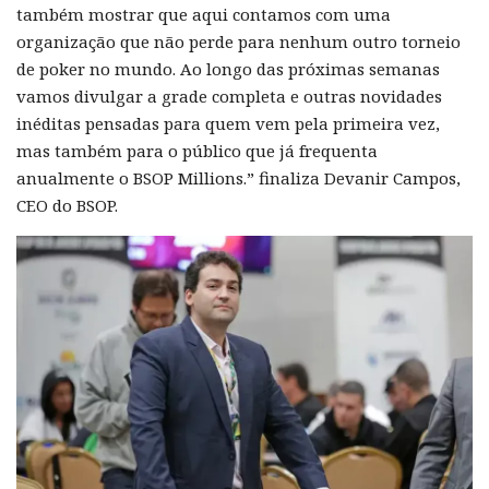
também mostrar que aqui contamos com uma
organização que não perde para nenhum outro torneio
de poker no mundo. Ao longo das próximas semanas
vamos divulgar a grade completa e outras novidades
inéditas pensadas para quem vem pela primeira vez,
mas também para o público que já frequenta
anualmente o BSOP Millions.” finaliza Devanir Campos,
CEO do BSOP.