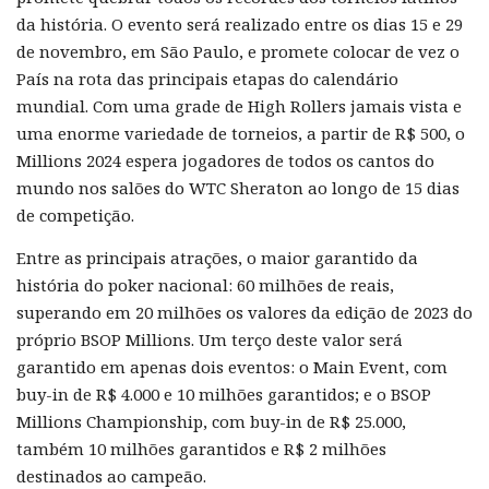
da história. O evento será realizado entre os dias 15 e 29
de novembro, em São Paulo, e promete colocar de vez o
País na rota das principais etapas do calendário
mundial. Com uma grade de High Rollers jamais vista e
uma enorme variedade de torneios, a partir de R$ 500, o
Millions 2024 espera jogadores de todos os cantos do
mundo nos salões do WTC Sheraton ao longo de 15 dias
de competição.
Entre as principais atrações, o maior garantido da
história do poker nacional: 60 milhões de reais,
superando em 20 milhões os valores da edição de 2023 do
próprio BSOP Millions. Um terço deste valor será
garantido em apenas dois eventos: o Main Event, com
buy-in de R$ 4.000 e 10 milhões garantidos; e o BSOP
Millions Championship, com buy-in de R$ 25.000,
também 10 milhões garantidos e R$ 2 milhões
destinados ao campeão.