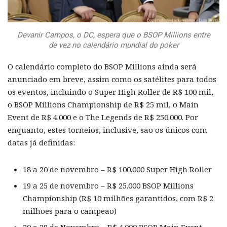
Devanir Campos, o DC, espera que o BSOP Millions entre
de vez no calendário mundial do poker
O calendário completo do BSOP Millions ainda será
anunciado em breve, assim como os satélites para todos
os eventos, incluindo o Super High Roller de R$ 100 mil,
o BSOP Millions Championship de R$ 25 mil, o Main
Event de R$ 4.000 e o The Legends de R$ 250.000. Por
enquanto, estes torneios, inclusive, são os únicos com
datas já definidas:
18 a 20 de novembro – R$ 100.000 Super High Roller
19 a 25 de novembro – R$ 25.000 BSOP Millions
Championship (R$ 10 milhões garantidos, com R$ 2
milhões para o campeão)