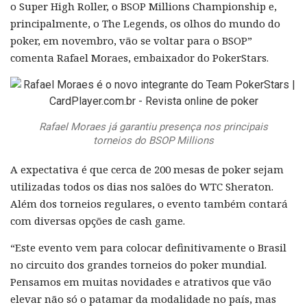
o Super High Roller, o BSOP Millions Championship e,
principalmente, o The Legends, os olhos do mundo do
poker, em novembro, vão se voltar para o BSOP”
comenta Rafael Moraes, embaixador do PokerStars.
Rafael Moraes já garantiu presença nos principais
torneios do BSOP Millions
A expectativa é que cerca de 200 mesas de poker sejam
utilizadas todos os dias nos salões do WTC Sheraton.
Além dos torneios regulares, o evento também contará
com diversas opções de cash game.
“Este evento vem para colocar definitivamente o Brasil
no circuito dos grandes torneios do poker mundial.
Pensamos em muitas novidades e atrativos que vão
elevar não só o patamar da modalidade no país, mas