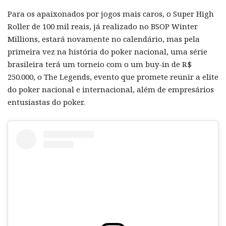
Para os apaixonados por jogos mais caros, o Super High
Roller de 100 mil reais, já realizado no BSOP Winter
Millions, estará novamente no calendário, mas pela
primeira vez na história do poker nacional, uma série
brasileira terá um torneio com o um buy-in de R$
250.000, o The Legends, evento que promete reunir a elite
do poker nacional e internacional, além de empresários
entusiastas do poker.