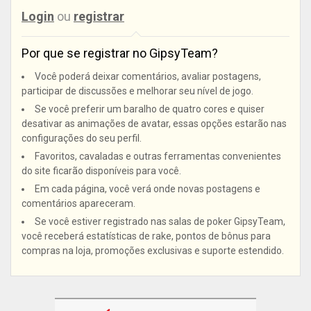
Login
ou
registrar
Por que se registrar no GipsyTeam?
Você poderá deixar comentários, avaliar postagens,
participar de discussões e melhorar seu nível de jogo.
Se você preferir um baralho de quatro cores e quiser
desativar as animações de avatar, essas opções estarão nas
configurações do seu perfil.
Favoritos, cavaladas e outras ferramentas convenientes
do site ficarão disponíveis para você.
Em cada página, você verá onde novas postagens e
comentários apareceram.
Se você estiver registrado nas salas de poker GipsyTeam,
você receberá estatísticas de rake, pontos de bônus para
compras na loja, promoções exclusivas e suporte estendido.