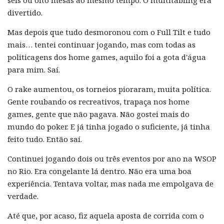
divertido.
Mas depois que tudo desmoronou com o Full Tilt e tudo
mais… tentei continuar jogando, mas com todas as
politicagens dos home games, aquilo foi a gota d'água
para mim. Saí.
O rake aumentou, os torneios pioraram, muita política.
Gente roubando os recreativos, trapaça nos home
games, gente que não pagava. Não gostei mais do
mundo do poker. E já tinha jogado o suficiente, já tinha
feito tudo. Então saí.
Continuei jogando dois ou três eventos por ano na WSOP
no Rio. Era congelante lá dentro. Não era uma boa
experiência. Tentava voltar, mas nada me empolgava de
verdade.
Até que, por acaso, fiz aquela aposta de corrida com o