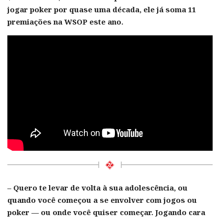
jogar poker por quase uma década, ele já soma 11
premiações na WSOP este ano.
– Quero te levar de volta à sua adolescência, ou
quando você começou a se envolver com jogos ou
poker — ou onde você quiser começar. Jogando cara