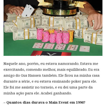
Naquele ano, porém, eu estava namorando. Estava me
exercitando, comendo melhor, mais equilibrado. Eu era
amigo do Gus Hansen também. Ele ficou na minha casa
durante a série, e eu estava ensinando poker para ele.
Ele foi me assistir no torneio, e eu dei uma parte da
minha ação para ele. Acabei ganhando.
– Quantos dias durava o Main Event em 1996?