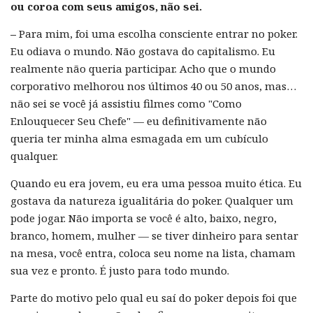
ou coroa com seus amigos, não sei.
–
Para mim, foi uma escolha consciente entrar no poker.
Eu odiava o mundo. Não gostava do capitalismo. Eu
realmente não queria participar. Acho que o mundo
corporativo melhorou nos últimos 40 ou 50 anos, mas…
não sei se você já assistiu filmes como "Como
Enlouquecer Seu Chefe" — eu definitivamente não
queria ter minha alma esmagada em um cubículo
qualquer.
Quando eu era jovem, eu era uma pessoa muito ética. Eu
gostava da natureza igualitária do poker. Qualquer um
pode jogar. Não importa se você é alto, baixo, negro,
branco, homem, mulher — se tiver dinheiro para sentar
na mesa, você entra, coloca seu nome na lista, chamam
sua vez e pronto. É justo para todo mundo.
Parte do motivo pelo qual eu saí do poker depois foi que