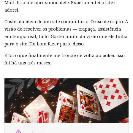
Matt. Isso me aproximou dele. Experimentei o site e
adorei.
Gostei da ideia de um site comunitário. O uso de cripto. A
visão de resolver os problemas — trapaça, assistência
em tempo real, tudo. Gostei muito da visão que ele tinha
para o site. Foi bom fazer parte disso.
E foi o que finalmente me trouxe de volta ao poker. Isso
foi há uns três meses.