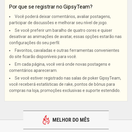
Por que se registrar no GipsyTeam?
Você poderá deixar comentários, avaliar postagens,
participar de discussões e melhorar seu nível de jogo.
Se você preferir um baralho de quatro cores e quiser
desativar as animações de avatar, essas opções estarão nas
configurações do seu perfil.
Favoritos, cavaladas e outras ferramentas convenientes
do site ficarão disponíveis para você.
Em cada página, você verá onde novas postagens e
comentários apareceram.
Se você estiver registrado nas salas de poker GipsyTeam,
você receberá estatísticas de rake, pontos de bônus para
compras na loja, promoções exclusivas e suporte estendido.
MELHOR DO MÊS