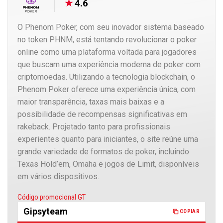
4.6
O Phenom Poker, com seu inovador sistema baseado
no token PHNM, está tentando revolucionar o poker
online como uma plataforma voltada para jogadores
que buscam uma experiência moderna de poker com
criptomoedas. Utilizando a tecnologia blockchain, o
Phenom Poker oferece uma experiência única, com
maior transparência, taxas mais baixas e a
possibilidade de recompensas significativas em
rakeback. Projetado tanto para profissionais
experientes quanto para iniciantes, o site reúne uma
grande variedade de formatos de poker, incluindo
Texas Hold’em, Omaha e jogos de Limit, disponíveis
em vários dispositivos.
Copiado
Código promocional GT
Gipsyteam
COPIAR