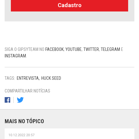
Cadastro
SIGA O GIPSYTEAM NO
FACEBOOK
,
YOUTUBE
,
TWITTER
,
TELEGRAM
E
INSTAGRAM
.
TAGS:
ENTREVISTA
HUCK SEED
COMPARTILHAR NOTÍCIAS
MAIS NO TÓPICO
10.12.2022 20:57