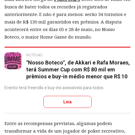
busca de bater todos os recordes já registrados
anteriormente. E não é para menos: serão 34 torneios e
mais de R$ 130 mil garantidos em prêmios. A disputa
acontecerá entre os dias 05 e 28 de maio, no Nosso
Boteco, o maior Home Game do mundo.
NOTÍCIAS
"Nosso Boteco", de Akkari e Rafa Moraes,
terá Summer Cup com R$ 80 mil em
prêmios e buy-in médio menor que R$ 10
Evento terá freerolls e buy-ins acessíveis para todos.
Leia
Entre as recompensas previstas, algumas podem
transformar a vida de um jogador de poker recreativo,