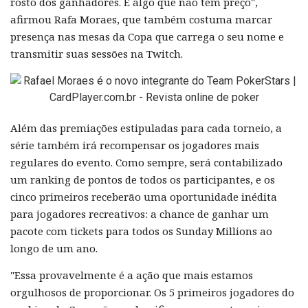
rosto dos ganhadores. É algo que não tem preço",
afirmou Rafa Moraes, que também costuma marcar
presença nas mesas da Copa que carrega o seu nome e
transmitir suas sessões na Twitch.
Além das premiações estipuladas para cada torneio, a
série também irá recompensar os jogadores mais
regulares do evento. Como sempre, será contabilizado
um ranking de pontos de todos os participantes, e os
cinco primeiros receberão uma oportunidade inédita
para jogadores recreativos: a chance de ganhar um
pacote com tickets para todos os Sunday Millions ao
longo de um ano.
"Essa provavelmente é a ação que mais estamos
orgulhosos de proporcionar. Os 5 primeiros jogadores do