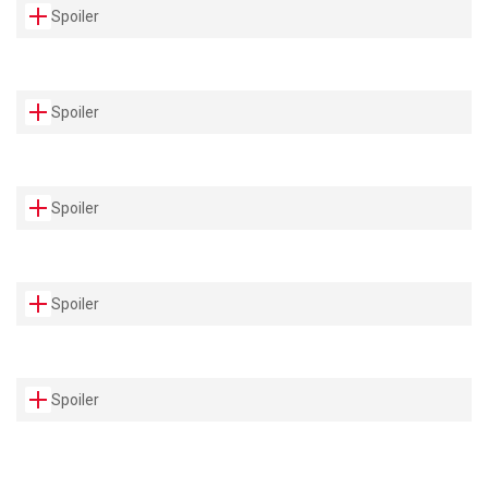
Spoiler
Spoiler
Spoiler
Spoiler
Spoiler