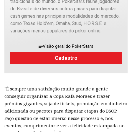
tradicionais do mundo, o PokerStars reúne jogadores
do Brasil e de diversos outros países para disputar
cash games nas principais modalidades do mercado,
como Texas Hold’em, Omaha, Stud, H.O.R.S.E. e
variações menos populares do poker online.
Visão geral do PokerStars
Cadastro
"É sempre uma satisfação muito grande a gente
conseguir organizar a Copa Rafa Moraes e trazer
prêmios gigantes, seja de tickets, premiação em dinheiro
adicionada ou pacotes para disputar etapas do BSOP.
Faço questão de estar imerso nesse processo e, nos
eventos, cumprimentar e ver a felicidade estampada no