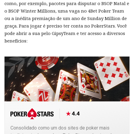
como, por exemplo, pacotes para disputar o BSOP Natal e
o BSOP Winter Millions, uma vaga no 4Bet Poker Team
ou a inédita premiação de um ano de Sunday Million de
graça. Para jogar é preciso ter conta no PokerStars. Você
pode abrir a sua pelo GipsyTeam e ter acesso a diversos
benefícios:
4.4
Consolidado como um dos sites de poker mais