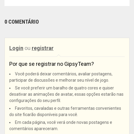
0 COMENTÁRIO
Login
ou
registrar
Por que se registrar no GipsyTeam?
Você poderá deixar comentários, avaliar postagens,
participar de discussões e melhorar seu nível de jogo.
Se você preferir um baralho de quatro cores e quiser
desativar as animações de avatar, essas opções estarão nas
configurações do seu perfil.
Favoritos, cavaladas e outras ferramentas convenientes
do site ficarão disponíveis para você.
Em cada página, você verá onde novas postagens e
comentários apareceram.