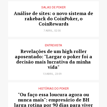
SALAS DE POKER
Análise de sites: o novo sistema de
rakeback do CoinPoker, o
CoinRewards
7 ABRIL, 02:00
ENTREVISTA
Revelações de um high roller
aposentado: "Largar o poker foi a
decisão mais lucrativa da minha
vida"
13 ABRIL, 23:09
HISTÓRIAS DO POKER
"Ou faço essa loucura agora ou
nunca mais": empresário de BH
larga rotina por 90 dias para viver