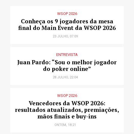
WSOP 2026
Conheça os 9 jogadores da mesa
final do Main Event da WSOP 2026
23 JULHO, 07:09
ENTREVISTA
Juan Pardo: “Sou o melhor jogador
do poker online”
28 JULHO, 22:04
WSOP 2026
Vencedores da WSOP 2026:
resultados atualizados, premiações,
mãos finais e buy-ins
ONTEM, 18:21