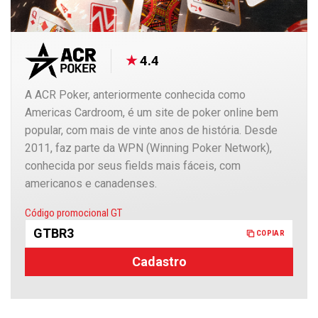
4.4
A ACR Poker, anteriormente conhecida como
Americas Cardroom, é um site de poker online bem
popular, com mais de vinte anos de história. Desde
2011, faz parte da WPN (Winning Poker Network),
conhecida por seus fields mais fáceis, com
americanos e canadenses.
Copiado
Código promocional GT
GTBR3
COPIAR
Cadastro