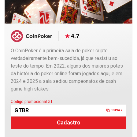
4.7
O CoinPoker é a primeira sala de poker cripto
verdadeiramente bem-sucedida, já que resistiu ao
teste do tempo. Em 2022, alguns dos maiores potes
da história do poker online foram jogados aqui, e em
2024 e 2025 a sala sediou campeonatos de cash
game high stakes.
Copiado
Código promocional GT
GTBR
COPIAR
Cadastro