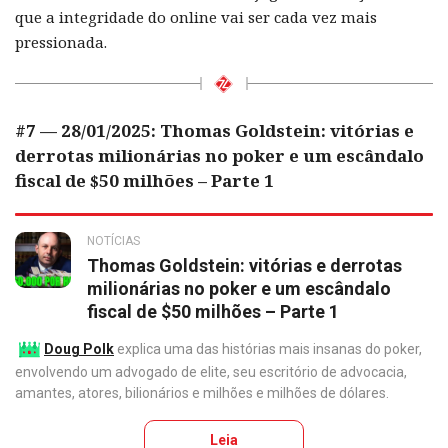
que a integridade do online vai ser cada vez mais
pressionada.
#7 — 28/01/2025:
Thomas Goldstein: vitórias e
derrotas milionárias no poker e um escândalo
fiscal de $50 milhões – Parte 1
NOTÍCIAS
Thomas Goldstein: vitórias e derrotas
milionárias no poker e um escândalo
fiscal de $50 milhões – Parte 1
Doug Polk
explica uma das histórias mais insanas do poker,
envolvendo um advogado de elite, seu escritório de advocacia,
amantes, atores, bilionários e milhões e milhões de dólares.
Leia