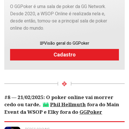
O GGPoker é uma sala de poker da GG Network.
Desde 2020, a WSOP Online é realizada nela e,
desde então, tornou-se a principal sala de poker
online do mundo.
Visão geral do GGPoker
Cadastro
#8 — 21/02/2025:
O poker online vai morrer
cedo ou tarde,
Phil Hellmuth
fora do Main
Event da WSOP e Elky fora do
GGPoker