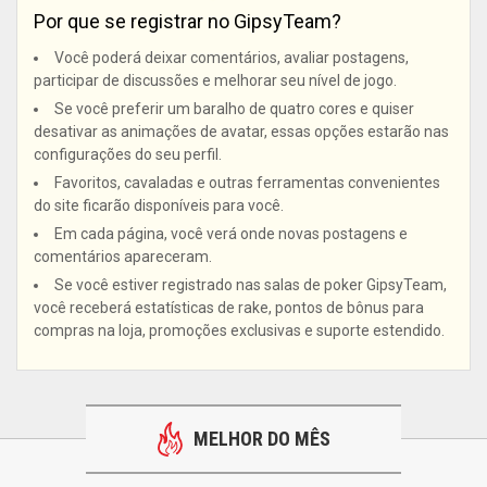
Por que se registrar no GipsyTeam?
Você poderá deixar comentários, avaliar postagens,
participar de discussões e melhorar seu nível de jogo.
Se você preferir um baralho de quatro cores e quiser
desativar as animações de avatar, essas opções estarão nas
configurações do seu perfil.
Favoritos, cavaladas e outras ferramentas convenientes
do site ficarão disponíveis para você.
Em cada página, você verá onde novas postagens e
comentários apareceram.
Se você estiver registrado nas salas de poker GipsyTeam,
você receberá estatísticas de rake, pontos de bônus para
compras na loja, promoções exclusivas e suporte estendido.
MELHOR DO MÊS