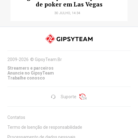
de poker em Las Vegas
30 JULHO, 14:34
2009-2026
©
GipsyTeam.Br
Streamers e parceiros
Anuncie no GipsyTeam
Trabalhe conosco
Suporte
Contatos
Termo de Isenção de responsabilidade
Processamento de dados pessoais