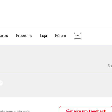
lares
Freerolls
Loja
Fórum
3 
h
Deixe um feedback
cia com esta sala.