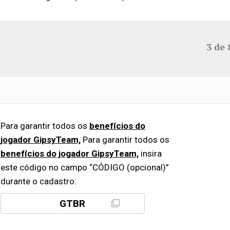
3 de 
Para garantir todos os
benefícios do
jogador GipsyTeam,
Para garantir todos os
benefícios do jogador GipsyTeam,
insira
este código no campo “CÓDIGO (opcional)”
durante o cadastro:
Copiado
GTBR