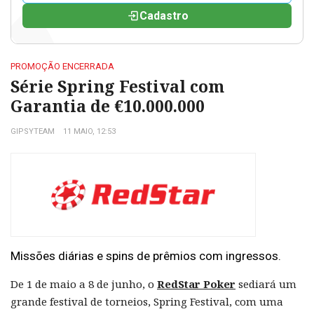
Cadastro
PROMOÇÃO ENCERRADA
Série Spring Festival com
Garantia de €10.000.000
GIPSYTEAM
11 MAIO, 12:53
Missões diárias e spins de prêmios com ingressos.
De 1 de maio a 8 de junho, o
RedStar Poker
sediará um
grande festival de torneios, Spring Festival, com uma