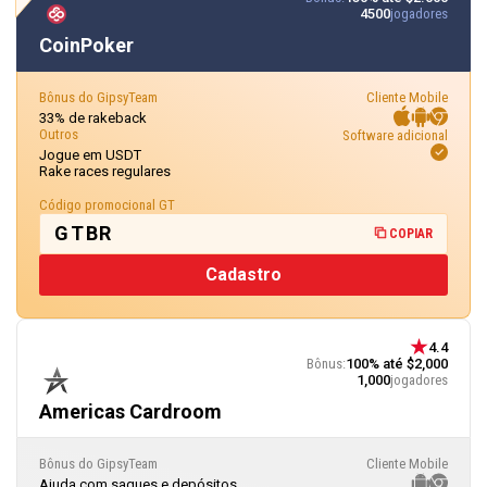
4500
jogadores
CoinPoker
Bônus do GipsyTeam
Cliente Mobile
33% de rakeback
Outros
Software adicional
Jogue em USDT
Rake races regulares
Código promocional GT
GTBR
COPIAR
Cadastro
4.4
Bônus:
100% até $2,000
1,000
jogadores
Americas Cardroom
Bônus do GipsyTeam
Cliente Mobile
Ajuda com saques e depósitos