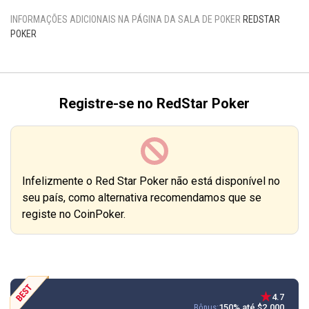
INFORMAÇÕES ADICIONAIS NA PÁGINA DA SALA DE POKER
REDSTAR
POKER
Registre-se no RedStar Poker
Infelizmente o Red Star Poker não está disponível no
seu país, como alternativa recomendamos que se
registe no CoinPoker.
4.7
Bônus:
150% até $2.000