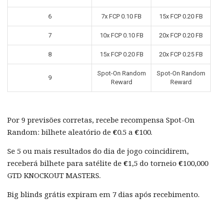
6
7x FCP 0.10 FB
15x FCP 0.20 FB
7
10x FCP 0.10 FB
20x FCP 0.20 FB
8
15x FCP 0.20 FB
20x FCP 0.25 FB
Spot-On Random
Spot-On Random
9
Reward
Reward
Por 9 previsões corretas, recebe recompensa Spot-On
Random: bilhete aleatório de
€
0.5 a
€
100.
Se 5 ou mais resultados do dia de jogo coincidirem,
receberá bilhete para satélite de
€
1,5 do torneio
€
100,000
GTD KNOCKOUT MASTERS.
Big blinds grátis expiram em 7 dias após recebimento.