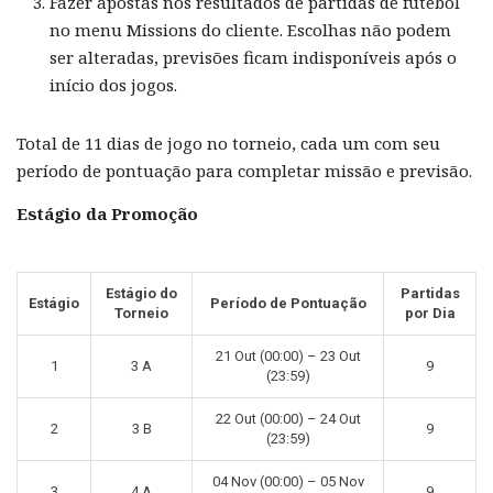
Fazer apostas nos resultados de partidas de futebol
no menu Missions do cliente. Escolhas não podem
ser alteradas, previsões ficam indisponíveis após o
início dos jogos.
Total de 11 dias de jogo no torneio, cada um com seu
período de pontuação para completar missão e previsão.
Estágio da Promoção
Estágio do
Partidas
Estágio
Período de Pontuação
Torneio
por Dia
21 Out (00:00) – 23 Out
1
3 A
9
(23:59)
22 Out (00:00) – 24 Out
2
3 B
9
(23:59)
04 Nov (00:00) – 05 Nov
3
4 A
9