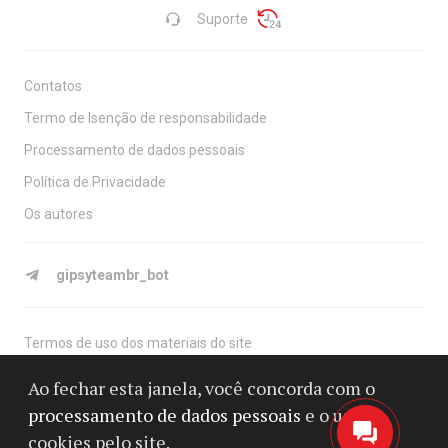
Suporte
Contatos
Termo de Isenção de responsabilidade
Processamento de dados pessoais
Política de Privacidade
Os autores
gipsyteambr_bot
Termos de uso dos materiais do site
O site é destinado a maiores de 18 anos, é apenas para fins
Ao fechar esta janela, você concorda com o
informativos e não organiza jogos de azar. Conduzimos nossas
processamento de dados pessoais
e o uso de
atividades em total conformidade com a legislação brasileira.
cookies pelo site.