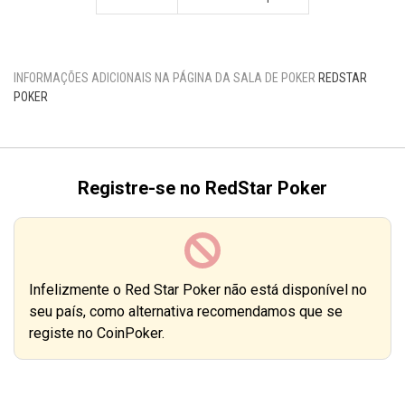
INFORMAÇÕES ADICIONAIS NA PÁGINA DA SALA DE POKER
REDSTAR
POKER
Registre-se no RedStar Poker
Infelizmente o Red Star Poker não está disponível no
seu país, como alternativa recomendamos que se
registe no CoinPoker.