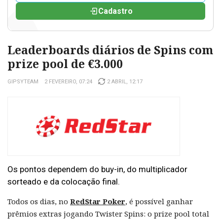
Cadastro
Leaderboards diários de Spins com
prize pool de €3.000
GIPSYTEAM
2 FEVEREIRO, 07:24
2 ABRIL, 12:17
Os pontos dependem do buy-in, do multiplicador
sorteado e da colocação final.
Todos os dias, no
RedStar Poker
, é possível ganhar
prêmios extras jogando Twister Spins: o prize pool total