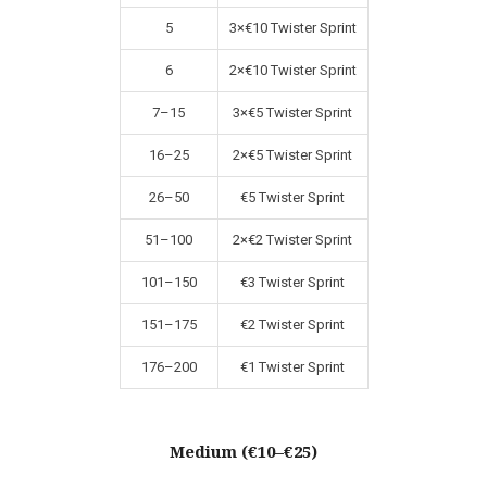
5
3×€10 Twister Sprint
6
2×€10 Twister Sprint
7–15
3×€5 Twister Sprint
16–25
2×€5 Twister Sprint
26–50
€5 Twister Sprint
51–100
2×€2 Twister Sprint
101–150
€3 Twister Sprint
151–175
€2 Twister Sprint
176–200
€1 Twister Sprint
Medium (€10–€25)