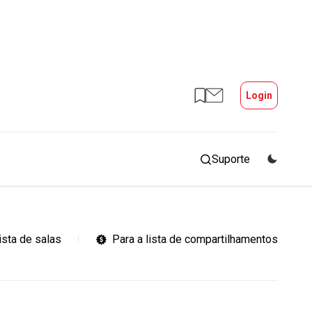
Login
Suporte
lista de salas
Para a lista de compartilhamentos